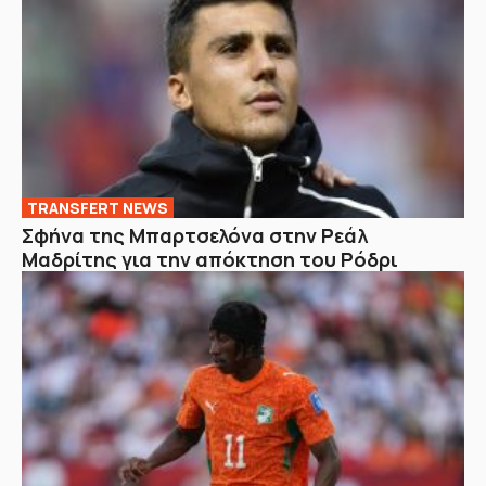
TRANSFERT NEWS
Σφήνα της Μπαρτσελόνα στην Ρεάλ
Μαδρίτης για την απόκτηση του Ρόδρι