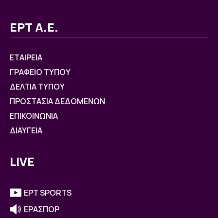
ΕΡΤ Α.Ε.
ΕΤΑΙΡΕΙΑ
ΓΡΑΦΕΙΟ ΤΥΠΟΥ
ΔΕΛΤΙΑ ΤΥΠΟΥ
ΠΡΟΣΤΑΣΙΑ ΔΕΔΟΜΕΝΩΝ
ΕΠΙΚΟΙΝΩΝΙΑ
ΔΙΑΥΓΕΙΑ
LIVE
ΕΡΤ SPORTS
ΕΡΑΣΠΟΡ