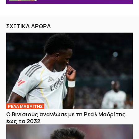
ΣΧΕΤΙΚΑ ΑΡΘΡΑ
ΡΕΑΛ ΜΑΔΡΙΤΗΣ
Ο Βινίσιους ανανέωσε με τη Ρεάλ Μαδρίτης
έως το 2032