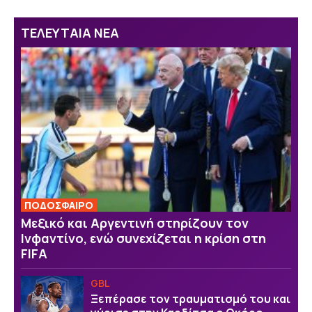
ΤΕΛΕΥΤΑΙΑ ΝΕΑ
ΠΟΔΟΣΦΑΙΡΟ
Μεξικό και Αργεντινή στηρίζουν τον
Ινφαντίνο, ενώ συνεχίζεται η κρίση στη
FIFA
GBL
Ξεπέρασε τον τραυματισμό του και