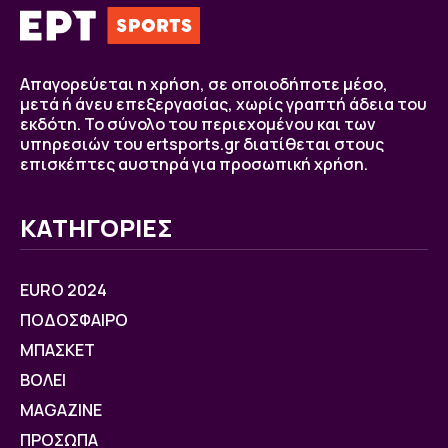
Απαγορεύεται η χρήση, σε οποιοδήποτε μέσο,
μετά ή άνευ επεξεργασίας, χωρίς γραπτή άδεια του
εκδότη. Το σύνολο του περιεχομένου και των
υπηρεσιών του ertsports.gr διατίθεται στους
επισκέπτες αυστηρά για προσωπική χρήση.
ΚΑΤΗΓΟΡΙΕΣ
EURO 2024
ΠΟΔΟΣΦΑΙΡΟ
ΜΠΑΣΚΕΤ
ΒOΛΕΙ
MAGAZINE
ΠΡΟΣΩΠΑ