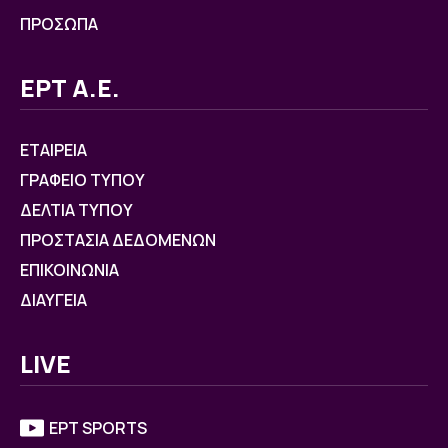
ΠΡΟΣΩΠΑ
ΕΡΤ Α.Ε.
ΕΤΑΙΡΕΙΑ
ΓΡΑΦΕΙΟ ΤΥΠΟΥ
ΔΕΛΤΙΑ ΤΥΠΟΥ
ΠΡΟΣΤΑΣΙΑ ΔΕΔΟΜΕΝΩΝ
ΕΠΙΚΟΙΝΩΝΙΑ
ΔΙΑΥΓΕΙΑ
LIVE
ΕΡΤ SPORTS