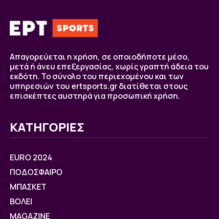
Απαγορεύεται η χρήση, σε οποιοδήποτε μέσο,
μετά ή άνευ επεξεργασίας, χωρίς γραπτή άδεια του
εκδότη. Το σύνολο του περιεχομένου και των
υπηρεσιών του ertsports.gr διατίθεται στους
επισκέπτες αυστηρά για προσωπική χρήση.
ΚΑΤΗΓΟΡΙΕΣ
EURO 2024
ΠΟΔΟΣΦΑΙΡΟ
ΜΠΑΣΚΕΤ
ΒOΛΕΙ
MAGAZINE