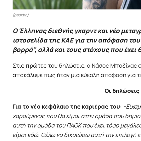
(paokbc)
Ο Έλληνας διεθνής γκαρντ και νέο μετα
ιστοσελίδα της ΚΑΕ για την απόφαση του
βορρά", αλλά και τους στόχους που έχει θ
Στις πρώτες του δηλώσεις, ο Νάσος Μπαζίνας 
αποκάλυψε πως ήταν μια εύκολη απόφαση για τ
Οι δηλώσεις
Για το νέο κεφάλαιο της καριέρας του
:
«Είχαμ
χαρούμενος που θα είμαι στην ομάδα που δημιουργ
αυτή την ομάδα του ΠΑΟΚ που έχει τόσο μεγάλες 
είμαι εδώ. Θέλω να δικαιώσω αυτή την επιλογή