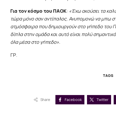
Για τον κόσμο του ΠΑΟΚ
:
«Έχω ακούσει τα καλύ
τώρα μόνο σαν αντίπαλος. Ανυπομονώ να μπω στο
ατμόσφαιρα που δημιουργούν στο γήπεδο του ΠΑΟ
δίπλα στην ομάδα και αυτό είναι πολύ σημαντικ
όλα μέσα στο γήπεδο».
ΓΡ.
TAGS
Share
Facebook
Twitter