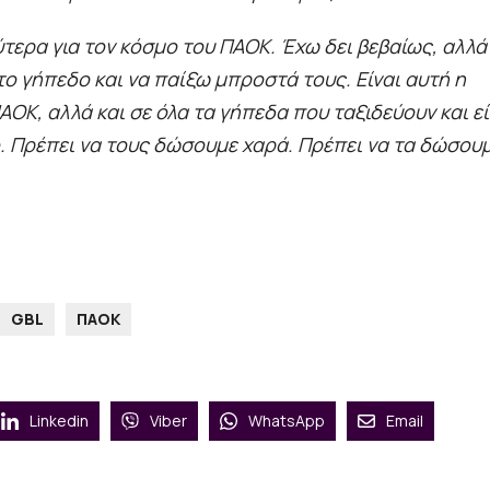
τερα για τον κόσμο του ΠΑΟΚ. Έχω δει βεβαίως, αλλά
 γήπεδο και να παίξω μπροστά τους. Είναι αυτή η
Κ, αλλά και σε όλα τα γήπεδα που ταξιδεύουν και εί
ό. Πρέπει να τους δώσουμε χαρά. Πρέπει να τα δώσου
GBL
ΠΑΟΚ
Linkedin
Viber
WhatsApp
Email