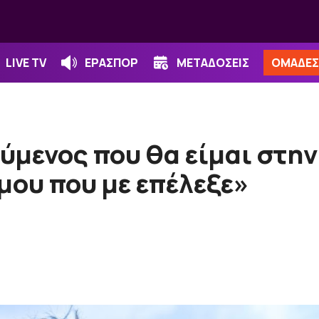
LIVE TV
ΕΡΑΣΠΟΡ
ΜΕΤΑΔΟΣΕΙΣ
ΟΜΑΔΕΣ
ύμενος που θα είμαι στη
 μου που με επέλεξε»