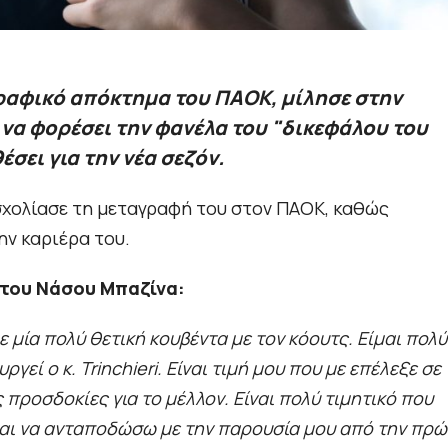
γραφικό απόκτημα του ΠΑΟΚ, μίλησε στην
 να φορέσει την φανέλα του "δικεφάλου του
έσει για την νέα σεζόν.
σχολίασε τη μεταγραφή του στον ΠΑΟΚ, καθώς
ην καριέρα του.
 του Νάσου Μπαζίνα:
ε μία πολύ θετική κουβέντα με τον κόουτς. Είμαι πολύ
εί ο κ. Trinchieri. Είναι τιμή μου που με επέλεξε σε
προσδοκίες για το μέλλον. Είναι πολύ τιμητικό που
 και να ανταποδώσω με την παρουσία μου από την πρ