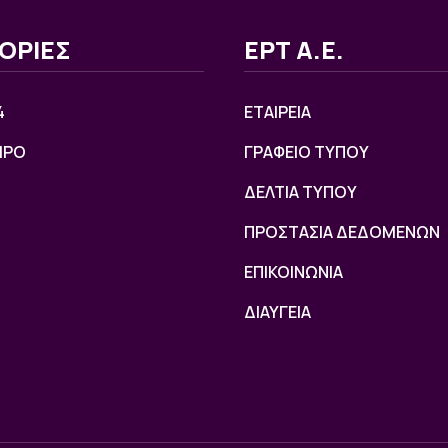
ΟΡΙΕΣ
ΕΡΤ Α.Ε.
4
ΕΤΑΙΡΕΙΑ
ΙΡΟ
ΓΡΑΦΕΙΟ ΤΥΠΟΥ
ΔΕΛΤΙΑ ΤΥΠΟΥ
ΠΡΟΣΤΑΣΙΑ ΔΕΔΟΜΕΝΩΝ
ΕΠΙΚΟΙΝΩΝΙΑ
ΔΙΑΥΓΕΙΑ