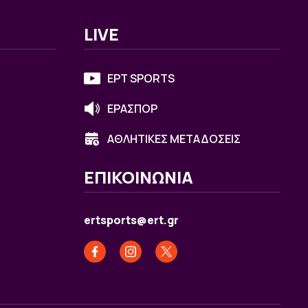
LIVE
ΕΡΤ SPORTS
ΕΡΑΣΠΟΡ
ΑΘΛΗΤΙΚΕΣ ΜΕΤΑΔΟΣΕΙΣ
ΕΠΙΚΟΙΝΩΝΙΑ
ertsports@ert.gr