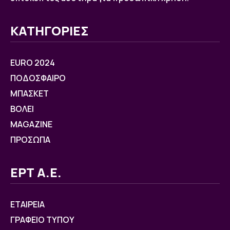
ΚΑΤΗΓΟΡΙΕΣ
EURO 2024
ΠΟΔΟΣΦΑΙΡΟ
ΜΠΑΣΚΕΤ
ΒOΛΕΙ
MAGAZINE
ΠΡΟΣΩΠΑ
ΕΡΤ Α.Ε.
ΕΤΑΙΡΕΙΑ
ΓΡΑΦΕΙΟ ΤΥΠΟΥ