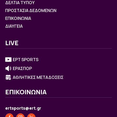
ΔΕΛΤΙΑ ΤΥΠΟΥ
ΠΡΟΣΤΑΣΙΑ ΔΕΔΟΜΕΝΩΝ
ΕΠΙΚΟΙΝΩΝΙΑ
ΔΙΑΥΓΕΙΑ
LIVE
ΕΡΤ SPORTS
ΕΡΑΣΠΟΡ
ΑΘΛΗΤΙΚΕΣ ΜΕΤΑΔΟΣΕΙΣ
ΕΠΙΚΟΙΝΩΝΙΑ
ertsports@ert.gr