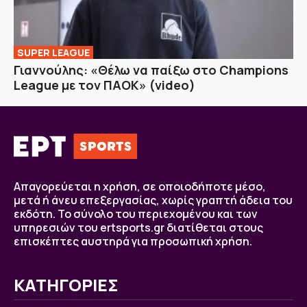
SUPER LEAGUE
Γιαννούλης: «Θέλω να παίξω στο Champions
League με τον ΠΑΟΚ» (video)
Απαγορεύεται η χρήση, σε οποιοδήποτε μέσο,
μετά ή άνευ επεξεργασίας, χωρίς γραπτή άδεια του
εκδότη. Το σύνολο του περιεχομένου και των
υπηρεσιών του ertsports.gr διατίθεται στους
επισκέπτες αυστηρά για προσωπική χρήση.
ΚΑΤΗΓΟΡΙΕΣ