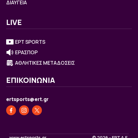
ΔΙΑΥΓΕΙΑ
LIVE
ΕΡΤ SPORTS
ΕΡΑΣΠΟΡ
ΑΘΛΗΤΙΚΕΣ ΜΕΤΑΔΟΣΕΙΣ
ΕΠΙΚΟΙΝΩΝΙΑ
ertsports@ert.gr
www.ertsports.gr
© 2026 - ΕΡΤ Α.Ε.