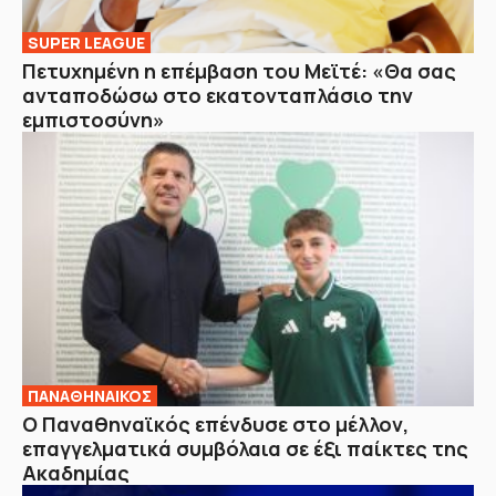
SUPER LEAGUE
Πετυχημένη η επέμβαση του Μεϊτέ: «Θα σας
ανταποδώσω στο εκατονταπλάσιο την
εμπιστοσύνη»
ΠΑΝΑΘΗΝΑΙΚΟΣ
Ο Παναθηναϊκός επένδυσε στο μέλλον,
επαγγελματικά συμβόλαια σε έξι παίκτες της
Ακαδημίας