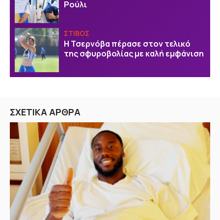
Ρούλι
ΣΤΙΒΟΣ
Η Τσερνόβα πέρασε στον τελικό
της σφυροβολίας με καλή εμφάνιση
ΣΧΕΤΙΚΑ ΑΡΘΡΑ