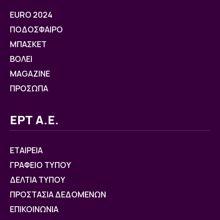
EURO 2024
ΠΟΔΟΣΦΑΙΡΟ
ΜΠΑΣΚΕΤ
ΒOΛΕΙ
MAGAZINE
ΠΡΟΣΩΠΑ
ΕΡΤ Α.Ε.
ΕΤΑΙΡΕΙΑ
ΓΡΑΦΕΙΟ ΤΥΠΟΥ
ΔΕΛΤΙΑ ΤΥΠΟΥ
ΠΡΟΣΤΑΣΙΑ ΔΕΔΟΜΕΝΩΝ
ΕΠΙΚΟΙΝΩΝΙΑ