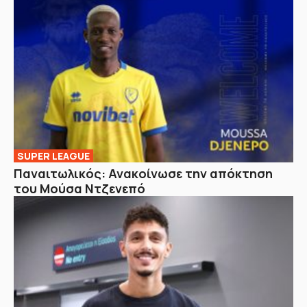
SUPER LEAGUE
Παναιτωλικός: Ανακοίνωσε την απόκτηση
του Μούσα Ντζενεπό