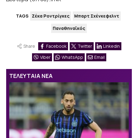
TAGS
Ζέκα Ροντρίγκες
Μπαρτ Σχένκεφελντ
Παναθηναϊκός
Share
Facebook
Twitter
Linkedin
Viber
WhatsApp
Email
ΤΕΛΕΥΤΑΙΑ ΝΕΑ