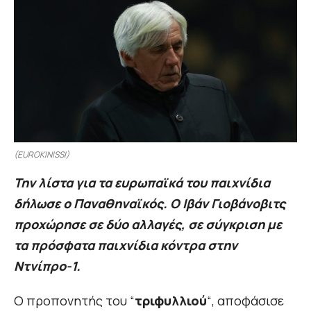
(EUROKINISSI)
Την λίστα για τα ευρωπαϊκά του παιχνίδια
δήλωσε ο Παναθηναϊκός. Ο Ιβάν Γιοβάνοβιτς
προχώρησε σε δύο αλλαγές, σε σύγκριση με
τα πρόσφατα παιχνίδια κόντρα στην
Ντνίπρο-1.
Ο προπονητής του “
τριφυλλιού
“, αποφάσισε