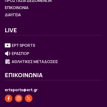
ΠΡΟΣΤΑΣΙΑ ΔΕΔΟΜΕΝΩΝ
ΕΠΙΚΟΙΝΩΝΙΑ
ΔΙΑΥΓΕΙΑ
LIVE
ΕΡΤ SPORTS
ΕΡΑΣΠΟΡ
ΑΘΛΗΤΙΚΕΣ ΜΕΤΑΔΟΣΕΙΣ
ΕΠΙΚΟΙΝΩΝΙΑ
ertsports@ert.gr