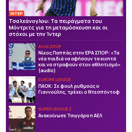
ΙΝΤΕΡ
Τσαλχάνογλου: Τα πειράγματα του
Μόντριτς για τη μεταμόσχευση και οι
στόχοι με την Ίντερ
ΑΛΛΑ ΣΠΟΡ
Νίκος Παππάς στην ΕΡΑ ΣΠΟΡ: «Τα
νέα παιδιά να αφήσουν τα κινητά
και να στραφούν στον αθλητισμό»
(audio)
EUROPA LEAGUE
ΠΑΟΚ: Σε φουλ ρυθμούς ο
Γιαννούλης, τρέχει ο Ντεσπόντοφ
SUPER LEAGUE 2
Ανακοίνωσε Τσιγγάρα η ΑΕΛ