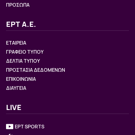
ΠΡΟΣΩΠΑ
ΕΡΤ Α.Ε.
ΕΤΑΙΡΕΙΑ
ΓΡΑΦΕΙΟ ΤΥΠΟΥ
ΔΕΛΤΙΑ ΤΥΠΟΥ
ΠΡΟΣΤΑΣΙΑ ΔΕΔΟΜΕΝΩΝ
ΕΠΙΚΟΙΝΩΝΙΑ
ΔΙΑΥΓΕΙΑ
LIVE
ΕΡΤ SPORTS