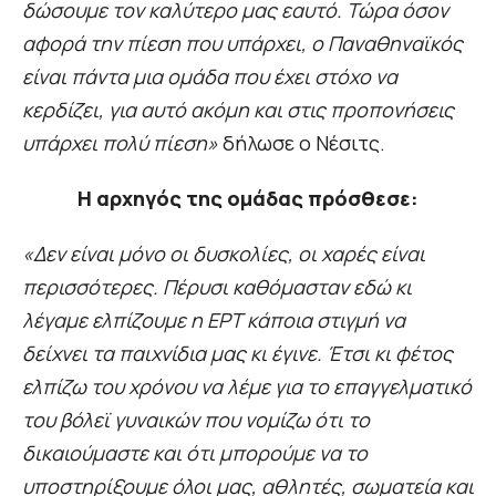
δώσουμε τον καλύτερο μας εαυτό. Τώρα όσον
αφορά την πίεση που υπάρχει, ο Παναθηναϊκός
είναι πάντα μια ομάδα που έχει στόχο να
κερδίζει, για αυτό ακόμη και στις προπονήσεις
υπάρχει πολύ πίεση»
δήλωσε ο Νέσιτς.
Η αρχηγός της ομάδας πρόσθεσε:
«Δεν είναι μόνο οι δυσκολίες, οι χαρές είναι
περισσότερες. Πέρυσι καθόμασταν εδώ κι
λέγαμε ελπίζουμε η ΕΡΤ κάποια στιγμή να
δείχνει τα παιχνίδια μας κι έγινε. Έτσι κι φέτος
ελπίζω του χρόνου να λέμε για το επαγγελματικό
του βόλεϊ γυναικών που νομίζω ότι το
δικαιούμαστε και ότι μπορούμε να το
υποστηρίξουμε όλοι μας, αθλητές, σωματεία και