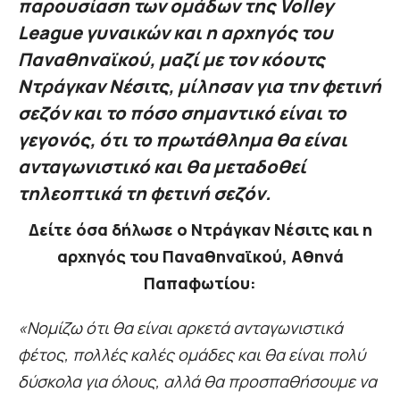
παρουσίαση των ομάδων της Volley
League γυναικών και η αρχηγός του
Παναθηναϊκού, μαζί με τον κόουτς
Ντράγκαν Νέσιτς, μίλησαν για την φετινή
σεζόν και το πόσο σημαντικό είναι το
γεγονός, ότι το πρωτάθλημα θα είναι
ανταγωνιστικό και θα μεταδοθεί
τηλεοπτικά τη φετινή σεζόν.
Δείτε όσα δήλωσε ο Ντράγκαν Νέσιτς και η
αρχηγός του Παναθηναϊκού, Αθηνά
Παπαφωτίου:
«Νομίζω ότι θα είναι αρκετά ανταγωνιστικά
φέτος, πολλές καλές ομάδες και θα είναι πολύ
δύσκολα για όλους, αλλά θα προσπαθήσουμε να