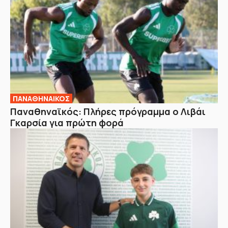
ΠΑΝΑΘΗΝΑΙΚΟΣ
Παναθηναϊκός: Πλήρες πρόγραμμα ο Λιβάι
Γκαρσία για πρώτη φορά