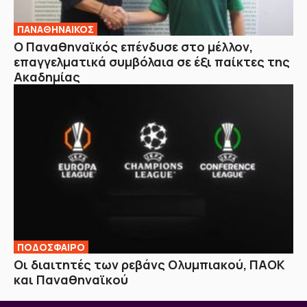
ΠΑΝΑΘΗΝΑΙΚΟΣ
Ο Παναθηναϊκός επένδυσε στο μέλλον,
επαγγελματικά συμβόλαια σε έξι παίκτες της
Ακαδημίας
ΠΟΔΟΣΦΑΙΡΟ
Οι διαιτητές των ρεβάνς Ολυμπιακού, ΠΑΟΚ
και Παναθηναϊκού