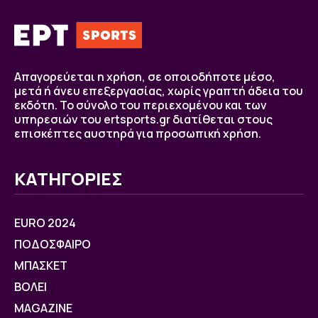
Απαγορεύεται η χρήση, σε οποιοδήποτε μέσο,
μετά ή άνευ επεξεργασίας, χωρίς γραπτή άδεια του
εκδότη. Το σύνολο του περιεχομένου και των
υπηρεσιών του ertsports.gr διατίθεται στους
επισκέπτες αυστηρά για προσωπική χρήση.
ΚΑΤΗΓΟΡΙΕΣ
EURO 2024
ΠΟΔΟΣΦΑΙΡΟ
ΜΠΑΣΚΕΤ
ΒOΛΕΙ
MAGAZINE