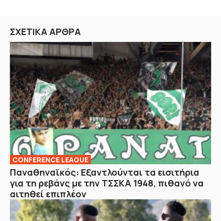
ΣΧΕΤΙΚΑ ΑΡΘΡΑ
CONFERENCE LEAGUE
Παναθηναϊκός: Εξαντλούνται τα εισιτήρια
για τη ρεβάνς με την ΤΣΣΚΑ 1948, πιθανό να
αιτηθεί επιπλέον