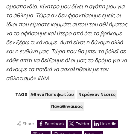
ομοσπονδία. Κίνητρο μου δίνει η αγάπη μου για
το άθλημα. Τώρα αν δεν φροντίσουμε εμείς οι
ίδιοι που είμαστε κομμάτι αυτού του αθλήματος
να το αφήσουμε καλύτερο από ότι το βρήκαμε
δεν ξέρω τι κάνουμε. Αυτή είναι η δύναμη αλλά
και η ευθύνη μας. Τώρα που θα μπει το βόλεϊ σε
κάθε σπίτι να δείξουμε όλοι μας το δρόμο για να
κάνουμε τα παιδιά να ασχοληθούν με τον
αθλητισμό».
//ΔΜ
TAGS
Αθηνά Παπαφωτίου
Ντράγκαν Νέσιτς
Παναθηναϊκός
Share
Facebook
Twitter
Linkedin