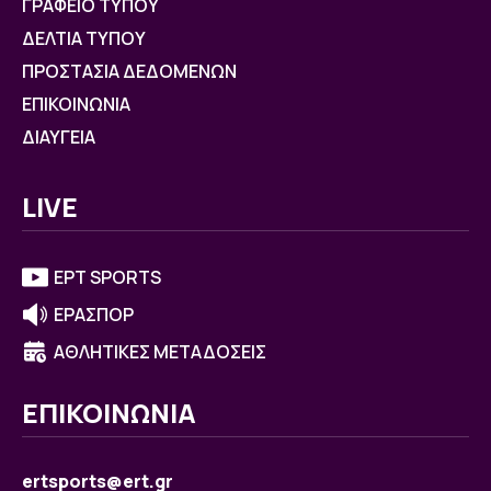
ΓΡΑΦΕΙΟ ΤΥΠΟΥ
ΔΕΛΤΙΑ ΤΥΠΟΥ
ΠΡΟΣΤΑΣΙΑ ΔΕΔΟΜΕΝΩΝ
ΕΠΙΚΟΙΝΩΝΙΑ
ΔΙΑΥΓΕΙΑ
LIVE
ΕΡΤ SPORTS
ΕΡΑΣΠΟΡ
ΑΘΛΗΤΙΚΕΣ ΜΕΤΑΔΟΣΕΙΣ
ΕΠΙΚΟΙΝΩΝΙΑ
ertsports@ert.gr