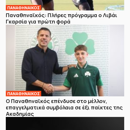
ΠΑΝΑΘΗΝΑΙΚΟΣ
Παναθηναϊκός: Πλήρες πρόγραμμα ο Λιβάι
Γκαρσία για πρώτη φορά
ΠΑΝΑΘΗΝΑΙΚΟΣ
Ο Παναθηναϊκός επένδυσε στο μέλλον,
επαγγελματικά συμβόλαια σε έξι παίκτες της
Ακαδημίας