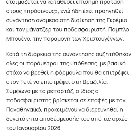
ετοιμάζεται να καταθέσει επίσημη πρόταση
στους «πράσινους», ενώ ήδη έχει προηγηθεί
συνάντηση ανάμεσα στη διοίκηση της Γκρέμιο
και τον μάνατζερ του ποδοσφαιριστή, Πάμπλο
Μπουένο, την παραμονή των Χριστουγέννων.
Κατά τη διάρκεια της συνάντησης συζητήθηκαν
όλες οι παράμετροι της υπόθεσης, με βασικό
στόχο να βρεθεί η φόρμουλα που θα επιτρέψει
στον Τετέ να επιστρέψει στη Βραζιλία.
Σύμφωνα με το ρεπορτάζ, ο ίδιος ο
ποδοσφαιριστής βρίσκεται σε επαφές με τον
Παναθηναϊκό, προκειμένου να διερευνηθεί η
δυνατότητα αποδέσμευσής του από τις αρχές
του Ιανουαρίου 2026.