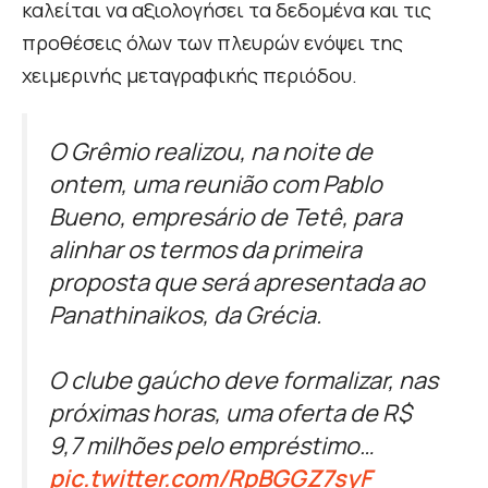
καλείται να αξιολογήσει τα δεδομένα και τις
προθέσεις όλων των πλευρών ενόψει της
χειμερινής μεταγραφικής περιόδου.
O Grêmio realizou, na noite de
ontem, uma reunião com Pablo
Bueno, empresário de Tetê, para
alinhar os termos da primeira
proposta que será apresentada ao
Panathinaikos, da Grécia.
O clube gaúcho deve formalizar, nas
próximas horas, uma oferta de R$
9,7 milhões pelo empréstimo…
pic.twitter.com/RpBGGZ7syF