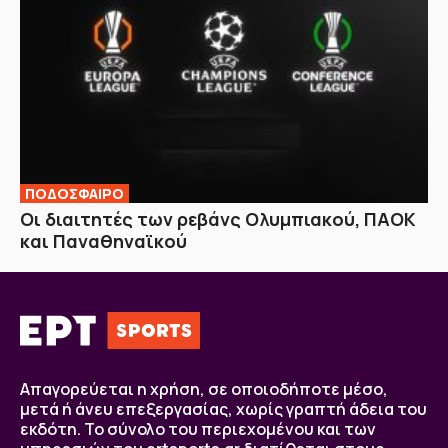
ΠΟΔΟΣΦΑΙΡΟ
Οι διαιτητές των ρεβάνς Ολυμπιακού, ΠΑΟΚ
και Παναθηναϊκού
Απαγορεύεται η χρήση, σε οποιοδήποτε μέσο,
μετά ή άνευ επεξεργασίας, χωρίς γραπτή άδεια του
εκδότη. Το σύνολο του περιεχομένου και των