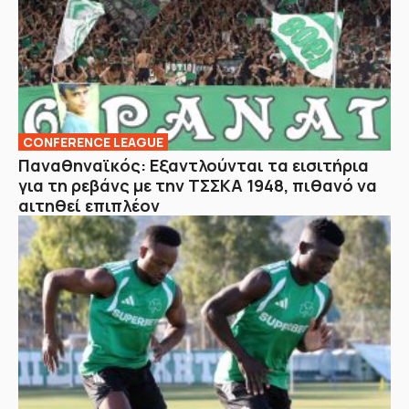
CONFERENCE LEAGUE
Παναθηναϊκός: Εξαντλούνται τα εισιτήρια
για τη ρεβάνς με την ΤΣΣΚΑ 1948, πιθανό να
αιτηθεί επιπλέον