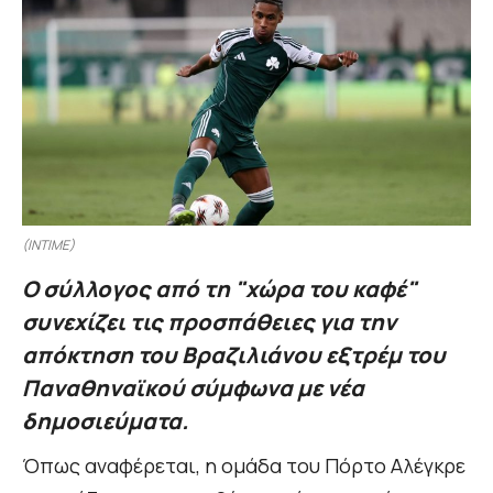
(INTIME)
Ο σύλλογος από τη "χώρα του καφέ"
συνεχίζει τις προσπάθειες για την
απόκτηση του Βραζιλιάνου εξτρέμ του
Παναθηναϊκού σύμφωνα με νέα
δημοσιεύματα.
Όπως αναφέρεται, η ομάδα του Πόρτο Αλέγκρε