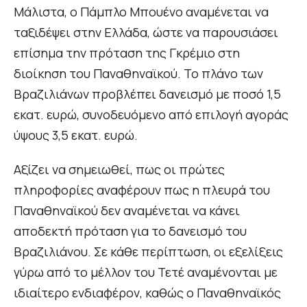
Μάλιστα, ο Πάμπλο Μπουένο αναμένεται να
ταξιδέψει στην Ελλάδα, ώστε να παρουσιάσει
επίσημα την πρόταση της Γκρέμιο στη
διοίκηση του Παναθηναϊκού. Το πλάνο των
Βραζιλιάνων προβλέπει δανεισμό με ποσό 1,5
εκατ. ευρώ, συνοδευόμενο από επιλογή αγοράς
ύψους 3,5 εκατ. ευρώ.
Αξίζει να σημειωθεί, πως οι πρώτες
πληροφορίες αναφέρουν πως η πλευρά του
Παναθηναϊκού δεν αναμένεται να κάνει
αποδεκτή πρόταση για το δανεισμό του
Βραζιλιάνου. Σε κάθε περίπτωση, οι εξελίξεις
γύρω από το μέλλον του Τετέ αναμένονται με
ιδιαίτερο ενδιαφέρον, καθώς ο Παναθηναϊκός