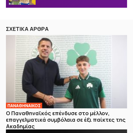
ΣΧΕΤΙΚΑ ΑΡΘΡΑ
ΠΑΝΑΘΗΝΑΙΚΟΣ
Ο Παναθηναϊκός επένδυσε στο μέλλον,
επαγγελματικά συμβόλαια σε έξι παίκτες της
Ακαδημίας