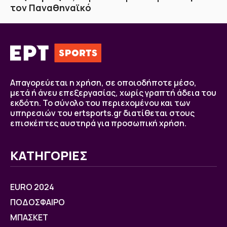
τον Παναθηναϊκό
Απαγορεύεται η χρήση, σε οποιοδήποτε μέσο,
μετά ή άνευ επεξεργασίας, χωρίς γραπτή άδεια του
εκδότη. Το σύνολο του περιεχομένου και των
υπηρεσιών του ertsports.gr διατίθεται στους
επισκέπτες αυστηρά για προσωπική χρήση.
ΚΑΤΗΓΟΡΙΕΣ
EURO 2024
ΠΟΔΟΣΦΑΙΡΟ
ΜΠΑΣΚΕΤ