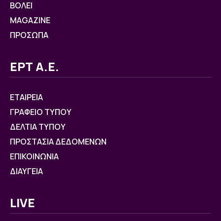
ΒOΛΕΙ
MAGAZINE
ΠΡΟΣΩΠΑ
ΕΡΤ Α.Ε.
ΕΤΑΙΡΕΙΑ
ΓΡΑΦΕΙΟ ΤΥΠΟΥ
ΔΕΛΤΙΑ ΤΥΠΟΥ
ΠΡΟΣΤΑΣΙΑ ΔΕΔΟΜΕΝΩΝ
ΕΠΙΚΟΙΝΩΝΙΑ
ΔΙΑΥΓΕΙΑ
LIVE