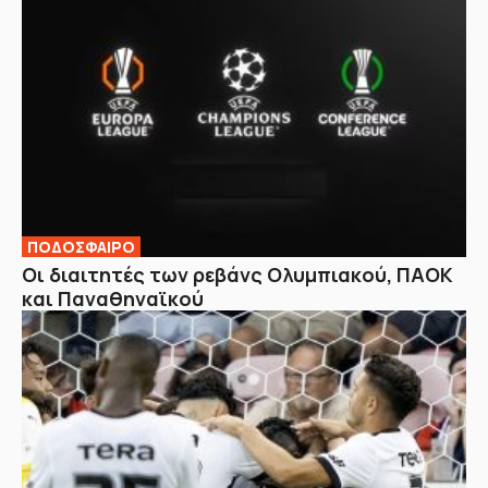
ΠΟΔΟΣΦΑΙΡΟ
Οι διαιτητές των ρεβάνς Ολυμπιακού, ΠΑΟΚ
και Παναθηναϊκού