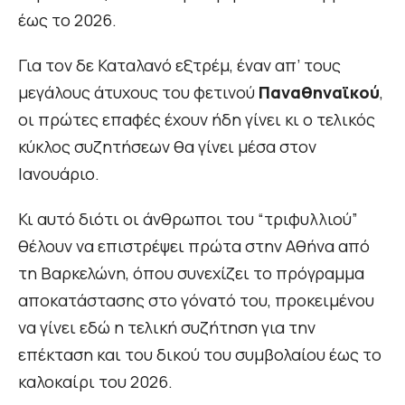
έως το 2026.
Για τον δε Καταλανό εξτρέμ, έναν απ’ τους
μεγάλους άτυχους του φετινού
Παναθηναϊκού
,
οι πρώτες επαφές έχουν ήδη γίνει κι ο τελικός
κύκλος συζητήσεων θα γίνει μέσα στον
Ιανουάριο.
Κι αυτό διότι οι άνθρωποι του “τριφυλλιού”
θέλουν να επιστρέψει πρώτα στην Αθήνα από
τη Βαρκελώνη, όπου συνεχίζει το πρόγραμμα
αποκατάστασης στο γόνατό του, προκειμένου
να γίνει εδώ η τελική συζήτηση για την
επέκταση και του δικού του συμβολαίου έως το
καλοκαίρι του 2026.