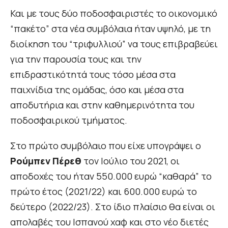
Και με τους δύο ποδοσφαιριστές το οικονομικό
“πακέτο” στα νέα συμβόλαια ήταν υψηλό, με τη
διοίκηση του “τριφυλλιού” να τους επιβραβεύει
για την παρουσία τους και την
επιδραστικότητά τους τόσο μέσα στα
παιχνίδια της ομάδας, όσο και μέσα στα
αποδυτήρια και στην καθημερινότητα του
ποδοσφαιρικού τμήματος.
Στο πρώτο συμβόλαιο που είχε υπογράψει ο
Ρούμπεν Πέρεθ
τον Ιούλιο του 2021, οι
αποδοχές του ήταν 550.000 ευρώ “καθαρά” το
πρώτο έτος (2021/22) και 600.000 ευρώ το
δεύτερο (2022/23). Στο ίδιο πλαίσιο θα είναι οι
απολαβές του Ισπανού χαφ και στο νέο διετές