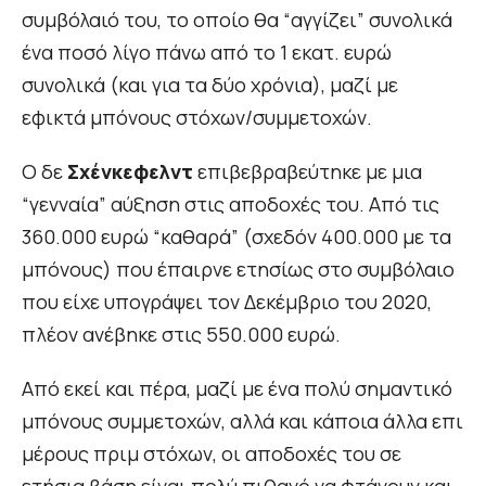
συμβόλαιό του, το οποίο θα “αγγίζει” συνολικά
ένα ποσό λίγο πάνω από το 1 εκατ. ευρώ
συνολικά (και για τα δύο χρόνια), μαζί με
εφικτά μπόνους στόχων/συμμετοχών.
Ο δε
Σχένκεφελντ
επιβεβραβεύτηκε με μια
“γενναία” αύξηση στις αποδοχές του. Από τις
360.000 ευρώ “καθαρά” (σχεδόν 400.000 με τα
μπόνους) που έπαιρνε ετησίως στο συμβόλαιο
που είχε υπογράψει τον Δεκέμβριο του 2020,
πλέον ανέβηκε στις 550.000 ευρώ.
Από εκεί και πέρα, μαζί με ένα πολύ σημαντικό
μπόνους συμμετοχών, αλλά και κάποια άλλα επι
μέρους πριμ στόχων, οι αποδοχές του σε