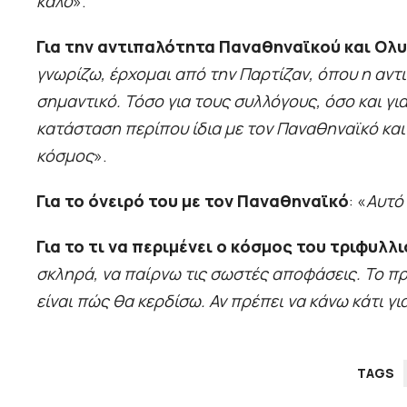
καλό
».
Για την αντιπαλότητα Παναθηναϊκού και Ολυ
γνωρίζω, έρχομαι από την Παρτίζαν, όπου η αντι
σημαντικό. Τόσο για τους συλλόγους, όσο και γι
κατάσταση περίπου ίδια με τον Παναθηναϊκό και 
κόσμος
».
Για το όνειρό του με τον Παναθηναϊκό
: «
Αυτό 
Για το τι να περιμένει ο κόσμος του τριφυλλι
σκληρά, να παίρνω τις σωστές αποφάσεις. Το 
είναι πώς θα κερδίσω. Αν πρέπει να κάνω κάτι γι
TAGS