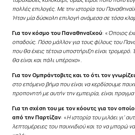
πολλές επιλογές. Με την ιστορία του Παναθηναϊκο
Ήταν μία δύσκολη επιλογή ανάμεσα σε τόσα κλα
Για τον κόσμο του Παναθηναϊκού
: «
Όποιος έχε
οπαδούς. Πόσο μάλλον για τους φίλους του Πανα
που θα έχεις τέτοια υποστήριξη είναι τρομερό.
θα είναι και πάλι υπέροχο
».
Για τον Ομπράντοβιτς και το ότι τον γνωρίζε
στο επόμενο βήμα που είναι να κερδίσουμε παιχν
προπονητή με αυτήν την εμπειρία, είναι πραγμα
Για τη σχέση του με τον κόουτς για τον οποί
από την Παρτίζαν
: «
Η ιστορία του μιλάει γι’ α
λεπτομέρειες του παιχνιδιού και το να μπορώ να