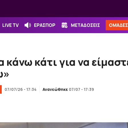
LIVE TV
ΕΡΑΣΠΟΡ
ΜΕΤΑΔΟΣΕΙΣ
ΟΜΑΔΕΣ
 κάνω κάτι για να είμαστ
ω»
07/07/26 - 17:34
Ανανεώθηκε
07/07 - 17:39