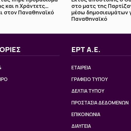
ς και η Χράντετς…
στο ματς της Παρτίζαν
ει στον Παναθηναϊκό
μέσω δημοσιευμάτων γ
Παναθηναϊκό
ΟΡΙΕΣ
ΕΡΤ Α.Ε.
4
ΕΤΑΙΡΕΙΑ
ΙΡΟ
ΓΡΑΦΕΙΟ ΤΥΠΟΥ
ΔΕΛΤΙΑ ΤΥΠΟΥ
ΠΡΟΣΤΑΣΙΑ ΔΕΔΟΜΕΝΩΝ
ΕΠΙΚΟΙΝΩΝΙΑ
ΔΙΑΥΓΕΙΑ