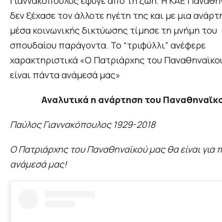
Γιαννακόπουλος έφυγε από τη ζωή. Η ΚΑΕ Παναθη
δεν ξέχασε τον άλλοτε ηγέτη της και με μια ανάρ
μέσα κοινωνικής δικτύωσης τίμησε τη μνήμη του
σπουδαίου παράγοντα. Το “τριφύλλι” ανέφερε
χαρακτηριστικά «Ο Πατριάρχης του Παναθηναϊκο
είναι πάντα ανάμεσά μας»
Αναλυτικά η ανάρτηση του Παναθηναϊκ
Παύλος Γιαννακόπουλος 1929-2018
O Πατριάρχης του Παναθηναϊκού μας θα είναι για 
ανάμεσά μας!