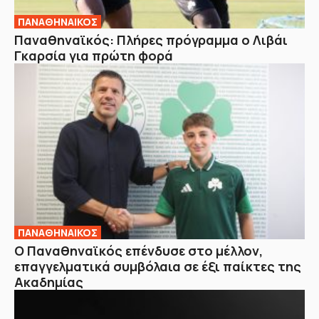
ΠΑΝΑΘΗΝΑΙΚΟΣ
Παναθηναϊκός: Πλήρες πρόγραμμα ο Λιβάι
Γκαρσία για πρώτη φορά
ΠΑΝΑΘΗΝΑΙΚΟΣ
Ο Παναθηναϊκός επένδυσε στο μέλλον,
επαγγελματικά συμβόλαια σε έξι παίκτες της
Ακαδημίας