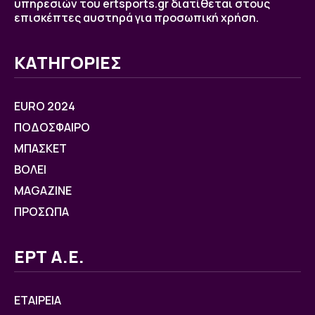
υπηρεσιών του ertsports.gr διατίθεται στους
επισκέπτες αυστηρά για προσωπική χρήση.
ΚΑΤΗΓΟΡΙΕΣ
EURO 2024
ΠΟΔΟΣΦΑΙΡΟ
ΜΠΑΣΚΕΤ
ΒOΛΕΙ
MAGAZINE
ΠΡΟΣΩΠΑ
ΕΡΤ Α.Ε.
ΕΤΑΙΡΕΙΑ