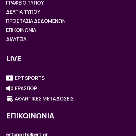
ΓΡΑΦΕΙΟ ΤΥΠΟΥ
ΔΕΛΤΙΑ ΤΥΠΟΥ
ΠΡΟΣΤΑΣΙΑ ΔΕΔΟΜΕΝΩΝ
ΕΠΙΚΟΙΝΩΝΙΑ
ΔΙΑΥΓΕΙΑ
LIVE
ΕΡΤ SPORTS
ΕΡΑΣΠΟΡ
ΑΘΛΗΤΙΚΕΣ ΜΕΤΑΔΟΣΕΙΣ
ΕΠΙΚΟΙΝΩΝΙΑ
ertsports@ert.gr