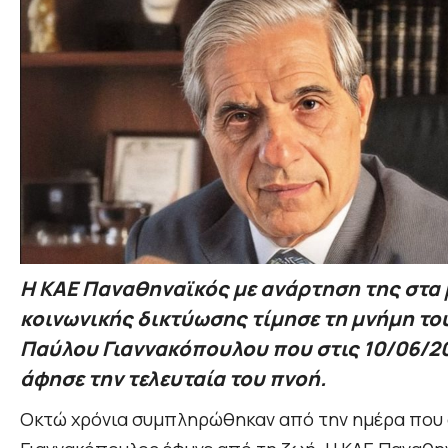
Η ΚΑΕ Παναθηναϊκός με ανάρτηση της στα
κοινωνικής δικτύωσης τίμησε τη μνήμη το
Παύλου Γιαννακόπουλου που στις 10/06/2
άφησε την τελευταία του πνοή.
Οκτώ χρόνια συμπληρώθηκαν από την ημέρα που