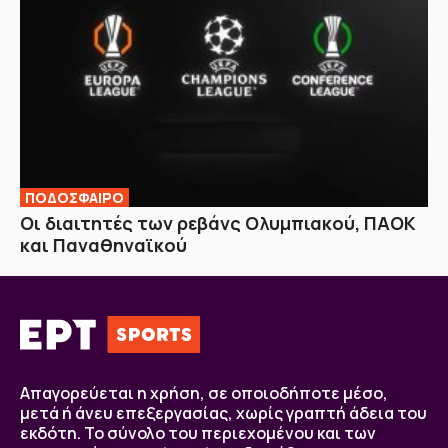
ΠΟΔΟΣΦΑΙΡΟ
Οι διαιτητές των ρεβάνς Ολυμπιακού, ΠΑΟΚ
και Παναθηναϊκού
Απαγορεύεται η χρήση, σε οποιοδήποτε μέσο,
μετά ή άνευ επεξεργασίας, χωρίς γραπτή άδεια του
εκδότη. Το σύνολο του περιεχομένου και των