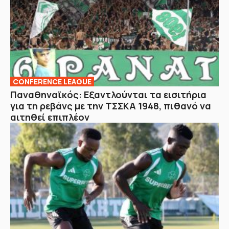
CONFERENCE LEAGUE
Παναθηναϊκός: Εξαντλούνται τα εισιτήρια
για τη ρεβάνς με την ΤΣΣΚΑ 1948, πιθανό να
αιτηθεί επιπλέον