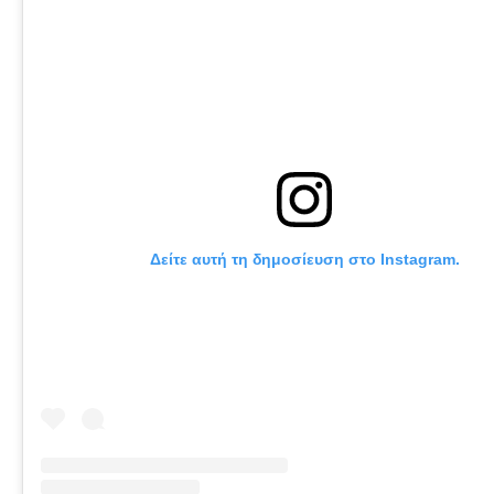
Δείτε αυτή τη δημοσίευση στο Instagram.