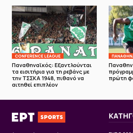
CONFERENCE LEAGUE
ΠΑΝΑΘΗΝ
Παναθηναϊκός: Εξαντλούνται
Παναθην
τα εισιτήρια για τη ρεβάνς με
πρόγραμμ
την ΤΣΣΚΑ 1948, πιθανό να
πρώτη φ
αιτηθεί επιπλέον
ΚΑΤΗΓ