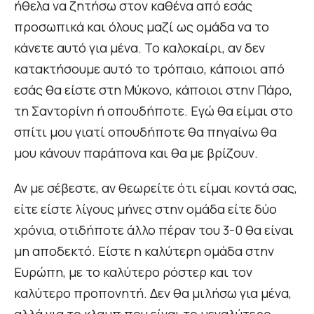
ήθελα να ζητήσω στον καθένα από εσάς
προσωπικά και όλους μαζί ως ομάδα να το
κάνετε αυτό για μένα. Το καλοκαίρι, αν δεν
κατακτήσουμε αυτό το τρόπαιο, κάποιοι από
εσάς θα είστε στη Μύκονο, κάποιοι στην Πάρο,
τη Σαντορίνη ή οπουδήποτε. Εγώ θα είμαι στο
σπίτι μου γιατί οπουδήποτε θα πηγαίνω θα
μου κάνουν παράπονα και θα με βρίζουν.
Αν με σέβεστε, αν θεωρείτε ότι είμαι κοντά σας,
είτε είστε λίγους μήνες στην ομάδα είτε δύο
χρόνια, οτιδήποτε άλλο πέραν του 3-0 θα είναι
μη αποδεκτό. Είστε η καλύτερη ομάδα στην
Ευρώπη, με το καλύτερο ρόστερ και τον
καλύτερο προπονητή. Δεν θα μιλήσω για μένα,