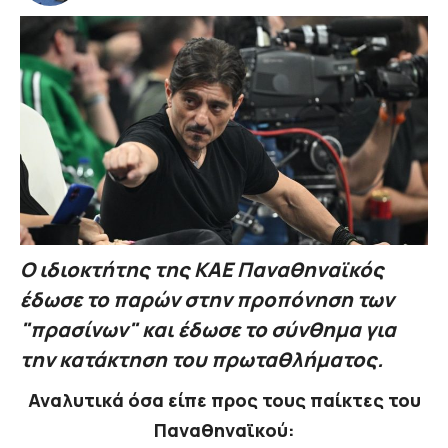
O ιδιοκτήτης της ΚΑΕ Παναθηναϊκός
έδωσε το παρών στην προπόνηση των
"πρασίνων" και έδωσε το σύνθημα για
την κατάκτηση του πρωταθλήματος.
Αναλυτικά όσα είπε προς τους παίκτες του
Παναθηναϊκού: