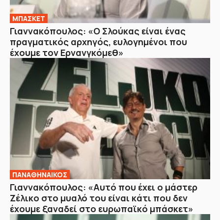
ΜΠΑΣΚΕΤ
Γιαννακόπουλος: «Ο Σλούκας είναι ένας
πραγματικός αρχηγός, ευλογημένοι που
έχουμε τον Ερνανγκόμεθ»
ΠΑΝΑΘΗΝΑΙΚΟΣ
Γιαννακόπουλος: «Αυτό που έχει o μάστερ
Ζέλικο στο μυαλό του είναι κάτι που δεν
έχουμε ξαναδεί στο ευρωπαϊκό μπάσκετ»