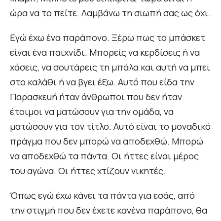
ώρα να το πείτε. Λαμβάνω τη σιωπή σας ως όχι.
Εγώ έχω ένα παράπονο. Ξέρω πως το μπάσκετ
είναι ένα παιχνίδι. Μπορείς να κερδίσεις ή να
χάσεις, να σουτάρεις τη μπάλα και αυτή να μπει
στο καλάθι ή να βγει έξω. Αυτό που είδα την
Παρασκευή ήταν άνθρωποι που δεν ήταν
έτοιμοι να ματώσουν για την ομάδα, να
ματώσουν για τον τίτλο. Αυτό είναι το μοναδικό
πράγμα που δεν μπορώ να αποδεχθώ. Μπορώ
να αποδεχθώ τα πάντα. Οι ήττες είναι μέρος
του αγώνα. Οι ήττες χτίζουν νικητές.
Όπως εγώ έχω κάνει τα πάντα για εσάς, από
την στιγμή που δεν έχετε κανένα παράπονο, θα