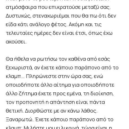
ατμόσφαιρα που επικρατούσε μεταξύ σας.
Δυστυχώς, στεναχωριέμαι που θα πω ότι δεν
είδα κάτι ανάλογο φέτος. Ακόμη και τις
τελευταίες ημέρες δεν είναι έτσι, όπως έχω
ακούσει.
Θα ήθελα να ρωτήσω τον καθένα από εσάς
ξεχωριστά, αν έχετε κάποιο παράπονο από το
κλαμπ… Πληρώνεστε στην ώρα σας, ενώ
οποιοδήποτε άλλο αίτημα για οποιοδήποτε
άλλο ζήτημα έχετε προς εμένα, τη διοίκηση,
τον προπονητή η απάντηση είναι πάντα
θετική. Διορθώστε με αν κάνω λάθος.
Ξαναρωτώ. Έχετε κάποιο παράπονο από το
κλαμπ; Μιλήστε μου ειλικρινά, τώρα είναι η