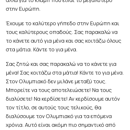
αλλά για το κλαμπ που είναι το μεγαλύτερο
στην Ευρώπη.
Έχουμε το καλύτερο γήπεδο στην Ευρώπη και
τους καλύτερους οπαδούς. Σας παρακαλώ να
το κάνετε αυτό για μένα και σας κοιτάζω όλους
στα μάτια. Κάντε το για μένα.
Σας ζητώ και σας παρακαλώ να το κάνετε για
μένα! Σας κοιτάζω στα μάτια! Κάντε το για μένα.
Στον Ολυμπιακό δεν μιλάνε μεταξύ τους.
Μπορείτε να τους αποτελειώσετε! Να τους
διαλύσετε! Να κερδίσετε! Αν κερδίσουμε αυτόν
τον τίτλο, σε αυτούς τους τελικούς, θα
διαλύσουμε τον Ολυμπιακό για τα επόμενα
χρόνια. Αυτό είναι ακόμη πιο σημαντικό από