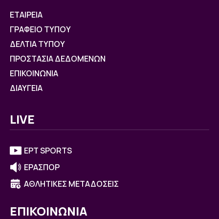
ΕΤΑΙΡΕΙΑ
ΓΡΑΦΕΙΟ ΤΥΠΟΥ
ΔΕΛΤΙΑ ΤΥΠΟΥ
ΠΡΟΣΤΑΣΙΑ ΔΕΔΟΜΕΝΩΝ
ΕΠΙΚΟΙΝΩΝΙΑ
ΔΙΑΥΓΕΙΑ
LIVE
ΕΡΤ SPORTS
ΕΡΑΣΠΟΡ
ΑΘΛΗΤΙΚΕΣ ΜΕΤΑΔΟΣΕΙΣ
ΕΠΙΚΟΙΝΩΝΙΑ