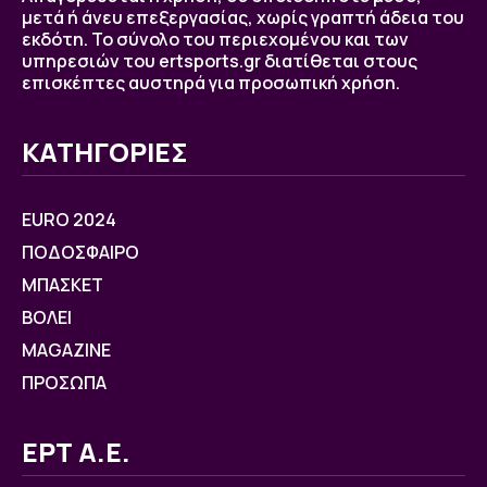
μετά ή άνευ επεξεργασίας, χωρίς γραπτή άδεια του
εκδότη. Το σύνολο του περιεχομένου και των
υπηρεσιών του ertsports.gr διατίθεται στους
επισκέπτες αυστηρά για προσωπική χρήση.
ΚΑΤΗΓΟΡΙΕΣ
EURO 2024
ΠΟΔΟΣΦΑΙΡΟ
ΜΠΑΣΚΕΤ
ΒOΛΕΙ
MAGAZINE
ΠΡΟΣΩΠΑ
ΕΡΤ Α.Ε.