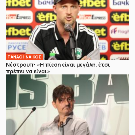
ΠΑΝΑΘΗΝΑΙΚΟΣ
Νέστρουπ: «Η πίεση είναι μεγάλη, έτσι
πρέπει να είναι»