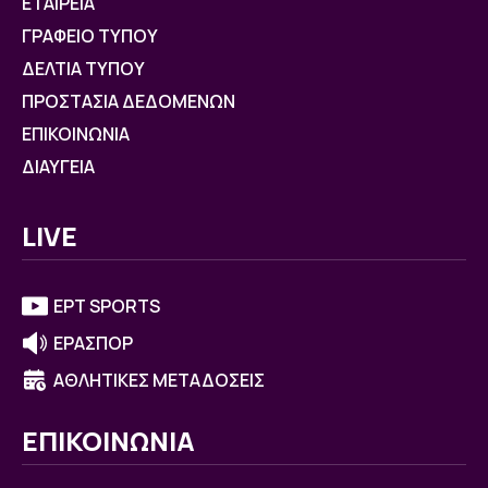
ΕΤΑΙΡΕΙΑ
ΓΡΑΦΕΙΟ ΤΥΠΟΥ
ΔΕΛΤΙΑ ΤΥΠΟΥ
ΠΡΟΣΤΑΣΙΑ ΔΕΔΟΜΕΝΩΝ
ΕΠΙΚΟΙΝΩΝΙΑ
ΔΙΑΥΓΕΙΑ
LIVE
ΕΡΤ SPORTS
ΕΡΑΣΠΟΡ
ΑΘΛΗΤΙΚΕΣ ΜΕΤΑΔΟΣΕΙΣ
ΕΠΙΚΟΙΝΩΝΙΑ