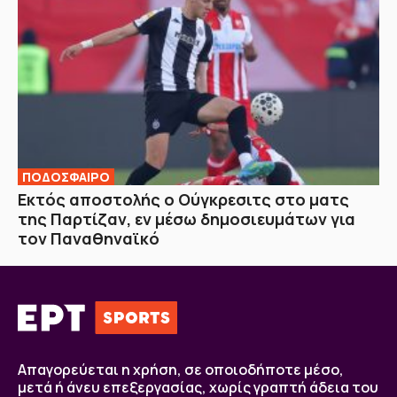
ΠΟΔΟΣΦΑΙΡΟ
Εκτός αποστολής ο Ούγκρεσιτς στο ματς
της Παρτίζαν, εν μέσω δημοσιευμάτων για
τον Παναθηναϊκό
Απαγορεύεται η χρήση, σε οποιοδήποτε μέσο,
μετά ή άνευ επεξεργασίας, χωρίς γραπτή άδεια του