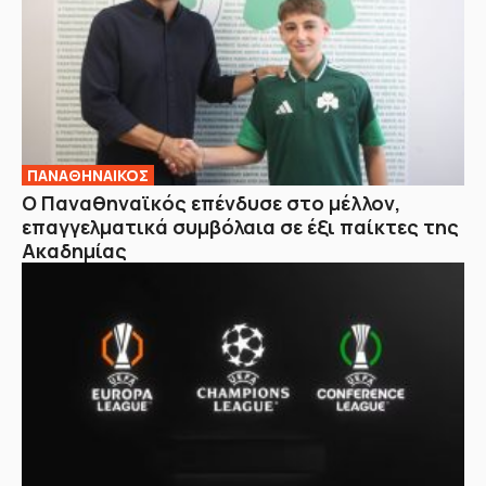
ΠΑΝΑΘΗΝΑΙΚΟΣ
Ο Παναθηναϊκός επένδυσε στο μέλλον,
επαγγελματικά συμβόλαια σε έξι παίκτες της
Ακαδημίας