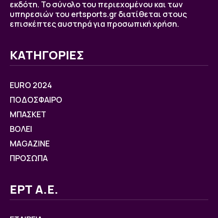
εκδότη. Το σύνολο του περιεχομένου και των
υπηρεσιών του ertsports.gr διατίθεται στους
επισκέπτες αυστηρά για προσωπική χρήση.
ΚΑΤΗΓΟΡΙΕΣ
EURO 2024
ΠΟΔΟΣΦΑΙΡΟ
ΜΠΑΣΚΕΤ
ΒOΛΕΙ
MAGAZINE
ΠΡΟΣΩΠΑ
ΕΡΤ Α.Ε.