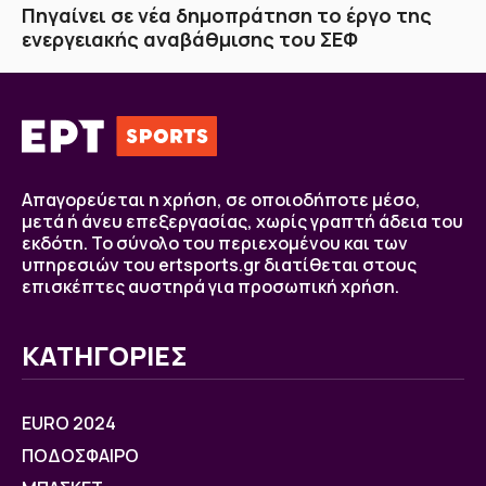
Πηγαίνει σε νέα δημοπράτηση το έργο της
ενεργειακής αναβάθμισης του ΣΕΦ
Απαγορεύεται η χρήση, σε οποιοδήποτε μέσο,
μετά ή άνευ επεξεργασίας, χωρίς γραπτή άδεια του
εκδότη. Το σύνολο του περιεχομένου και των
υπηρεσιών του ertsports.gr διατίθεται στους
επισκέπτες αυστηρά για προσωπική χρήση.
ΚΑΤΗΓΟΡΙΕΣ
EURO 2024
ΠΟΔΟΣΦΑΙΡΟ