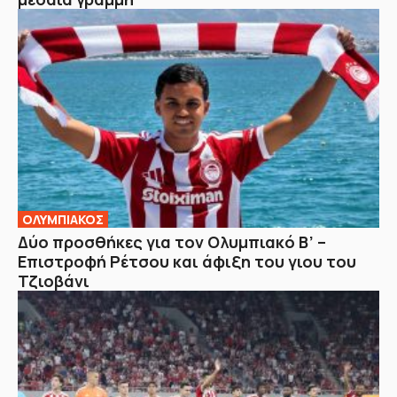
ΟΛΥΜΠΙΑΚΟΣ
Δύο προσθήκες για τον Ολυμπιακό Β’ –
Επιστροφή Ρέτσου και άφιξη του γιου του
Τζιοβάνι