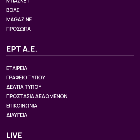
ΜΠΑΣΚΕΤ
ΒOΛΕΙ
MAGAZINE
ΠΡΟΣΩΠΑ
ΕΡΤ Α.Ε.
ΕΤΑΙΡΕΙΑ
ΓΡΑΦΕΙΟ ΤΥΠΟΥ
ΔΕΛΤΙΑ ΤΥΠΟΥ
ΠΡΟΣΤΑΣΙΑ ΔΕΔΟΜΕΝΩΝ
ΕΠΙΚΟΙΝΩΝΙΑ
ΔΙΑΥΓΕΙΑ
LIVE