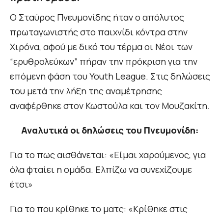
Ο Σταύρος Πνευμονίδης ήταν ο απόλυτος
πρωταγωνιστής στο παιχνίδι κόντρα στην
Χιρόνα, αφού με δικό του τέρμα οι Νέοι των
“ερυθρολεύκων” πήραν την πρόκριση για την
επόμενη φάση του Youth League. Στις δηλώσεις
του μετά την λήξη της αναμέτρησης
αναφέρθηκε στον Κωστούλα και τον Μουζακίτη.
Αναλυτικά οι δηλώσεις του Πνευμονίδη:
Για το πως αισθάνεται: «Είμαι χαρούμενος, για
όλα φταίει η ομάδα. Ελπίζω να συνεχίζουμε
έτσι»
Για το που κρίθηκε το ματς: «Κρίθηκε στις