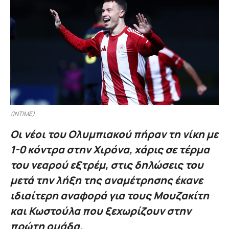
(INTIME)
Οι νέοι του Ολυμπιακού πήραν τη νίκη με
1-0 κόντρα στην Χιρόνα, χάρις σε τέρμα
του νεαρού εξτρέμ, στις δηλώσεις του
μετά την λήξη της αναμέτρησης έκανε
ιδιαίτερη αναφορά για τους Μουζακίτη
και Κωστούλα που ξεχωρίζουν στην
πρώτη ομάδα.