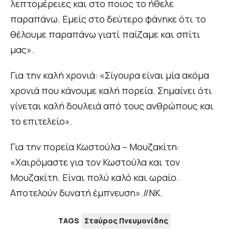
λεπτομέρειες και στο ποιος το ήθελε
παραπάνω. Εμείς στο δεύτερο φάνηκε ότι το
θέλουμε παραπάνω γιατί παίζαμε και σπίτι
μας».
Για την καλή χρονιά: «Σίγουρα είναι μία ακόμα
χρονιά που κάνουμε καλή πορεία. Σημαίνει ότι
γίνεται καλή δουλειά από τους ανθρώπους και
το επιτελείο».
Για την πορεία Κωστούλα – Μουζακίτη:
«Χαιρόμαστε για τον Κωστούλα και τον
Μουζακίτη. Είναι πολύ καλό και ωραίο.
Αποτελούν δυνατή έμπνευση».//ΝΚ.
TAGS
Σταύρος Πνευμονίδης