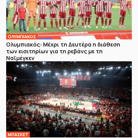
ΟΛΥΜΠΙΑΚΟΣ
Ολυμπιακός: Μέχρι τη Δευτέρα η διάθεση
των εισιτηρίων για τη ρεβάνς με τη
Ναϊμέγκεν
ΜΠΑΣΚΕΤ