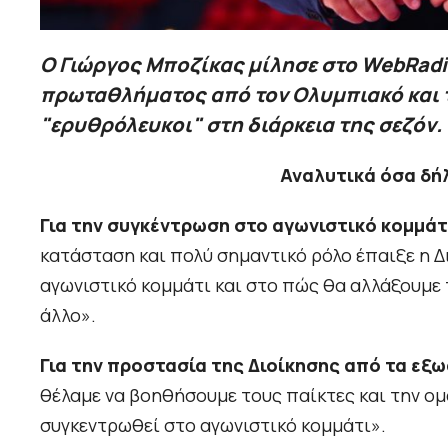
Ο Γιώργος Μποζίκας μίλησε στο WebRadio
πρωταθλήματος από τον Ολυμπιακό και τ
"ερυθρόλευκοι" στη διάρκεια της σεζόν.
Αναλυτικά όσα δή
Για την συγκέντρωση στο αγωνιστικό κομμάτ
κατάσταση και πολύ σημαντικό ρόλο έπαιξε η 
αγωνιστικό κομμάτι και στο πώς θα αλλάξουμε 
άλλο».
Για την προστασία της Διοίκησης από τα εξ
θέλαμε να βοηθήσουμε τους παίκτες και την ομ
συγκεντρωθεί στο αγωνιστικό κομμάτι».