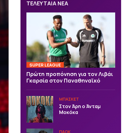
ΤΕΛΕΥΤΑΙΑ ΝΕΑ
SUPER LEAGUE
Πρώτη προπόνηση για τον Λιβάι
Γκαρσία στον Παναθηναϊκό
ΜΠΑΣΚΕΤ
Στον Άρη ο Άνταμ
Μοκόκα
ΠΑΟΚ