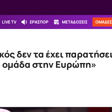
LIVE TV
ΕΡΑΣΠΟΡ
ΜΕΤΑΔΟΣΕΙΣ
ΟΜΑΔΕΣ
ός δεν τα έχει παρατήσει
ή ομάδα στην Ευρώπη»