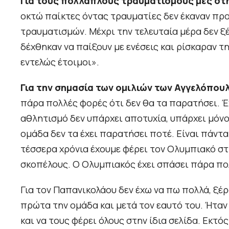
Για τους πολλαπλούς τραυματισμούς μες στ
οκτώ παίκτες όντας τραυματίες δεν έκαναν πρ
τραυματισμών. Μέχρι την τελευταία μέρα δεν ξ
δέχθηκαν να παίξουν με ενέσεις και ρίσκαραν τ
εντελώς έτοιμοι».
Για την σημασία των ομιλιών των Αγγελόπου
πάρα πολλές φορές ότι δεν θα τα παρατήσει. Έ
αθλητισμό δεν υπάρχει αποτυχία, υπάρχει μόνο
ομάδα δεν τα έχει παρατήσει ποτέ. Είναι πάντ
τέσσερα χρόνια έχουμε φέρει τον Ολυμπιακό σ
σκοπέλους. Ο Ολυμπιακός έχει σπάσει πάρα πολ
Για τον Παπανικολάου δεν έχω να πω πολλά, ξέ
πρώτα την ομάδα και μετά τον εαυτό του. Ήτα
και να τους φέρει όλους στην ίδια σελίδα. Εκτ