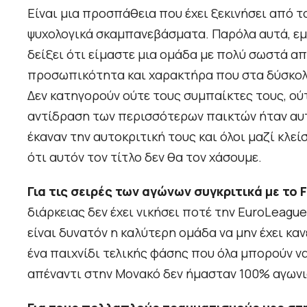
Είναι μια προσπάθεια που έχει ξεκινήσει από 
ψυχολογικά σκαμπανεβάσματα. Παρόλα αυτά, εμε
δείξει ότι είμαστε μια ομάδα με πολύ σωστά α
προσωπικότητα και χαρακτήρα που στα δύσκολα
Δεν κατηγορούν ούτε τους συμπαίκτες τους, ού
αντίδραση των περισσότερων παικτών ήταν αυ
έκαναν την αυτοκριτική τους και όλοι μαζί κλ
ότι αυτόν τον τίτλο δεν θα τον χάσουμε.
Για τις σειρές των αγώνων συγκριτικά με το F
διάρκειας δεν έχει νικήσει ποτέ την EuroLeagu
είναι δυνατόν η καλύτερη ομάδα να μην έχει κα
ένα παιχνίδι τελικής φάσης που όλα μπορούν να 
απέναντι στην Μονακό δεν ήμασταν 100% αγωνι