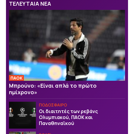
ΤΕΛΕΥΤΑΙΑ ΝΕΑ
ΠΑΟΚ
Μπρούνο: «Είναι απλά το πρώτο
ημίχρονο»
ΠΟΔΟΣΦΑΙΡΟ
Οι διαιτητές των ρεβάνς
Ολυμπιακού, ΠΑΟΚ και
Παναθηναϊκού