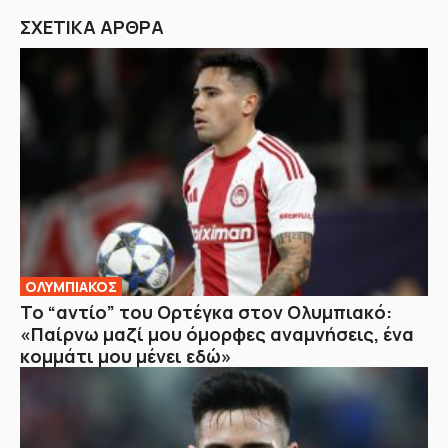
ΣΧΕΤΙΚΑ ΑΡΘΡΑ
ΟΛΥΜΠΙΑΚΟΣ
Το “αντίο” του Ορτέγκα στον Ολυμπιακό:
«Παίρνω μαζί μου όμορφες αναμνήσεις, ένα
κομμάτι μου μένει εδώ»