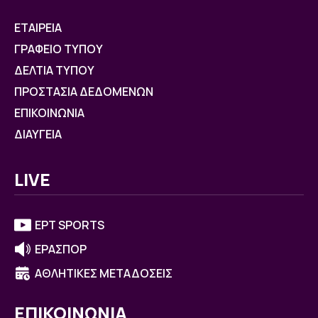
ΕΤΑΙΡΕΙΑ
ΓΡΑΦΕΙΟ ΤΥΠΟΥ
ΔΕΛΤΙΑ ΤΥΠΟΥ
ΠΡΟΣΤΑΣΙΑ ΔΕΔΟΜΕΝΩΝ
ΕΠΙΚΟΙΝΩΝΙΑ
ΔΙΑΥΓΕΙΑ
LIVE
ΕΡΤ SPORTS
ΕΡΑΣΠΟΡ
ΑΘΛΗΤΙΚΕΣ ΜΕΤΑΔΟΣΕΙΣ
ΕΠΙΚΟΙΝΩΝΙΑ