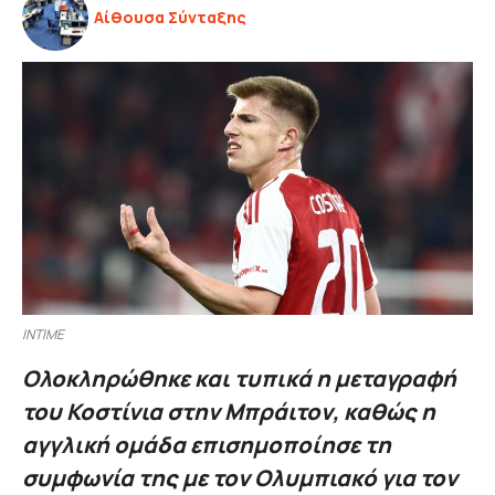
Αίθουσα Σύνταξης
ΙΝΤΙΜΕ
Ολοκληρώθηκε και τυπικά η μεταγραφή
του Κοστίνια στην Μπράιτον, καθώς η
αγγλική ομάδα επισημοποίησε τη
συμφωνία της με τον Ολυμπιακό για τον