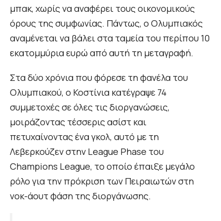
μπακ, χωρίς να αναφέρει τους οικονομικούς
όρους της συμφωνίας. Πάντως, ο Ολυμπιακός
αναμένεται να βάλει στα ταμεία του περίπου 10
εκατομμύρια ευρώ από αυτή τη μεταγραφή.
Στα δύο χρόνια που φόρεσε τη φανέλα του
Ολυμπιακού, ο Κοστίνια κατέγραψε 74
συμμετοχές σε όλες τις διοργανώσεις,
μοιράζοντας τέσσερις ασίστ και
πετυχαίνοντας ένα γκολ, αυτό με τη
Λεβερκούζεν στην League Phase του
Champions League, το οποίο έπαιξε μεγάλο
ρόλο για την πρόκριση των Πειραιωτών στη
νοκ-άουτ φάση της διοργάνωσης.