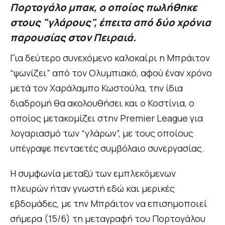
Πορτογάλο μπακ, ο οποίος πωλήθηκε
στους "γλάρους", έπειτα από δύο χρόνια
παρουσίας στον Πειραιά.
Για δεύτερο συνεχόμενο καλοκαίρι η Μπράιτον
“ψωνίζει” από τον Ολυμπιακό, αφού έναν χρόνο
μετά τον Χαράλαμπο Κωστούλα, την ίδια
διαδρομή θα ακολουθήσει και ο Κοστίνια, ο
οποίος μετακομίζει στην Premier League για
λογαριασμό των “γλάρων”, με τους οποίους
υπέγραψε πενταετές συμβόλαιο συνεργασίας.
Η συμφωνία μεταξύ των εμπλεκόμενων
πλευρών ήταν γνωστή εδώ και μερικές
εβδομάδες, με την Μπράιτον να επισημοποιεί
σήμερα (15/6) τη μεταγραφή του Πορτογάλου