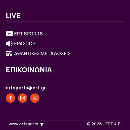
LIVE
ΕΡΤ SPORTS
ΕΡΑΣΠΟΡ
ΑΘΛΗΤΙΚΕΣ ΜΕΤΑΔΟΣΕΙΣ
ΕΠΙΚΟΙΝΩΝΙΑ
ertsports@ert.gr
www.ertsports.gr
© 2026 - ΕΡΤ Α.Ε.