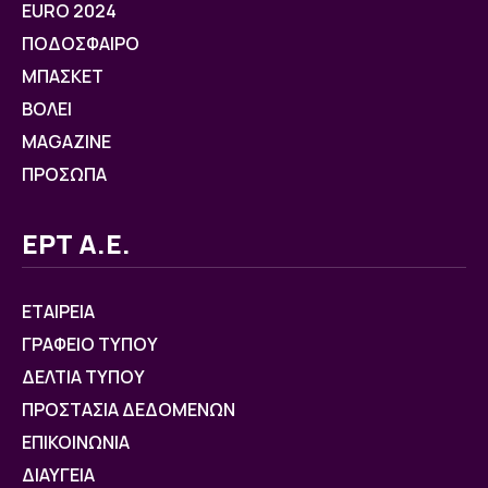
EURO 2024
ΠΟΔΟΣΦΑΙΡΟ
ΜΠΑΣΚΕΤ
ΒOΛΕΙ
MAGAZINE
ΠΡΟΣΩΠΑ
ΕΡΤ Α.Ε.
ΕΤΑΙΡΕΙΑ
ΓΡΑΦΕΙΟ ΤΥΠΟΥ
ΔΕΛΤΙΑ ΤΥΠΟΥ
ΠΡΟΣΤΑΣΙΑ ΔΕΔΟΜΕΝΩΝ
ΕΠΙΚΟΙΝΩΝΙΑ
ΔΙΑΥΓΕΙΑ