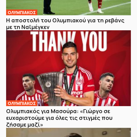
ΟΛΥΜΠΙΑΚΟΣ
Η αποστολή του Ολυμπιακού για τη ρεβάνς
με τη Ναϊμέγκεν
ΟΛΥΜΠΙΑΚΟΣ
Ολυμπιακός για Μασούρα: «Γιώργο σε
ευχαριστούμε για όλες τις στιγμές που
ζήσαμε μαζί»