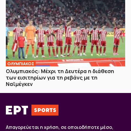
ΟΛΥΜΠΙΑΚΟΣ
Ολυμπιακός: Μέχρι τη Δευτέρα η διάθεση
των εισιτηρίων για τη ρεβάνς με τη
Ναϊμέγκεν
Απαγορεύεται η χρήση, σε οποιοδήποτε μέσο,