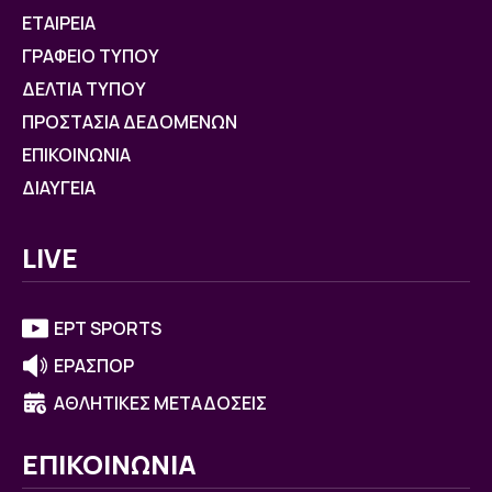
ΕΤΑΙΡΕΙΑ
ΓΡΑΦΕΙΟ ΤΥΠΟΥ
ΔΕΛΤΙΑ ΤΥΠΟΥ
ΠΡΟΣΤΑΣΙΑ ΔΕΔΟΜΕΝΩΝ
ΕΠΙΚΟΙΝΩΝΙΑ
ΔΙΑΥΓΕΙΑ
LIVE
ΕΡΤ SPORTS
ΕΡΑΣΠΟΡ
ΑΘΛΗΤΙΚΕΣ ΜΕΤΑΔΟΣΕΙΣ
ΕΠΙΚΟΙΝΩΝΙΑ