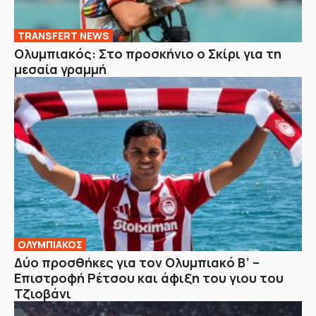
TRANSFERT NEWS
Ολυμπιακός: Στο προσκήνιο ο Σκίρι για τη
μεσαία γραμμή
ΟΛΥΜΠΙΑΚΟΣ
Δύο προσθήκες για τον Ολυμπιακό Β’ –
Επιστροφή Ρέτσου και άφιξη του γιου του
Τζιοβάνι