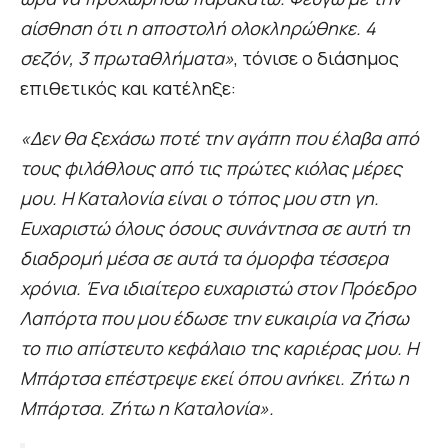
αίσθηση ότι η αποστολή ολοκληρώθηκε. 4
σεζόν, 3 πρωταθλήματα»
, τόνισε ο διάσημος
επιθετικός και κατέληξε:
«Δεν θα ξεχάσω ποτέ την αγάπη που έλαβα από
τους φιλάθλους από τις πρώτες κιόλας μέρες
μου. Η Καταλονία είναι ο τόπος μου στη γη.
Ευχαριστώ όλους όσους συνάντησα σε αυτή τη
διαδρομή μέσα σε αυτά τα όμορφα τέσσερα
χρόνια. Ένα ιδιαίτερο ευχαριστώ στον Πρόεδρο
Λαπόρτα που μου έδωσε την ευκαιρία να ζήσω
το πιο απίστευτο κεφάλαιο της καριέρας μου. Η
Μπάρτσα επέστρεψε εκεί όπου ανήκει. Ζήτω η
Μπάρτσα. Ζήτω η Καταλονία».