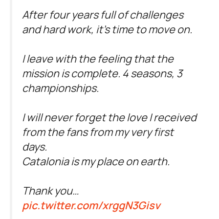
After four years full of challenges
and hard work, it's time to move on.
I leave with the feeling that the
mission is complete. 4 seasons, 3
championships.
I will never forget the love I received
from the fans from my very first
days.
Catalonia is my place on earth.
Thank you…
pic.twitter.com/xrggN3Gisv