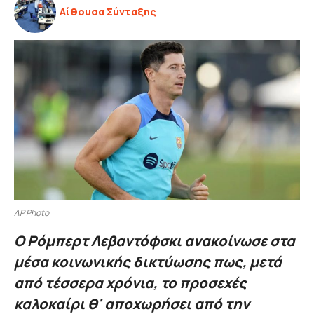
Αίθουσα Σύνταξης
AP Photo
Ο Ρόμπερτ Λεβαντόφσκι ανακοίνωσε στα
μέσα κοινωνικής δικτύωσης πως, μετά
από τέσσερα χρόνια, το προσεχές
καλοκαίρι θ' αποχωρήσει από την