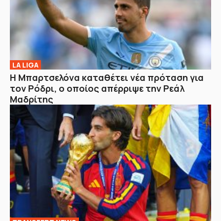
LA LIGA
Η Μπαρτσελόνα καταθέτει νέα πρόταση για
τον Ρόδρι, ο οποίος απέρριψε την Ρεάλ
Μαδρίτης