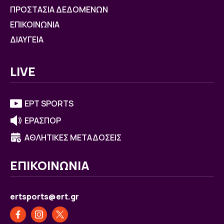
ΠΡΟΣΤΑΣΙΑ ΔΕΔΟΜΕΝΩΝ
ΕΠΙΚΟΙΝΩΝΙΑ
ΔΙΑΥΓΕΙΑ
LIVE
ΕΡΤ SPORTS
ΕΡΑΣΠΟΡ
ΑΘΛΗΤΙΚΕΣ ΜΕΤΑΔΟΣΕΙΣ
ΕΠΙΚΟΙΝΩΝΙΑ
ertsports@ert.gr