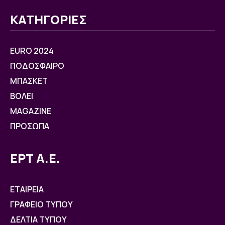
ΚΑΤΗΓΟΡΙΕΣ
EURO 2024
ΠΟΔΟΣΦΑΙΡΟ
ΜΠΑΣΚΕΤ
ΒOΛΕΙ
MAGAZINE
ΠΡΟΣΩΠΑ
ΕΡΤ Α.Ε.
ΕΤΑΙΡΕΙΑ
ΓΡΑΦΕΙΟ ΤΥΠΟΥ
ΔΕΛΤΙΑ ΤΥΠΟΥ