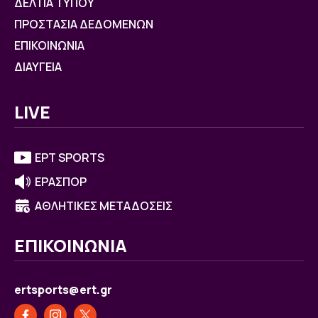
ΔΕΛΤΙΑ ΤΥΠΟΥ
ΠΡΟΣΤΑΣΙΑ ΔΕΔΟΜΕΝΩΝ
ΕΠΙΚΟΙΝΩΝΙΑ
ΔΙΑΥΓΕΙΑ
LIVE
ΕΡΤ SPORTS
ΕΡΑΣΠΟΡ
ΑΘΛΗΤΙΚΕΣ ΜΕΤΑΔΟΣΕΙΣ
ΕΠΙΚΟΙΝΩΝΙΑ
ertsports@ert.gr