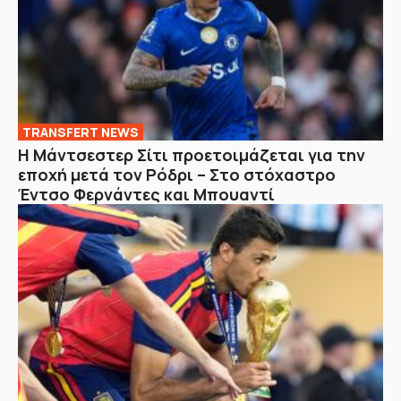
TRANSFERT NEWS
Η Μάντσεστερ Σίτι προετοιμάζεται για την
εποχή μετά τον Ρόδρι – Στο στόχαστρο
Έντσο Φερνάντες και Μπουαντί