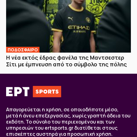
ΠΟΔΟΣΦΑΙΡΟ
Η νέα εκτός έδρας φανέλα της Μαντσεστερ
Σίτι με έμπνευση από το σύμβολο της πόλης
Απαγορεύεται η χρήση, σε οποιοδήποτε μέσο,
μετά ή άνευ επεξεργασίας, χωρίς γραπτή άδεια του
εκδότη. Το σύνολο του περιεχομένου και των
υπηρεσιών του ertsports.gr διατίθεται στους
επισκέπτες αυστηρά για προσωπική χρήση.