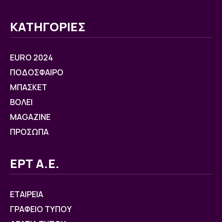
ΚΑΤΗΓΟΡΙΕΣ
EURO 2024
ΠΟΔΟΣΦΑΙΡΟ
ΜΠΑΣΚΕΤ
ΒOΛΕΙ
MAGAZINE
ΠΡΟΣΩΠΑ
ΕΡΤ Α.Ε.
ΕΤΑΙΡΕΙΑ
ΓΡΑΦΕΙΟ ΤΥΠΟΥ