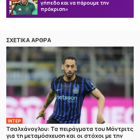
γήπεδο και να πάρουμε την
πρόκριση»
ΣΧΕΤΙΚΑ ΑΡΘΡΑ
ΙΝΤΕΡ
Τσαλχάνογλου: Τα πειράγματα του Μόντριτς
για τη μεταμόσχευση και οι στόχοι με την