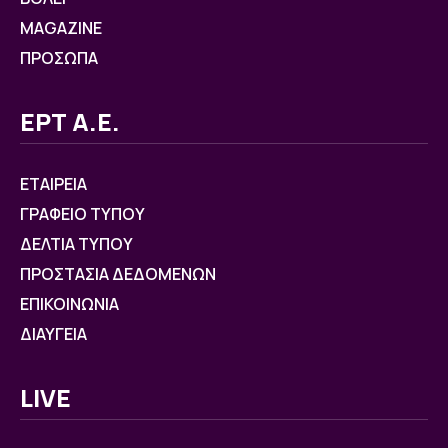
MAGAZINE
ΠΡΟΣΩΠΑ
ΕΡΤ Α.Ε.
ΕΤΑΙΡΕΙΑ
ΓΡΑΦΕΙΟ ΤΥΠΟΥ
ΔΕΛΤΙΑ ΤΥΠΟΥ
ΠΡΟΣΤΑΣΙΑ ΔΕΔΟΜΕΝΩΝ
ΕΠΙΚΟΙΝΩΝΙΑ
ΔΙΑΥΓΕΙΑ
LIVE