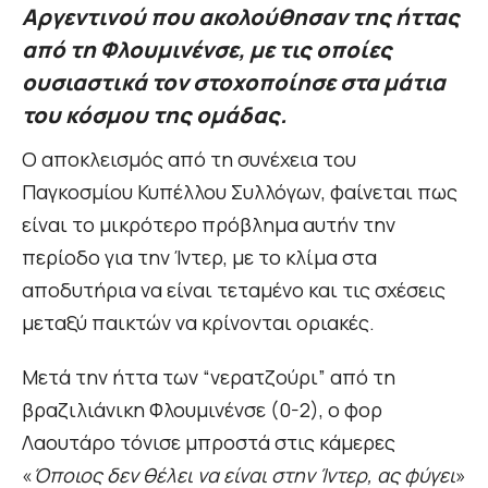
Αργεντινού που ακολούθησαν της ήττας
από τη Φλουμινένσε, με τις οποίες
ουσιαστικά τον στοχοποίησε στα μάτια
του κόσμου της ομάδας.
Ο αποκλεισμός από τη συνέχεια του
Παγκοσμίου Κυπέλλου Συλλόγων, φαίνεται πως
είναι το μικρότερο πρόβλημα αυτήν την
περίοδο για την Ίντερ, με το κλίμα στα
αποδυτήρια να είναι τεταμένο και τις σχέσεις
μεταξύ παικτών να κρίνονται οριακές.
Μετά την ήττα των “νερατζούρι” από τη
βραζιλιάνικη Φλουμινένσε (0-2), ο φορ
Λαουτάρο τόνισε μπροστά στις κάμερες
«
Όποιος δεν θέλει να είναι στην Ίντερ, ας φύγει
»