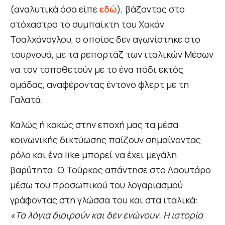
(αναλυτικά όσα είπε
εδώ
), βάζοντας στο
στόχαστρο το συμπαίκτη του Χακάν
Τσαλχάνογλου, ο οποίος δεν αγωνίστηκε στο
τουρνουά, με τα ρεπορτάζ των ιταλικών Μέσων
να τον τοποθετούν με το ένα πόδι εκτός
ομάδας, αναφέροντας έντονο φλερτ με τη
Γαλατά.
Καλώς ή κακώς στην εποχή μας τα μέσα
κοινωνικής δικτύωσης παίζουν σημαίνοντας
ρόλο και ένα like μπορεί να έχει μεγάλη
βαρύτητα. Ο Τούρκος απάντησε στο Λαουτάρο
μέσω του προσωπικού του λογαριασμού
γράφοντας στη γλώσσα του και στα ιταλικά:
«Τα λόγια διαιρούν και δεν ενώνουν. Η ιστορία