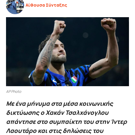
Αίθουσα Σύνταξης
AP Photo
Με ένα μήνυμα στα μέσα κοινωνικής
δικτύωσης ο Χακάν Τσαλχάνογλου
απάντησε στο συμπαίκτη του στην Ίντερ
Λαουτάρο και στις δηλώσεις του