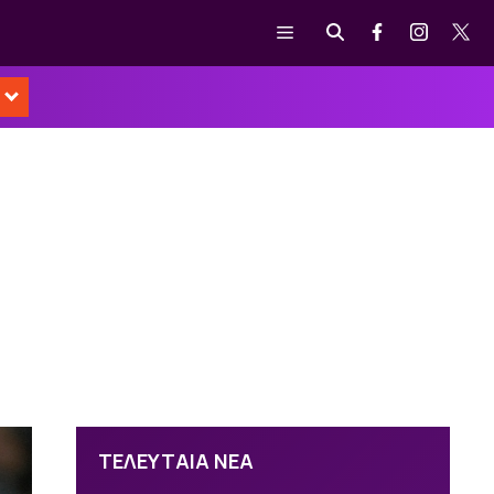
Μενού
ΤΕΛΕΥΤΑΙΑ ΝΕΑ