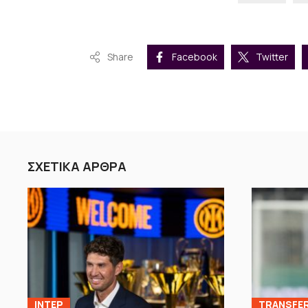
Share
Facebook
Twitter
ΣΧΕΤΙΚΑ ΑΡΘΡΑ
ΙΝΤΕΡ
TRANSFE