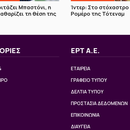
οιτάζει Μπαστόνι, η
Ίντερ: Στο στόχαστρο
καθαρίζει τη θέση της
Ρομέρο της Τότεναμ
ΟΡΙΕΣ
ΕΡΤ Α.Ε.
4
ΕΤΑΙΡΕΙΑ
ΙΡΟ
ΓΡΑΦΕΙΟ ΤΥΠΟΥ
ΔΕΛΤΙΑ ΤΥΠΟΥ
ΠΡΟΣΤΑΣΙΑ ΔΕΔΟΜΕΝΩΝ
ΕΠΙΚΟΙΝΩΝΙΑ
ΔΙΑΥΓΕΙΑ