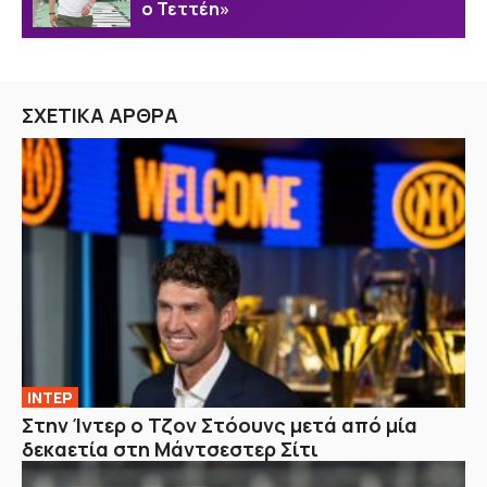
ο Τεττέη»
ΣΧΕΤΙΚΑ ΑΡΘΡΑ
ΙΝΤΕΡ
Στην Ίντερ ο Τζον Στόουνς μετά από μία
δεκαετία στη Μάντσεστερ Σίτι