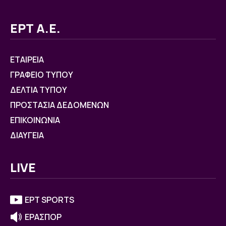
ΕΡΤ Α.Ε.
ΕΤΑΙΡΕΙΑ
ΓΡΑΦΕΙΟ ΤΥΠΟΥ
ΔΕΛΤΙΑ ΤΥΠΟΥ
ΠΡΟΣΤΑΣΙΑ ΔΕΔΟΜΕΝΩΝ
ΕΠΙΚΟΙΝΩΝΙΑ
ΔΙΑΥΓΕΙΑ
LIVE
ΕΡΤ SPORTS
ΕΡΑΣΠΟΡ