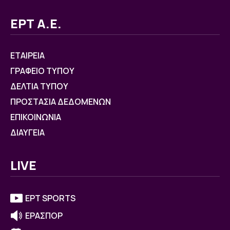
ΕΡΤ Α.Ε.
ΕΤΑΙΡΕΙΑ
ΓΡΑΦΕΙΟ ΤΥΠΟΥ
ΔΕΛΤΙΑ ΤΥΠΟΥ
ΠΡΟΣΤΑΣΙΑ ΔΕΔΟΜΕΝΩΝ
ΕΠΙΚΟΙΝΩΝΙΑ
ΔΙΑΥΓΕΙΑ
LIVE
ΕΡΤ SPORTS
ΕΡΑΣΠΟΡ