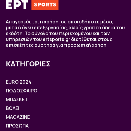
Απαγορεύεται η χρήση, σε οποιοδήποτε μέσο,
μετά ή άνευ επεξεργασίας, χωρίς γραπτή άδεια του
εκδότη. Το σύνολο του περιεχομένου και των
υπηρεσιών του ertsports.gr διατίθεται στους
επισκέπτες αυστηρά για προσωπική χρήση.
ΚΑΤΗΓΟΡΙΕΣ
EURO 2024
ΠΟΔΟΣΦΑΙΡΟ
ΜΠΑΣΚΕΤ
ΒOΛΕΙ
MAGAZINE
ΠΡΟΣΩΠΑ