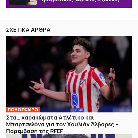
ΣΧΕΤΙΚΑ ΑΡΘΡΑ
ΠΟΔΟΣΦΑΙΡΟ
Στα… χαρακώματα Ατλέτικο και
Μπαρτσελόνα για τον Χουλιάν Άλβαρες –
Παρέμβαση της RFEF