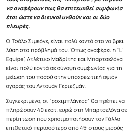
να αναφέρουν πως θα επιτευχθεί συμφωνία
έτσι ώστε να διευκολυνθούν και οι δύο
πλευρές.
Ο Τσόλο Σιμεόνε, είναι πολύ κοντά στο να βρει
λύση στο πρόβλημά του. Όπως αναφέρει η “L’
Equipe”, Ατλέτικο Μαδρίτης και Μπαρτσελόνα
είναι πολύ κοντά σε σύναψη συμφωνίας για τη
μείωση του ποσού στην υποχρεωτική οψιόν
αγοράς του Αντουάν Γκριεζμάν.
Συγκεκριμένα, οι “ροχιμπλάνκος” θα πρέπει να
πληρώσουν 40 εκατ. ευρώ στη Μπαρτσελόνα σε
περίπτωση που χρησιμοποιήσουν τον Γάλλο
επιθετικό περισσότερο από 45′ στους μισούς