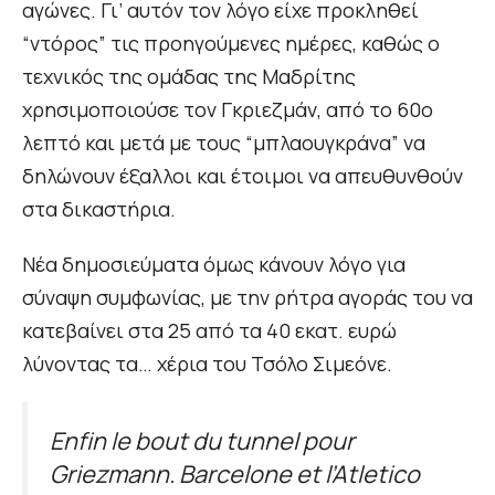
αγώνες. Γι’ αυτόν τον λόγο είχε προκληθεί
“ντόρος” τις προηγούμενες ημέρες, καθώς ο
τεχνικός της ομάδας της Μαδρίτης
χρησιμοποιούσε τον Γκριεζμάν, από το 60ο
λεπτό και μετά με τους “μπλαουγκράνα” να
δηλώνουν έξαλλοι και έτοιμοι να απευθυνθούν
στα δικαστήρια.
Νέα δημοσιεύματα όμως κάνουν λόγο για
σύναψη συμφωνίας, με την ρήτρα αγοράς του να
κατεβαίνει στα 25 από τα 40 εκατ. ευρώ
λύνοντας τα… χέρια του Τσόλο Σιμεόνε.
Enfin le bout du tunnel pour
Griezmann. Barcelone et l’Atletico