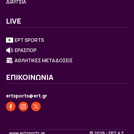
ΔΙΑΥΓΕΙΑ
LIVE
ΕΡΤ SPORTS
ΕΡΑΣΠΟΡ
ΑΘΛΗΤΙΚΕΣ ΜΕΤΑΔΟΣΕΙΣ
ΕΠΙΚΟΙΝΩΝΙΑ
ertsports@ert.gr
www.ertsports.gr
© 2026 - ΕΡΤ Α.Ε.