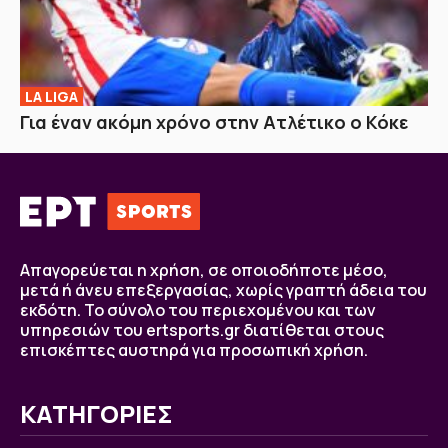
LA LIGA
Για έναν ακόμη χρόνο στην Ατλέτικο ο Κόκε
Απαγορεύεται η χρήση, σε οποιοδήποτε μέσο,
μετά ή άνευ επεξεργασίας, χωρίς γραπτή άδεια του
εκδότη. Το σύνολο του περιεχομένου και των
υπηρεσιών του ertsports.gr διατίθεται στους
επισκέπτες αυστηρά για προσωπική χρήση.
ΚΑΤΗΓΟΡΙΕΣ