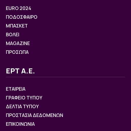
EURO 2024
ΠΟΔΟΣΦΑΙΡΟ
ΜΠΑΣΚΕΤ
ΒOΛΕΙ
MAGAZINE
ΠΡΟΣΩΠΑ
ΕΡΤ Α.Ε.
ΕΤΑΙΡΕΙΑ
ΓΡΑΦΕΙΟ ΤΥΠΟΥ
ΔΕΛΤΙΑ ΤΥΠΟΥ
ΠΡΟΣΤΑΣΙΑ ΔΕΔΟΜΕΝΩΝ
ΕΠΙΚΟΙΝΩΝΙΑ