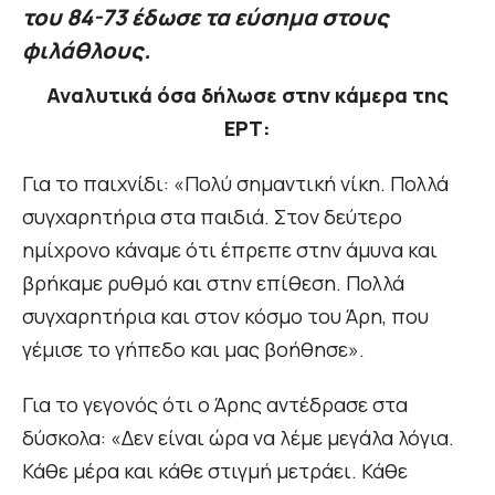
του 84-73 έδωσε τα εύσημα στους
φιλάθλους.
Αναλυτικά όσα δήλωσε στην κάμερα της
ΕΡΤ:
Για το παιχνίδι: «Πολύ σημαντική νίκη. Πολλά
συγχαρητήρια στα παιδιά. Στον δεύτερο
ημίχρονο κάναμε ότι έπρεπε στην άμυνα και
βρήκαμε ρυθμό και στην επίθεση. Πολλά
συγχαρητήρια και στον κόσμο του Άρη, που
γέμισε το γήπεδο και μας βοήθησε».
Για το γεγονός ότι ο Άρης αντέδρασε στα
δύσκολα: «Δεν είναι ώρα να λέμε μεγάλα λόγια.
Κάθε μέρα και κάθε στιγμή μετράει. Κάθε