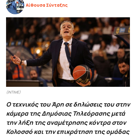
Αίθουσα Σύνταξης
(INTIME)
Ο τεχνικός του Άρη σε δηλώσεις του στην
κάμερα της Δημόσιας Τηλεόρασης μετά
την λήξη της αναμέτρησης κόντρα στον
Κολοσσό και την επικράτηση της ομάδας