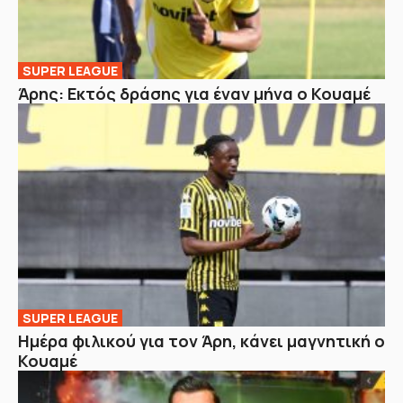
SUPER LEAGUE
Άρης: Εκτός δράσης για έναν μήνα ο Κουαμέ
SUPER LEAGUE
Ημέρα φιλικού για τον Άρη, κάνει μαγνητική ο
Κουαμέ