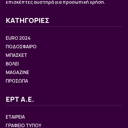
επισκέπτες αυστηρά για προσωπική χρήση.
ΚΑΤΗΓΟΡΙΕΣ
EURO 2024
ΠΟΔΟΣΦΑΙΡΟ
ΜΠΑΣΚΕΤ
ΒOΛΕΙ
MAGAZINE
ΠΡΟΣΩΠΑ
ΕΡΤ Α.Ε.
ΕΤΑΙΡΕΙΑ
ΓΡΑΦΕΙΟ ΤΥΠΟΥ