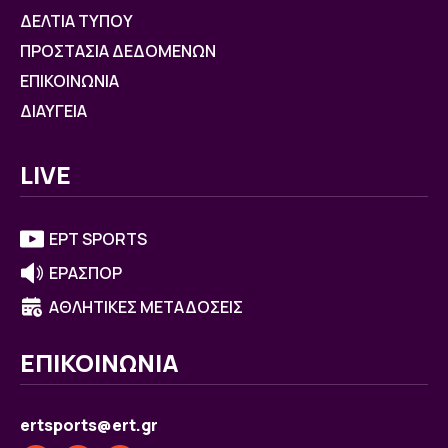
ΔΕΛΤΙΑ ΤΥΠΟΥ
ΠΡΟΣΤΑΣΙΑ ΔΕΔΟΜΕΝΩΝ
ΕΠΙΚΟΙΝΩΝΙΑ
ΔΙΑΥΓΕΙΑ
LIVE
ΕΡΤ SPORTS
ΕΡΑΣΠΟΡ
ΑΘΛΗΤΙΚΕΣ ΜΕΤΑΔΟΣΕΙΣ
ΕΠΙΚΟΙΝΩΝΙΑ
ertsports@ert.gr