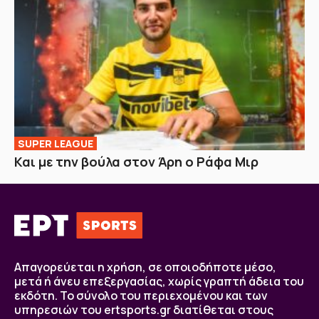
SUPER LEAGUE
Και με την βούλα στον Άρη ο Ράφα Μιρ
Απαγορεύεται η χρήση, σε οποιοδήποτε μέσο,
μετά ή άνευ επεξεργασίας, χωρίς γραπτή άδεια του
εκδότη. Το σύνολο του περιεχομένου και των
υπηρεσιών του ertsports.gr διατίθεται στους