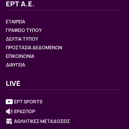
ΕΡΤ Α.Ε.
ΕΤΑΙΡΕΙΑ
ΓΡΑΦΕΙΟ ΤΥΠΟΥ
ΔΕΛΤΙΑ ΤΥΠΟΥ
ΠΡΟΣΤΑΣΙΑ ΔΕΔΟΜΕΝΩΝ
ΕΠΙΚΟΙΝΩΝΙΑ
ΔΙΑΥΓΕΙΑ
LIVE
ΕΡΤ SPORTS
ΕΡΑΣΠΟΡ
ΑΘΛΗΤΙΚΕΣ ΜΕΤΑΔΟΣΕΙΣ