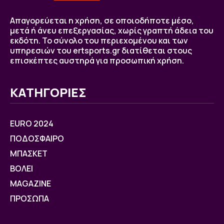
Απαγορεύεται η χρήση, σε οποιοδήποτε μέσο,
μετά ή άνευ επεξεργασίας, χωρίς γραπτή άδεια του
εκδότη. Το σύνολο του περιεχομένου και των
υπηρεσιών του ertsports.gr διατίθεται στους
επισκέπτες αυστηρά για προσωπική χρήση.
ΚΑΤΗΓΟΡΙΕΣ
EURO 2024
ΠΟΔΟΣΦΑΙΡΟ
ΜΠΑΣΚΕΤ
ΒOΛΕΙ
MAGAZINE
ΠΡΟΣΩΠΑ