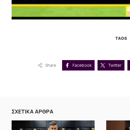
TAGS
Share
Facebook
Twitter
ΣΧΕΤΙΚΑ ΑΡΘΡΑ