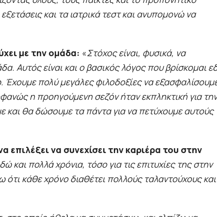
εξετάσεις και τα ιατρικά τεστ και ανυπομονώ να
τύχει με την ομάδα:
«
Στόχος είναι, φυσικά, να
α. Αυτός είναι και ο βασικός λόγος που βρίσκομαι ε
 Έχουμε πολύ μεγάλες φιλοδοξίες να εξασφαλίσουμ
οφανώς η προηγούμενη σεζόν ήταν εκπληκτική για τη
ε και θα δώσουμε τα πάντα για να πετύχουμε αυτούς
να επιλέξει να συνεχίσει την καριέρα του στην
 και πολλά χρόνια, τόσο για τις επιτυχίες της στην
 ότι κάθε χρόνο διαθέτει πολλούς ταλαντούχους και