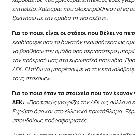
επιτελείο. Χαίρομαι που ολοκληρώθηκαν όλες οι 
ξεκινήσω με την ομάδα τη νέα σεζόν
».
Για το ποιοι είναι οι στόχοι που θέλει να πε
κερδίσουμε όσο το δυνατόν περισσότερα ως ομάδ
να βοηθήσω την ομάδα όσο περισσότερο μπορώ.
την πρόκρισή μας στα ευρωπαϊκά παιχνίδια. Πρ
ΑΕΚ. Ελπίζω να μπορέσουμε να την επαναλάβουμ
τους στόχους».
Για το ποια ήταν τα στοιχεία που τον έκαναν 
ΑΕΚ:
«Προφανώς γνωρίζω την ΑΕΚ ως σύλλογο εδώ
Ευρώπη όσο και στο ελληνικό πρωτάθλημα. Ξέρω
σπουδαίους ποδοσφαιριστές.