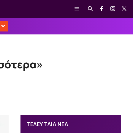
Μενού
σσότερα»
ΤΕΛΕΥΤΑΙΑ ΝΕΑ