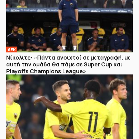
ΑΕΚ
Νίκολιτς: «Πάντα ανοιχτοί σε μεταγραφή, με
αυτή την ομάδα θα πάμε σε Super Cup και
Playoffs Champions League»