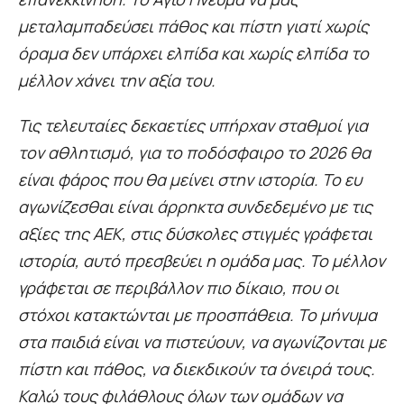
μεταλαμπαδεύσει πάθος και πίστη γιατί χωρίς
όραμα δεν υπάρχει ελπίδα και χωρίς ελπίδα το
μέλλον χάνει την αξία του.
Τις τελευταίες δεκαετίες υπήρχαν σταθμοί για
τον αθλητισμό, για το ποδόσφαιρο το 2026 θα
είναι φάρος που θα μείνει στην ιστορία. Το ευ
αγωνίζεσθαι είναι άρρηκτα συνδεδεμένο με τις
αξίες της ΑΕΚ, στις δύσκολες στιγμές γράφεται
ιστορία, αυτό πρεσβεύει η ομάδα μας. Το μέλλον
γράφεται σε περιβάλλον πιο δίκαιο, που οι
στόχοι κατακτώνται με προσπάθεια. Το μήνυμα
στα παιδιά είναι να πιστεύουν, να αγωνίζονται με
πίστη και πάθος, να διεκδικούν τα όνειρά τους.
Καλώ τους φιλάθλους όλων των ομάδων να