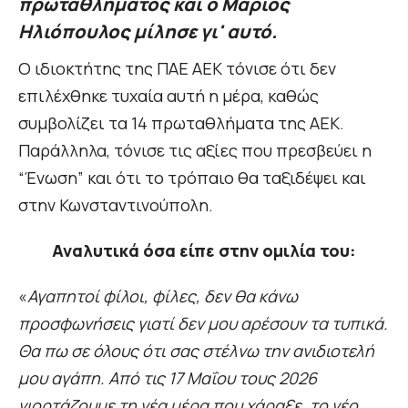
πρωταθλήματος και ο Μάριος
Ηλιόπουλος μίλησε γι' αυτό.
Ο ιδιοκτήτης της ΠΑΕ ΑΕΚ τόνισε ότι δεν
επιλέχθηκε τυχαία αυτή η μέρα, καθώς
συμβολίζει τα 14 πρωταθλήματα της ΑΕΚ.
Παράλληλα, τόνισε τις αξίες που πρεσβεύει η
“Ένωση” και ότι το τρόπαιο θα ταξιδέψει και
στην Κωνσταντινούπολη.
Αναλυτικά όσα είπε στην ομιλία του:
«
Αγαπητοί φίλοι, φίλες, δεν θα κάνω
προσφωνήσεις γιατί δεν μου αρέσουν τα τυπικά.
Θα πω σε όλους ότι σας στέλνω την ανιδιοτελή
μου αγάπη. Από τις 17 Μαΐου τους 2026
γιορτάζουμε τη νέα μέρα που χάραξε, το νέο