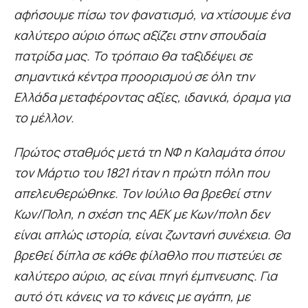
αφήσουμε πίσω τον φανατισμό, να χτίσουμε ένα
καλύτερο αύριο όπως αξίζει στην σπουδαία
πατρίδα μας. Το τρόπαιο θα ταξιδέψει σε
σημαντικά κέντρα προορισμού σε όλη την
Ελλάδα μεταφέροντας αξίες, ιδανικά, όραμα για
το μέλλον.
Πρώτος σταθμός μετά τη ΝΦ η Καλαμάτα όπου
τον Μάρτιο του 1821 ήταν η πρώτη πόλη που
απελευθερώθηκε. Τον Ιούλιο θα βρεθεί στην
Κων/Πολη, η σχέση της ΑΕΚ με Κων/πολη δεν
είναι απλώς ιστορία, είναι ζωντανή συνέχεια. Θα
βρεθεί δίπλα σε κάθε φίλαθλο που πιστεύει σε
καλύτερο αύριο, ας είναι πηγή έμπνευσης. Για
αυτό ότι κάνεις να το κάνεις με αγάπη, με