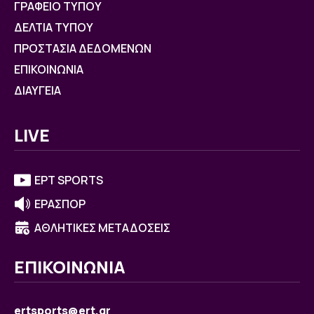
ΓΡΑΦΕΙΟ ΤΥΠΟΥ
ΔΕΛΤΙΑ ΤΥΠΟΥ
ΠΡΟΣΤΑΣΙΑ ΔΕΔΟΜΕΝΩΝ
ΕΠΙΚΟΙΝΩΝΙΑ
ΔΙΑΥΓΕΙΑ
LIVE
ΕΡΤ SPORTS
ΕΡΑΣΠΟΡ
ΑΘΛΗΤΙΚΕΣ ΜΕΤΑΔΟΣΕΙΣ
ΕΠΙΚΟΙΝΩΝΙΑ
ertsports@ert.gr