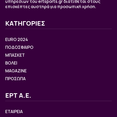
υπηρεσιών του ertsports.gr διατίθεται στους
επισκέπτες αυστηρά για προσωπική χρήση.
ΚΑΤΗΓΟΡΙΕΣ
EURO 2024
ΠΟΔΟΣΦΑΙΡΟ
ΜΠΑΣΚΕΤ
ΒOΛΕΙ
MAGAZINE
ΠΡΟΣΩΠΑ
ΕΡΤ Α.Ε.
ΕΤΑΙΡΕΙΑ