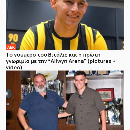
ΑΕΚ
Το νούμερο του Βιτάλις και η πρώτη
γνωριμία με την “Allwyn Arena” (pictures +
video)