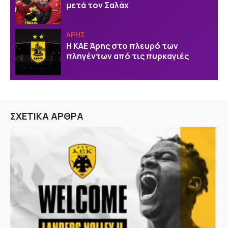
μετά τον Σαλάχ
ΑΡΗΣ
Η ΚΑΕ Άρης στο πλευρό των
πληγέντων από τις πυρκαγιές
ΣΧΕΤΙΚΑ ΑΡΘΡΑ