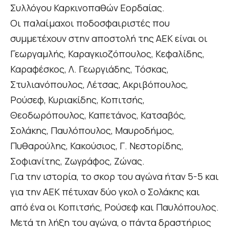
Συλλόγου Καρκινοπαθών Εορδαίας.
Οι παλαίμαχοι ποδοσφαιριστές που
συμμετέχουν στην αποστολή της ΑΕΚ είναι οι
Γεωργαμλής, Καραγκιοζόπουλος, Κεφαλίδης,
Καραφέσκος, Λ. Γεωργιάδης, Τόσκας,
Στυλιανόπουλος, Λέτσας, Ακριβόπουλος,
Ρούσεφ, Κυριακίδης, Κοπιτσής,
Θεοδωρόπουλος, Καπετάνος, Κατσαβός,
Σολάκης, Παυλόπουλος, Μαυροδήμος,
Πυθαρούλης, Κακούσιος, Γ. Νεστορίδης,
Σοφιανίτης, Ζωγράφος, Ζώνας.
Για την ιστορία, το σκορ του αγώνα ήταν 5-5 και
για την ΑΕΚ πέτυχαν δύο γκολ ο Σολάκης και
από ένα οι Κοπιτσής, Ρούσεφ και Παυλόπουλος.
Μετά τη λήξη του αγώνα, ο πάντα δραστήριος