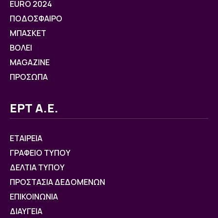
EURO 2024
ΠΟΔΟΣΦΑΙΡΟ
ΜΠΑΣΚΕΤ
ΒOΛΕΙ
MAGAZINE
ΠΡΟΣΩΠΑ
ΕΡΤ Α.Ε.
ΕΤΑΙΡΕΙΑ
ΓΡΑΦΕΙΟ ΤΥΠΟΥ
ΔΕΛΤΙΑ ΤΥΠΟΥ
ΠΡΟΣΤΑΣΙΑ ΔΕΔΟΜΕΝΩΝ
ΕΠΙΚΟΙΝΩΝΙΑ
ΔΙΑΥΓΕΙΑ