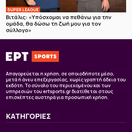
SUPER LEAGUE
Βιτάλις: «Υπόσχομαι να πεθάνω για την
ομάδα, θα δώσω τη ζωή μου για τον
σύλλογο»
Απαγορεύεται η χρήση, σε οποιοδήποτε μέσο,
μετά ή άνευ επεξεργασίας, χωρίς γραπτή άδεια του
εκδότη. Το σύνολο του περιεχομένου και των
υπηρεσιών του ertsports.gr διατίθεται στους
επισκέπτες αυστηρά για προσωπική χρήση.
ΚΑΤΗΓΟΡΙΕΣ