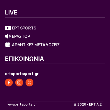
LIVE
ΕΡΤ SPORTS
ΕΡΑΣΠΟΡ
ΑΘΛΗΤΙΚΕΣ ΜΕΤΑΔΟΣΕΙΣ
ΕΠΙΚΟΙΝΩΝΙΑ
ertsports@ert.gr
www.ertsports.gr
© 2026 - ΕΡΤ Α.Ε.