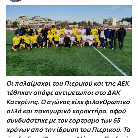
Οι παλαίμαχοι του Πιερικού και της ΑΕΚ
τέθηκαν απόψε αντιμετωποι στο ΔΑΚ
Κατερίνης. Ο αγώνας είχε φιλανθρωπικό
αλλά και πανηγυρικό χαρακτήρα, αφού
συνδυάστηκε με τον εορτασμό των 65
χρόνων από την ίδρυση του Πιερικού. Τα