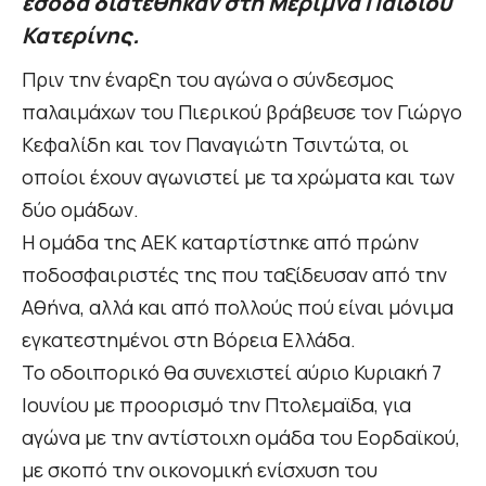
έσοδα διατέθηκαν στη Μέριμνα Παιδιού
Κατερίνης.
Πριν την έναρξη του αγώνα ο σύνδεσμος
παλαιμάχων του Πιερικού βράβευσε τον Γιώργο
Κεφαλίδη και τον Παναγιώτη Τσιντώτα, οι
οποίοι έχουν αγωνιστεί με τα χρώματα και των
δύο ομάδων.
Η ομάδα της ΑΕΚ καταρτίστηκε από πρώην
ποδοσφαιριστές της που ταξίδευσαν από την
Αθήνα, αλλά και από πολλούς πού είναι μόνιμα
εγκατεστημένοι στη Βόρεια Ελλάδα.
Το οδοιπορικό θα συνεχιστεί αύριο Κυριακή 7
Ιουνίου με προορισμό την Πτολεμαϊδα, για
αγώνα με την αντίστοιχη ομάδα του Εορδαϊκού,
με σκοπό την οικονομική ενίσχυση του