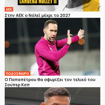
ΑΕΚ
Στην ΑΕΚ ο Νόλεϊ μέχρι το 2027
ΠΟΔΟΣΦΑΙΡΟ
Ο Παπαπέτρου θα σφυρίξει τον τελικό του
Σούπερ Καπ