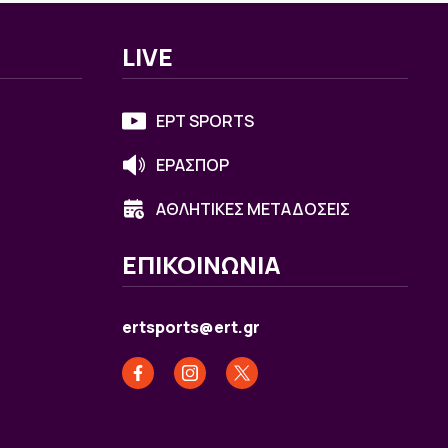
LIVE
ΕΡΤ SPORTS
ΕΡΑΣΠΟΡ
ΑΘΛΗΤΙΚΕΣ ΜΕΤΑΔΟΣΕΙΣ
ΕΠΙΚΟΙΝΩΝΙΑ
ertsports@ert.gr