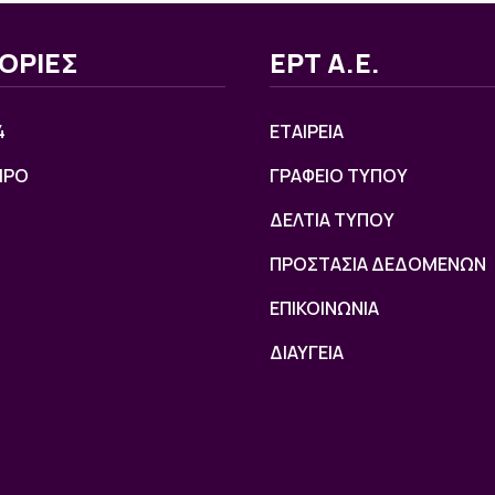
ΟΡΙΕΣ
ΕΡΤ Α.Ε.
4
ΕΤΑΙΡΕΙΑ
ΙΡΟ
ΓΡΑΦΕΙΟ ΤΥΠΟΥ
ΔΕΛΤΙΑ ΤΥΠΟΥ
ΠΡΟΣΤΑΣΙΑ ΔΕΔΟΜΕΝΩΝ
ΕΠΙΚΟΙΝΩΝΙΑ
ΔΙΑΥΓΕΙΑ