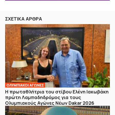
ΣΧΕΤΙΚΑ ΑΡΘΡΑ
ΟΛΥΜΠΙΑΚΟΙ ΑΓΩΝΕΣ
Η πρωταθλήτρια του στίβου Ελένη Ιακωβάκη
πρώτη Λαμπαδηδρόμος για τους
Ολυμπιακούς Αγώνες Νέων Dakar 2026