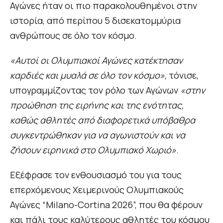
Αγώνες ήταν οι πιο παρακολουθημένοι στην
ιστορία, από περίπου 5 δισεκατομμύρια
ανθρώπους σε όλο τον κόσμο.
«Αυτοί οι Ολυμπιακοί Αγώνες κατέκτησαν
καρδιές και μυαλά σε όλο τον κόσμο»
, τόνισε,
υπογραμμίζοντας τον ρόλο των Αγώνων
«στην
προώθηση της ειρήνης και της ενότητας,
καθώς αθλητές από διαφορετικά υπόβαθρα
συγκεντρώθηκαν για να αγωνιστούν και να
ζήσουν ειρηνικά στο Ολυμπιακό Χωριό»
.
Εξέφρασε τον ενθουσιασμό του για τους
επερχόμενους Χειμερινούς Ολυμπιακούς
Αγώνες “Milano-Cortina 2026”, που θα φέρουν
και πάλι τους καλύτερους αθλητές του κόσμου