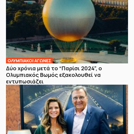
ΟΛΥΜΠΙΑΚΟΙ ΑΓΩΝΕΣ
Δύο χρόνια μετά το “Παρίσι 2024”, ο
Ολυμπιακός Βωμός εξακολουθεί να
εντυπωσιάζει