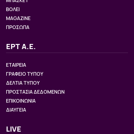
ΜΠΑΣΚΕΤ
ΒOΛΕΙ
MAGAZINE
ΠΡΟΣΩΠΑ
ΕΡΤ Α.Ε.
ΕΤΑΙΡΕΙΑ
ΓΡΑΦΕΙΟ ΤΥΠΟΥ
ΔΕΛΤΙΑ ΤΥΠΟΥ
ΠΡΟΣΤΑΣΙΑ ΔΕΔΟΜΕΝΩΝ
ΕΠΙΚΟΙΝΩΝΙΑ
ΔΙΑΥΓΕΙΑ
LIVE