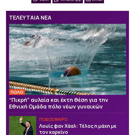
ΤΕΛΕΥΤΑΙΑ ΝΕΑ
ΠΟΛΟ
“Πικρή” αυλαία και έκτη θέση για την
Εθνική Ομάδα πόλο νέων γυναικών
ΠΟΔΟΣΦΑΙΡΟ
Λουίς φαν Χάαλ: Τέλος η μάχη με
τον καρκίνο