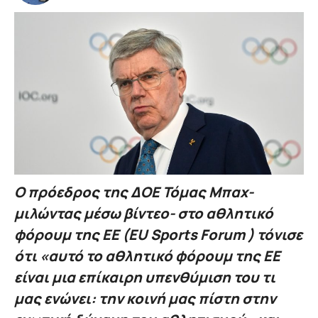
O πρόεδρος της ΔΟΕ Τόμας Μπαχ-
μιλώντας μέσω βίντεο- στο αθλητικό
φόρουμ της ΕΕ (EU Sports Forum ) τόνισε
ότι «αυτό το αθλητικό φόρουμ της ΕΕ
είναι μια επίκαιρη υπενθύμιση του τι
μας ενώνει: την κοινή μας πίστη στην