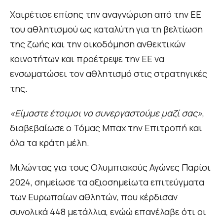
Χαιρέτισε επίσης την αναγνώριση από την ΕΕ
του αθλητισμού ως καταλύτη για τη βελτίωση
της ζωής και την οικοδόμηση ανθεκτικών
κοινοτήτων και προέτρεψε την ΕΕ να
ενσωματώσει τον αθλητισμό στις στρατηγικές
της.
«Είμαστε έτοιμοι να συνεργαστούμε μαζί σας»
,
διαβεβαίωσε ο Τόμας Μπαχ την Επιτροπή και
όλα τα κράτη μέλη.
Μιλώντας για τους Ολυμπιακούς Αγώνες Παρίσι
2024, σημείωσε τα αξιοσημείωτα επιτεύγματα
των Ευρωπαίων αθλητών, που κέρδισαν
συνολικά 448 μετάλλια, ενώώ επανέλαβε ότι οι