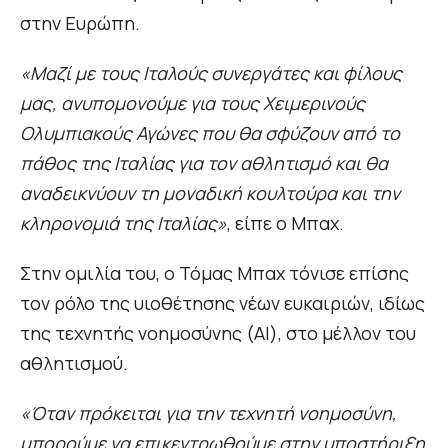
στην Ευρώπη.
«Μαζί με τους Ιταλούς συνεργάτες και φίλους
μας, ανυπομονούμε για τους Χειμερινούς
Ολυμπιακούς Αγώνες που θα σφύζουν από το
πάθος της Ιταλίας για τον αθλητισμό και θα
αναδεικνύουν τη μοναδική κουλτούρα και την
κληρονομιά της Ιταλίας»
, είπε ο Μπαχ.
Στην ομιλία του, ο Τόμας Μπαχ τόνισε επίσης
τον ρόλο της υιοθέτησης νέων ευκαιριών, ιδίως
της τεχνητής νοημοσύνης (AI), στο μέλλον του
αθλητισμού.
«Όταν πρόκειται για την τεχνητή νοημοσύνη,
μπορούμε να επικεντρωθούμε στην υποστήριξη