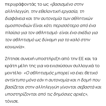
περιγράφοντάς το ως
«βασισμένο στην
αλληλεγγύη, την εθελοντική εργασία, τη
διαφάνεια και την αυτονομία των αθλητικών
ομοσπονδιών Είναι κάτι περισσότερο από ένα
πλαίσιο για τον αθλητισμό: είναι ένα σχέδιο για
τον αθλητισμό ως δύναμη για το καλό στην
κοινωνία»
.
Ζήτησε συνεχή υποστήριξη από την ΕΕ και τα
κράτη μέλη της για να ενισχύσουν συλλογικά το
μοντέλο:
«Ο αθλητισμός μπορεί να έχει θετικό
αντίκτυπο μόνο εάν η αυτονομία και η δομή που
βασίζεται στην αλληλεγγύη γίνονται σεβαστά και
υποστηρίζονται από τις δημόσιες αρχές»
,
τόνισε.