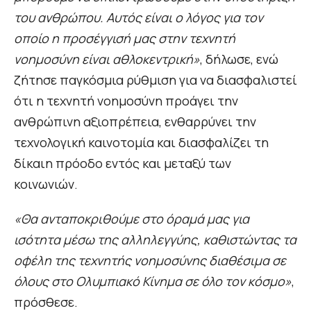
του ανθρώπου. Αυτός είναι ο λόγος για τον
οποίο η προσέγγισή μας στην τεχνητή
νοημοσύνη είναι αθλοκεντρική»
, δήλωσε, ενώ
ζήτησε παγκόσμια ρύθμιση για να διασφαλιστεί
ότι η τεχνητή νοημοσύνη προάγει την
ανθρώπινη αξιοπρέπεια, ενθαρρύνει την
τεχνολογική καινοτομία και διασφαλίζει τη
δίκαιη πρόοδο εντός και μεταξύ των
κοινωνιών.
«Θα ανταποκριθούμε στο όραμά μας για
ισότητα μέσω της αλληλεγγύης, καθιστώντας τα
οφέλη της τεχνητής νοημοσύνης διαθέσιμα σε
όλους στο Ολυμπιακό Κίνημα σε όλο τον κόσμο»
,
πρόσθεσε.