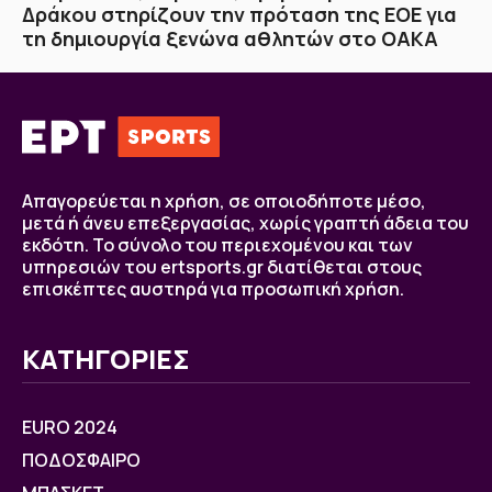
Δράκου στηρίζουν την πρόταση της ΕΟΕ για
τη δημιουργία ξενώνα αθλητών στο ΟΑΚΑ
Απαγορεύεται η χρήση, σε οποιοδήποτε μέσο,
μετά ή άνευ επεξεργασίας, χωρίς γραπτή άδεια του
εκδότη. Το σύνολο του περιεχομένου και των
υπηρεσιών του ertsports.gr διατίθεται στους
επισκέπτες αυστηρά για προσωπική χρήση.
ΚΑΤΗΓΟΡΙΕΣ
EURO 2024
ΠΟΔΟΣΦΑΙΡΟ