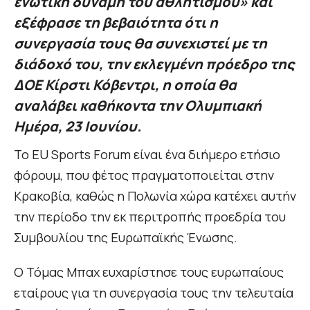
ενωτική δύναμη του αθλητισμού» και
εξέφρασε τη βεβαιότητα ότι η
συνεργασία τους θα συνεχιστεί με τη
διάδοχό του, την εκλεγμένη πρόεδρο της
ΔΟΕ Κίρστι Κόβεντρι, η οποία θα
αναλάβει καθήκοντα την Ολυμπιακή
Ημέρα, 23 Ιουνίου.
Το EU Sports Forum είναι ένα διήμερο ετήσιο
φόρουμ, που φέτος πραγματοποιείται στην
Κρακοβία, καθώς η Πολωνία χώρα κατέχει αυτήν
την περίοδο την εκ περιτροπής προεδρία του
Συμβουλίου της Ευρωπαϊκής Ένωσης.
Ο Τόμας Μπαχ ευχαρίστησε τους ευρωπαίους
εταίρους για τη συνεργασία τους την τελευταία