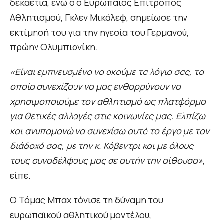
δεκαετία, ενώ ο ο Ευρωπαίος Επίτροπος
Αθλητισμού, Γκλεν Μικάλεφ, σημείωσε την
εκτίμησή του για την ηγεσία του Γερμανού,
πρώην Ολυμπιονίκη.
«Είναι εμπνευσμένο να ακούμε τα λόγια σας, τα
οποία συνεχίζουν να μας ενθαρρύνουν να
χρησιμοποιούμε τον αθλητισμό ως πλατφόρμα
για θετικές αλλαγές στις κοινωνίες μας. Ελπίζω
και ανυπομονώ να συνεχίσω αυτό το έργο με τον
διάδοχό σας, με την κ. Κόβεντρι και με όλους
τους συναδέλφους μας σε αυτήν την αίθουσα»
,
είπε.
Ο Τόμας Μπαχ τόνισε τη δύναμη του
ευρωπαϊκού αθλητικού μοντέλου,