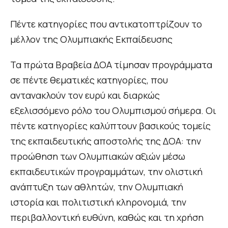
Πέντε κατηγορίες που αντικατοπτρίζουν το
μέλλον της Ολυμπιακής Εκπαίδευσης
Τα πρώτα Βραβεία ΔΟΑ τίμησαν προγράμματα
σε πέντε θεματικές κατηγορίες, που
αντανακλούν τον ευρύ και διαρκώς
εξελισσόμενο ρόλο του Ολυμπισμού σήμερα. Οι
πέντε κατηγορίες καλύπτουν βασικούς τομείς
της εκπαιδευτικής αποστολής της ΔΟΑ: την
προώθηση των Ολυμπιακών αξιών μέσω
εκπαιδευτικών προγραμμάτων, την ολιστική
ανάπτυξη των αθλητών, την Ολυμπιακή
ιστορία και πολιτιστική κληρονομιά, την
περιβαλλοντική ευθύνη, καθώς και τη χρήση