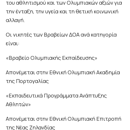
του αθλητισμού και των Ολυμπιακών αξιών για
την ένταξη, την υγεία και τη θετική κοινωνική
αλλαγή.
Οι νικητές των Βραβείων ΔΟΑ ανά κατηγορία
είναι:
«Βραβείο Ολυμπιακής Εκπαίδευσης»
Απονέμεται στην Εθνική Ολυμπιακή Ακαδημία
της Πορτογαλίας
«Εκπαιδευτικά Προγράμματα Ανάπτυξης
Αθλητών»
Απονέμεται στην Εθνική Ολυμπιακή Επιτροπή
της Νέας Ζηλανδίας