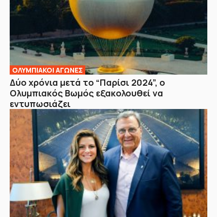
ΟΛΥΜΠΙΑΚΟΙ ΑΓΩΝΕΣ
Δύο χρόνια μετά το “Παρίσι 2024”, ο
Ολυμπιακός Βωμός εξακολουθεί να
εντυπωσιάζει