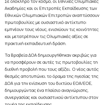
Σε ολόκληρο τον κόσμο, οι Εθνικές Ολυμπιακές
Ακαδημίες και οι Επιτροπές Εκπαίδευσης των
Εθνικών Ολυμπιακών Επιτροπών αναπτύσσουν
πρωτοβουλίες με ουσιαστικό αντίκτυπο:
εμπνέουν τους νέους, ενισχύουν τις κοινότητες
και μετατρέπουν τις Ολυμπιακές αξίες σε
πρακτική εκπαιδευτική δράση.
Τα Βραβεία ΔΟΑ δημιουργήθηκαν ακριβώς για
να προσφέρουν σε αυτές τις πρωτοβουλίες τη
διεθνή προβολή που τους αξίζει. Ο νέος αυτός
θεσμός αποτυπώνει το όραμα της ηγεσίας της
ΔΟΑ για την ενίσχυση του δικτύου ΕΟΑ/ΕΟΕ,
δημιουργώντας ένα πλαίσιο αναγνώρισης,
συνεργασίας και ουσιαστικού αντίκτυπου στον
τομέα της εκπαίδευσης.