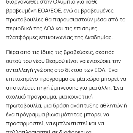
διοργανωθεί στην Ολυμπία για κάθε
βραβευμένη ΕΟΑ/ΕΟΕ, ενώ οι βραβευμένες
πρωτοβουλίες θα παρουσιαστούν μέσα από το
περιοδικό της ΔΟΑ και τις επίσημες
πλατφόρμες επικοινωνίας της Ακαδημίας.
Πέρα από τις ίδιες τις βραβεύσεις, σκοπός
αυτού του νέου θεσμού είναι να ενισχύσει την
ανταλλαγή γνώσης στο δίκτυο των ΕΟΑ. Ένα
επιτυχημένο πρόγραμμα σε μία χώρα μπορεί να
αποτελέσει πηγή έμπνευσης για μια άλλη. Ένα
σχολικό πρόγραμμα, μια κοινοτική
πρωτοβουλία, μια δράση ανάπτυξης αθλητών ή
ένα πρόγραμμα βιωσιμότητας μπορεί να
προσαρμοστεί, να εμπλουτιστεί και να
πολλαπλασιαστεί σε διαφορετικά