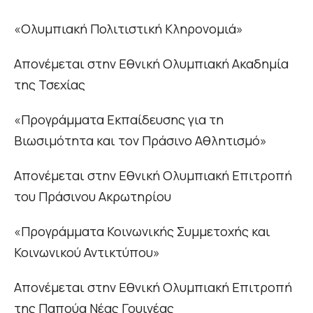
«Ολυμπιακή Πολιτιστική Κληρονομιά»
Απονέμεται στην Εθνική Ολυμπιακή Ακαδημία
της Τσεχίας
«Προγράμματα Εκπαίδευσης για τη
Βιωσιμότητα και τον Πράσινο Αθλητισμό»
Απονέμεται στην Εθνική Ολυμπιακή Επιτροπή
του Πράσινου Ακρωτηρίου
«Προγράμματα Κοινωνικής Συμμετοχής και
Κοινωνικού Αντικτύπου»
Απονέμεται στην Εθνική Ολυμπιακή Επιτροπή
της Παπούα Νέας Γουινέας