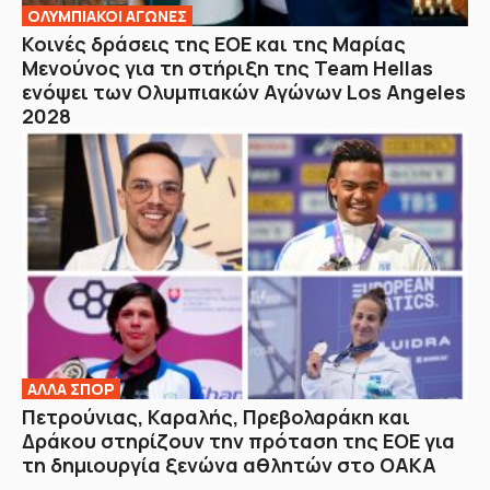
ΟΛΥΜΠΙΑΚΟΙ ΑΓΩΝΕΣ
Κοινές δράσεις της ΕΟΕ και της Μαρίας
Μενούνος για τη στήριξη της Team Hellas
ενόψει των Ολυμπιακών Αγώνων Los Angeles
2028
ΑΛΛΑ ΣΠΟΡ
Πετρούνιας, Καραλής, Πρεβολαράκη και
Δράκου στηρίζουν την πρόταση της ΕΟΕ για
τη δημιουργία ξενώνα αθλητών στο ΟΑΚΑ