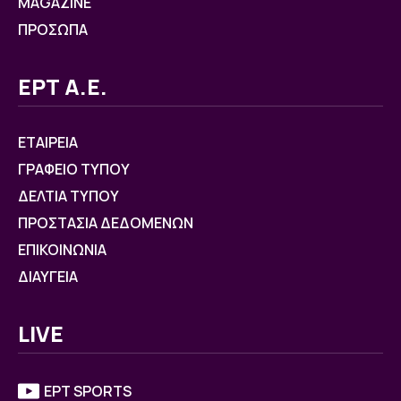
MAGAZINE
ΠΡΟΣΩΠΑ
ΕΡΤ Α.Ε.
ΕΤΑΙΡΕΙΑ
ΓΡΑΦΕΙΟ ΤΥΠΟΥ
ΔΕΛΤΙΑ ΤΥΠΟΥ
ΠΡΟΣΤΑΣΙΑ ΔΕΔΟΜΕΝΩΝ
ΕΠΙΚΟΙΝΩΝΙΑ
ΔΙΑΥΓΕΙΑ
LIVE
ΕΡΤ SPORTS