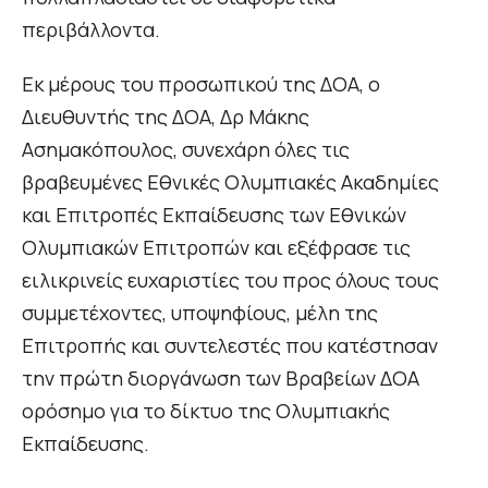
περιβάλλοντα.
Εκ μέρους του προσωπικού της ΔΟΑ, ο
Διευθυντής της ΔΟΑ, Δρ Μάκης
Ασημακόπουλος, συνεχάρη όλες τις
βραβευμένες Εθνικές Ολυμπιακές Ακαδημίες
και Επιτροπές Εκπαίδευσης των Εθνικών
Ολυμπιακών Επιτροπών και εξέφρασε τις
ειλικρινείς ευχαριστίες του προς όλους τους
συμμετέχοντες, υποψηφίους, μέλη της
Επιτροπής και συντελεστές που κατέστησαν
την πρώτη διοργάνωση των Βραβείων ΔΟΑ
ορόσημο για το δίκτυο της Ολυμπιακής
Εκπαίδευσης.