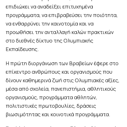
επιδιώκει να αναδείξει επιτυχημένα
προγράμματα, να επιβραβεύσει την ποιότητα,
να ενθαρρύνει την καινοτομία και να
προωθήσει την ανταλλαγή καλών πρακτικών
στο διεθνές δίκτυο της Ολυμπιακής
Εκπαίδευσης.
Η πρώτη διοργάνωση των Βραβείων έφερε στο
επίκεντρο ανθρώπους και οργανισμούς που
δίνουν καθημερινά ζωή στις Ολυμπιακές αξίες,
μέσα από σχολεία, πανεπιστήμια, αθλητικούς
οργανισμούς, προγράμματα αθλητών,
πολιτιστικές πρωτοβουλίες, δράσεις
βιωσιμότητας και κοινοτικά προγράμματα.