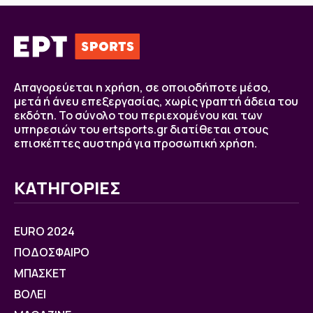
Απαγορεύεται η χρήση, σε οποιοδήποτε μέσο,
μετά ή άνευ επεξεργασίας, χωρίς γραπτή άδεια του
εκδότη. Το σύνολο του περιεχομένου και των
υπηρεσιών του ertsports.gr διατίθεται στους
επισκέπτες αυστηρά για προσωπική χρήση.
ΚΑΤΗΓΟΡΙΕΣ
EURO 2024
ΠΟΔΟΣΦΑΙΡΟ
ΜΠΑΣΚΕΤ
ΒOΛΕΙ