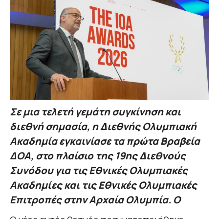
Σε μια τελετή γεμάτη συγκίνηση και
διεθνή σημασία, η Διεθνής Ολυμπιακή
Ακαδημία εγκαινίασε τα πρώτα Βραβεία
ΔΟΑ, στο πλαίσιο της 19ης Διεθνούς
Συνόδου για τις Εθνικές Ολυμπιακές
Ακαδημίες και τις Εθνικές Ολυμπιακές
Επιτροπές στην Αρχαία Ολυμπία. Ο