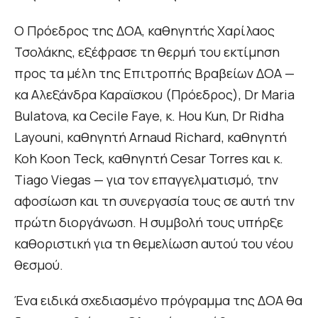
Ο Πρόεδρος της ΔΟΑ, καθηγητής Χαρίλαος
Τσολάκης, εξέφρασε τη θερμή του εκτίμηση
προς τα μέλη της Επιτροπής Βραβείων ΔΟΑ —
κα Αλεξάνδρα Καραϊσκου (Πρόεδρος), Dr Maria
Bulatova, κα Cecile Faye, κ. Hou Kun, Dr Ridha
Layouni, καθηγητή Arnaud Richard, καθηγητή
Koh Koon Teck, καθηγητή Cesar Torres και κ.
Tiago Viegas — για τον επαγγελματισμό, την
αφοσίωση και τη συνεργασία τους σε αυτή την
πρώτη διοργάνωση. Η συμβολή τους υπήρξε
καθοριστική για τη θεμελίωση αυτού του νέου
θεσμού.
Ένα ειδικά σχεδιασμένο πρόγραμμα της ΔΟΑ θα