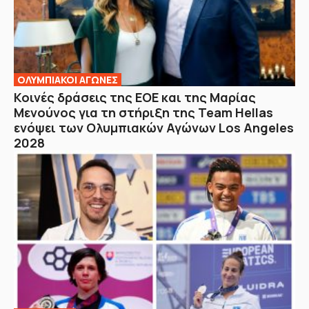
ΟΛΥΜΠΙΑΚΟΙ ΑΓΩΝΕΣ
Κοινές δράσεις της ΕΟΕ και της Μαρίας
Μενούνος για τη στήριξη της Team Hellas
ενόψει των Ολυμπιακών Αγώνων Los Angeles
2028