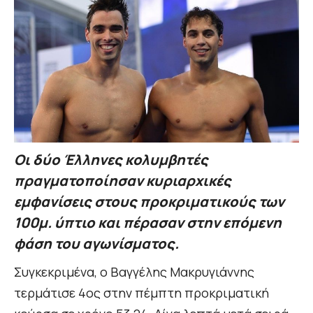
Οι δύο Έλληνες κολυμβητές
πραγματοποίησαν κυριαρχικές
εμφανίσεις στους προκριματικούς των
100μ. ύπτιο και πέρασαν στην επόμενη
φάση του αγωνίσματος.
Συγκεκριμένα, ο Βαγγέλης Μακρυγιάννης
τερμάτισε 4ος στην πέμπτη προκριματική