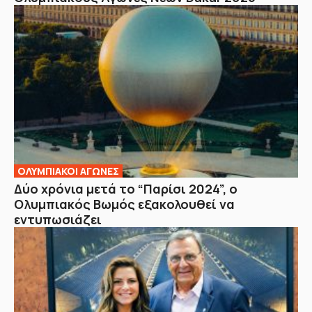
ΟΛΥΜΠΙΑΚΟΙ ΑΓΩΝΕΣ
Δύο χρόνια μετά το “Παρίσι 2024”, ο
Ολυμπιακός Βωμός εξακολουθεί να
εντυπωσιάζει