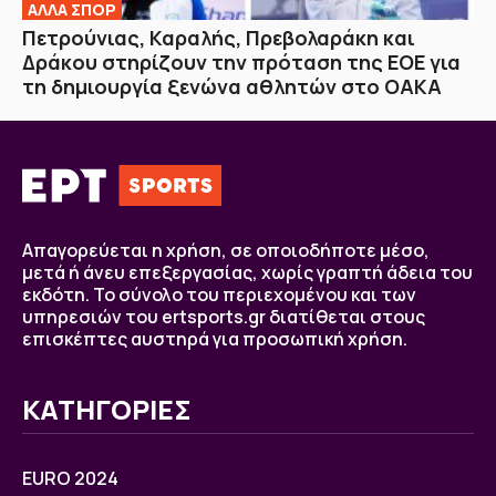
ΑΛΛΑ ΣΠΟΡ
Πετρούνιας, Καραλής, Πρεβολαράκη και
Δράκου στηρίζουν την πρόταση της ΕΟΕ για
τη δημιουργία ξενώνα αθλητών στο ΟΑΚΑ
Απαγορεύεται η χρήση, σε οποιοδήποτε μέσο,
μετά ή άνευ επεξεργασίας, χωρίς γραπτή άδεια του
εκδότη. Το σύνολο του περιεχομένου και των
υπηρεσιών του ertsports.gr διατίθεται στους
επισκέπτες αυστηρά για προσωπική χρήση.
ΚΑΤΗΓΟΡΙΕΣ
EURO 2024