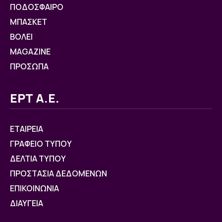
ΠΟΔΟΣΦΑΙΡΟ
ΜΠΑΣΚΕΤ
ΒOΛΕΙ
MAGAZINE
ΠΡΟΣΩΠΑ
ΕΡΤ Α.Ε.
ΕΤΑΙΡΕΙΑ
ΓΡΑΦΕΙΟ ΤΥΠΟΥ
ΔΕΛΤΙΑ ΤΥΠΟΥ
ΠΡΟΣΤΑΣΙΑ ΔΕΔΟΜΕΝΩΝ
ΕΠΙΚΟΙΝΩΝΙΑ
ΔΙΑΥΓΕΙΑ