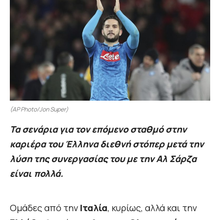
(AP Photo/Jon Super)
Τα σενάρια για τον επόμενο σταθμό στην
καριέρα του Έλληνα διεθνή στόπερ μετά την
λύση της συνεργασίας του με την Αλ Σάρζα
είναι πολλά.
Ομάδες από την
Ιταλία
, κυρίως, αλλά και την