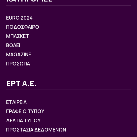
EURO 2024
ΠΟΔΟΣΦΑΙΡΟ
ΜΠΑΣΚΕΤ
ΒOΛΕΙ
MAGAZINE
ΠΡΟΣΩΠΑ
ΕΡΤ Α.Ε.
ΕΤΑΙΡΕΙΑ
ΓΡΑΦΕΙΟ ΤΥΠΟΥ
ΔΕΛΤΙΑ ΤΥΠΟΥ
ΠΡΟΣΤΑΣΙΑ ΔΕΔΟΜΕΝΩΝ