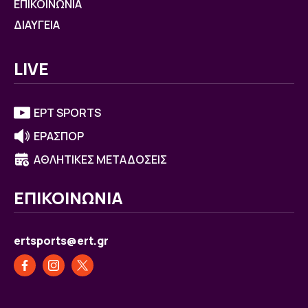
ΕΠΙΚΟΙΝΩΝΙΑ
ΔΙΑΥΓΕΙΑ
LIVE
ΕΡΤ SPORTS
ΕΡΑΣΠΟΡ
ΑΘΛΗΤΙΚΕΣ ΜΕΤΑΔΟΣΕΙΣ
ΕΠΙΚΟΙΝΩΝΙΑ
ertsports@ert.gr