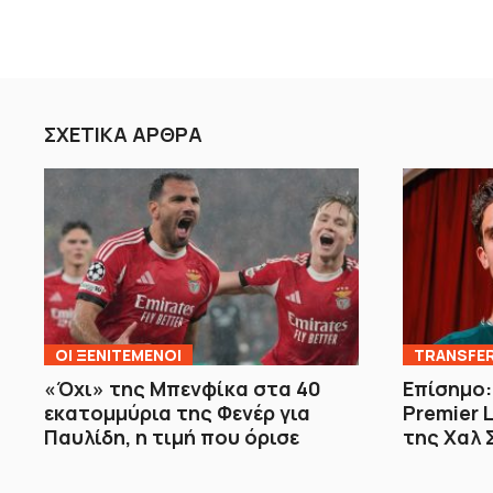
ΣΧΕΤΙΚΑ ΑΡΘΡΑ
ΟΙ ΞΕΝΙΤΕΜΕΝΟΙ
TRANSFE
«Όχι» της Μπενφίκα στα 40
Επίσημο:
εκατομμύρια της Φενέρ για
Premier 
Παυλίδη, η τιμή που όρισε
της Χαλ 