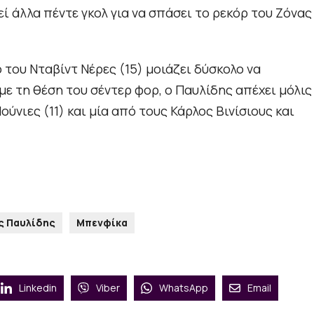
εί άλλα πέντε γκολ για να σπάσει το ρεκόρ του Ζόνας
τό του Νταβίντ Νέρες (15) μοιάζει δύσκολο να
ε τη θέση του σέντερ φορ, ο Παυλίδης απέχει μόλις
ύνιες (11) και μία από τους Κάρλος Βινίσιους και
ς Παυλίδης
Μπενφίκα
Linkedin
Viber
WhatsApp
Email