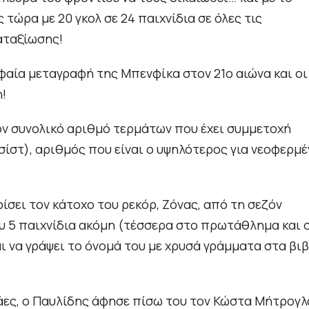
ώρα με 20 γκολ σε 24 παιχνίδια σε όλες τις
αταξίωσης!
υφαία μεταγραφή της Μπενφίκα στον 21ο αιώνα και οι
!
ν συνολικό αριθμό τερμάτων που έχει συμμετοχή
ασίστ), αριθμός που είναι ο υψηλότερος για νεοφερμ
ίσει τον κάτοχο του ρεκόρ, Ζόνας, από τη σεζόν
 του 5 παιχνίδια ακόμη (τέσσερα στο πρωτάθλημα και 
αι να γράψει το όνομά του με χρυσά γράμματα στα βι
ράες, ο Παυλίδης άφησε πίσω του τον Κώστα Μήτρογλ