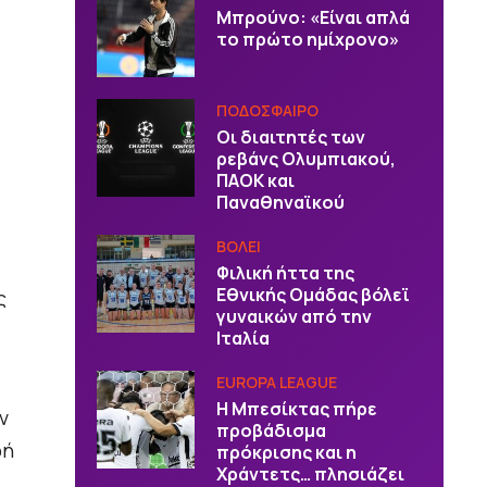
Μπρούνο: «Είναι απλά
το πρώτο ημίχρονο»
ΠΟΔΟΣΦΑΙΡΟ
Οι διαιτητές των
ρεβάνς Ολυμπιακού,
ΠΑΟΚ και
Παναθηναϊκού
ΒOΛΕΙ
Φιλική ήττα της
Εθνικής Ομάδας βόλεϊ
ς
γυναικών από την
Ιταλία
EUROPA LEAGUE
Η Μπεσίκτας πήρε
ν
προβάδισμα
φή
πρόκρισης και η
Χράντετς… πλησιάζει