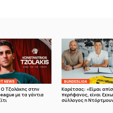
RT NEWS
BUNDESLIGA
 Ο Τζολάκης στην
Καρέτσας: «Είμαι απί
League με τα γάντια
περήφανος, είναι ξεχ
Σίτι
σύλλογος η Ντόρτμου