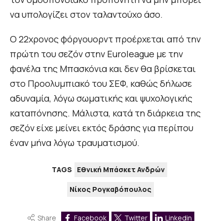
να υπολογίζει στον ταλαντούχο άσο.
Ο 22χρονος φόργουορντ προέρχεται από την
πρώτη του σεζόν στην Euroleague με την
φανέλα της Μπασκόνια και δεν θα βρίσκεται
στο Προολυμπιακό του ΣΕΦ, καθώς δήλωσε
αδυναμία, λόγω σωματικής και ψυχολογικής
καταπόνησης. Μάλιστα, κατά τη διάρκεια της
σεζόν είχε μείνει εκτός δράσης για περίπου
έναν μήνα λόγω τραυματισμού.
TAGS
Εθνική Μπάσκετ Ανδρών
Νίκος Ρογκαβόπουλος
Share
Facebook
Twitter
Linkedin