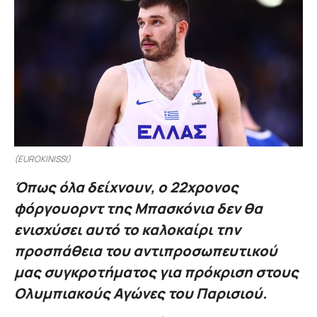
(EUROKINISSI)
Όπως όλα δείχνουν, ο 22χρονος
φόργουορντ της Μπασκόνια δεν θα
ενισχύσει αυτό το καλοκαίρι την
προσπάθεια του αντιπροσωπευτικού
μας συγκροτήματος για πρόκριση στους
Ολυμπιακούς Αγώνες του Παρισιού.