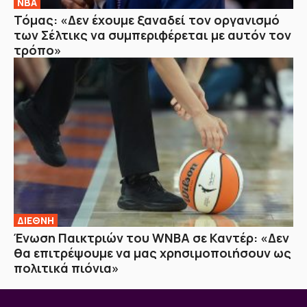
NBA
Τόμας: «Δεν έχουμε ξαναδεί τον οργανισμό
των Σέλτικς να συμπεριφέρεται με αυτόν τον
τρόπο»
ΔΙΕΘΝΗ
Ένωση Παικτριών του WNBA σε Καντέρ: «Δεν
θα επιτρέψουμε να μας χρησιμοποιήσουν ως
πολιτικά πιόνια»