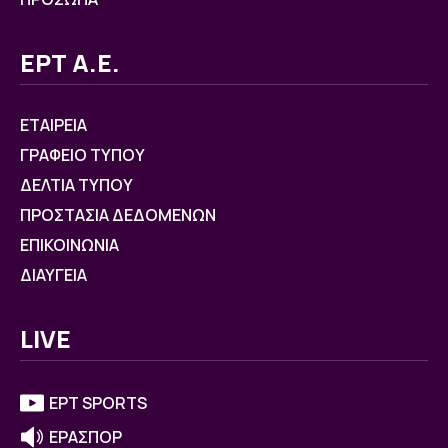
ΕΡΤ Α.Ε.
ΕΤΑΙΡΕΙΑ
ΓΡΑΦΕΙΟ ΤΥΠΟΥ
ΔΕΛΤΙΑ ΤΥΠΟΥ
ΠΡΟΣΤΑΣΙΑ ΔΕΔΟΜΕΝΩΝ
ΕΠΙΚΟΙΝΩΝΙΑ
ΔΙΑΥΓΕΙΑ
LIVE
ΕΡΤ SPORTS
ΕΡΑΣΠΟΡ