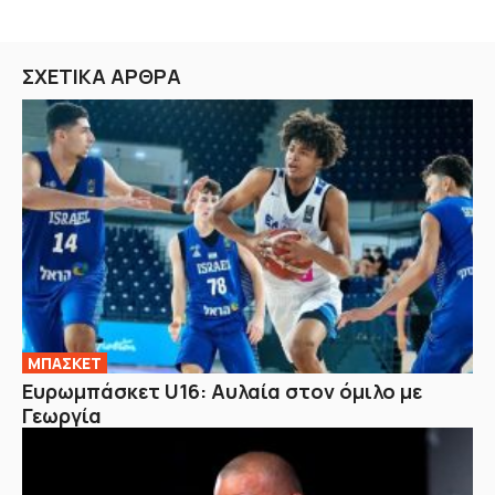
ΣΧΕΤΙΚΑ ΑΡΘΡΑ
ΜΠΑΣΚΕΤ
Ευρωμπάσκετ U16: Αυλαία στον όμιλο με
Γεωργία