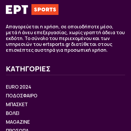
Απαγορεύεται η χρήση, σε οποιοδήποτε μέσο,
μετά ή άνευ επεξεργασίας, χωρίς γραπτή άδεια του
εκδότη. Το σύνολο του περιεχομένου και των
υπηρεσιών του ertsports.gr διατίθεται στους
επισκέπτες αυστηρά για προσωπική χρήση.
ΚΑΤΗΓΟΡΙΕΣ
EURO 2024
ΠΟΔΟΣΦΑΙΡΟ
ΜΠΑΣΚΕΤ
ΒOΛΕΙ
MAGAZINE
ΠΡΟΣΩΠΑ