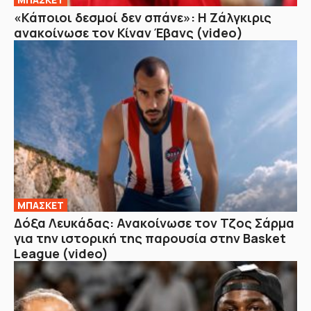
«Κάποιοι δεσμοί δεν σπάνε»: Η Ζάλγκιρις
ανακοίνωσε τον Κίναν Έβανς (video)
ΜΠΑΣΚΕΤ
Δόξα Λευκάδας: Ανακοίνωσε τον Τζος Σάρμα
για την ιστορική της παρουσία στην Basket
League (video)