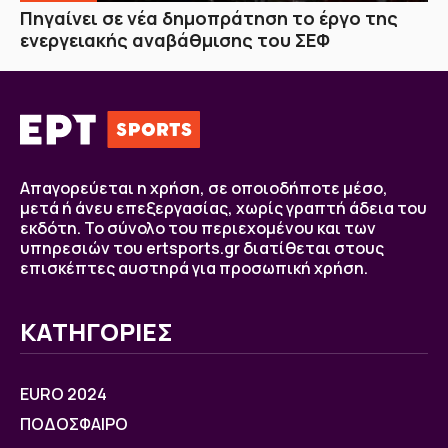
Πηγαίνει σε νέα δημοπράτηση το έργο της
ενεργειακής αναβάθμισης του ΣΕΦ
Απαγορεύεται η χρήση, σε οποιοδήποτε μέσο,
μετά ή άνευ επεξεργασίας, χωρίς γραπτή άδεια του
εκδότη. Το σύνολο του περιεχομένου και των
υπηρεσιών του ertsports.gr διατίθεται στους
επισκέπτες αυστηρά για προσωπική χρήση.
ΚΑΤΗΓΟΡΙΕΣ
EURO 2024
ΠΟΔΟΣΦΑΙΡΟ