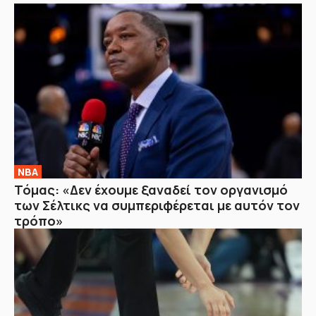
NBA
Τόμας: «Δεν έχουμε ξαναδεί τον οργανισμό
των Σέλτικς να συμπεριφέρεται με αυτόν τον
τρόπο»