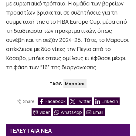
με ευρωπαϊκό τρόπαιο. Η ομάδα των βορείων
προαστίων βρίσκεται σε συζητήσεις για τη
συμμετοχή της στο FIBA Europe Cup, μέσα από
τη διαδικασία των προκριματικών, όπως
συνέβη και τη σεζόν 2024-25. Τότε, το Μαρούσι
απέκλεισε με δύο νίκες την Πέγια από το
Κόσοβο, μπήκε στους ομίλους κι έφθασε μέχρι
τη φάση των “16” της διοργάνωσης.
TAGS
Μαρούσι
Share
Facebook
Twitter
Linkedin
Viber
WhatsApp
Email
ΤΕΛΕΥΤΑΙΑ ΝΕΑ