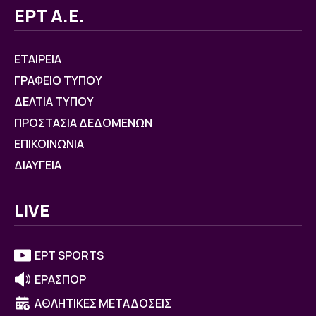
ΕΡΤ Α.Ε.
ΕΤΑΙΡΕΙΑ
ΓΡΑΦΕΙΟ ΤΥΠΟΥ
ΔΕΛΤΙΑ ΤΥΠΟΥ
ΠΡΟΣΤΑΣΙΑ ΔΕΔΟΜΕΝΩΝ
ΕΠΙΚΟΙΝΩΝΙΑ
ΔΙΑΥΓΕΙΑ
LIVE
ΕΡΤ SPORTS
ΕΡΑΣΠΟΡ
ΑΘΛΗΤΙΚΕΣ ΜΕΤΑΔΟΣΕΙΣ