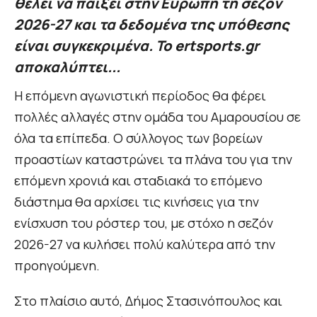
θέλει να παίξει στην Ευρώπη τη σεζόν
2026-27 και τα δεδομένα της υπόθεσης
είναι συγκεκριμένα. Το ertsports.gr
αποκαλύπτει...
Η επόμενη αγωνιστική περίοδος θα φέρει
πολλές αλλαγές στην ομάδα του Αμαρουσίου σε
όλα τα επίπεδα. Ο σύλλογος των βορείων
προαστίων καταστρώνει τα πλάνα του για την
επόμενη χρονιά και σταδιακά το επόμενο
διάστημα θα αρχίσει τις κινήσεις για την
ενίσχυση του ρόστερ του, με στόχο η σεζόν
2026-27 να κυλήσει πολύ καλύτερα από την
προηγούμενη.
Στο πλαίσιο αυτό, Δήμος Στασινόπουλος και