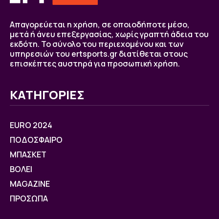
Απαγορεύεται η χρήση, σε οποιοδήποτε μέσο,
μετά ή άνευ επεξεργασίας, χωρίς γραπτή άδεια του
εκδότη. Το σύνολο του περιεχομένου και των
υπηρεσιών του ertsports.gr διατίθεται στους
επισκέπτες αυστηρά για προσωπική χρήση.
ΚΑΤΗΓΟΡΙΕΣ
EURO 2024
ΠΟΔΟΣΦΑΙΡΟ
ΜΠΑΣΚΕΤ
ΒOΛΕΙ
MAGAZINE
ΠΡΟΣΩΠΑ