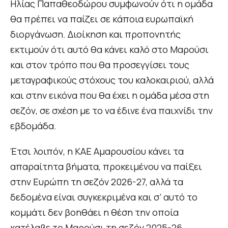
Ηλίας Παπαθεοδώρου συμφωνούν ότι η ομάδα
θα πρέπει να παίζει σε κάποια ευρωπαϊκή
διοργάνωση. Διοίκηση και προπονητής
εκτιμούν ότι αυτό θα κάνει καλό στο Μαρούσι
και στον τρόπο που θα προσεγγίσει τους
μεταγραφικούς στόχους του καλοκαιριού, αλλά
και στην εικόνα που θα έχει η ομάδα μέσα στη
σεζόν, σε σχέση με το να έδινε ένα παιχνίδι την
εβδομάδα.
Έτσι λοιπόν, η ΚΑΕ Αμαρουσίου κάνει τα
απαραίτητα βήματα, προκειμένου να παίξει
στην Ευρώπη τη σεζόν 2026-27, αλλά τα
δεδομένα είναι συγκεκριμένα και σ’ αυτό το
κομμάτι δεν βοηθάει η θέση την οποία
κατέλαβε το Μαρούσι τη σεζόν 2025-26.