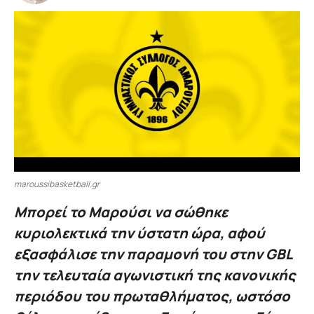
maroussibasketball.gr
Μπορεί το Μαρούσι να σώθηκε
κυριολεκτικά την ύστατη ώρα, αφού
εξασφάλισε την παραμονή του στην GBL
την τελευταία αγωνιστική της κανονικής
περιόδου του πρωταθλήματος, ωστόσο