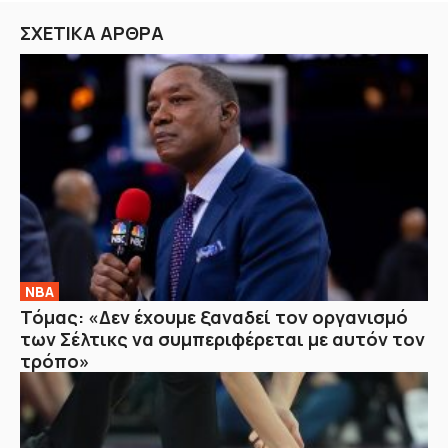
ΣΧΕΤΙΚΑ ΑΡΘΡΑ
NBA
Τόμας: «Δεν έχουμε ξαναδεί τον οργανισμό
των Σέλτικς να συμπεριφέρεται με αυτόν τον
τρόπο»