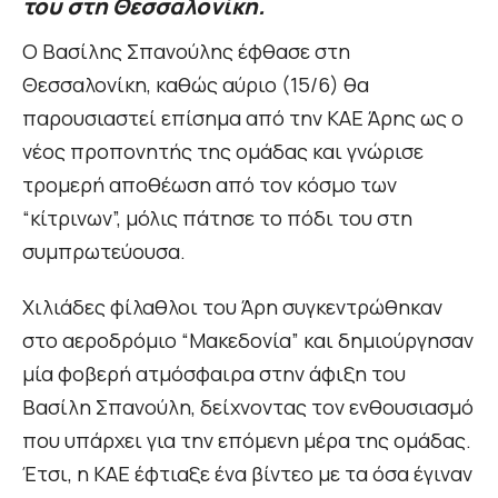
του στη Θεσσαλονίκη.
Ο Βασίλης Σπανούλης έφθασε στη
Θεσσαλονίκη, καθώς αύριο (15/6) θα
παρουσιαστεί επίσημα από την ΚΑΕ Άρης ως ο
νέος προπονητής της ομάδας και γνώρισε
τρομερή αποθέωση από τον κόσμο των
“κίτρινων”, μόλις πάτησε το πόδι του στη
συμπρωτεύουσα.
Χιλιάδες φίλαθλοι του Άρη συγκεντρώθηκαν
στο αεροδρόμιο “Μακεδονία” και δημιούργησαν
μία φοβερή ατμόσφαιρα στην άφιξη του
Βασίλη Σπανούλη, δείχνοντας τον ενθουσιασμό
που υπάρχει για την επόμενη μέρα της ομάδας.
Έτσι, η ΚΑΕ έφτιαξε ένα βίντεο με τα όσα έγιναν