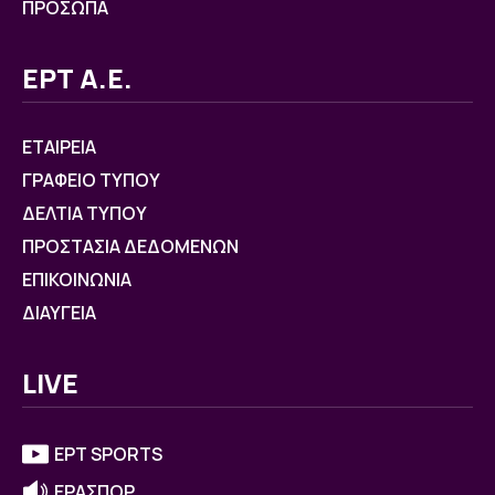
ΠΡΟΣΩΠΑ
ΕΡΤ Α.Ε.
ΕΤΑΙΡΕΙΑ
ΓΡΑΦΕΙΟ ΤΥΠΟΥ
ΔΕΛΤΙΑ ΤΥΠΟΥ
ΠΡΟΣΤΑΣΙΑ ΔΕΔΟΜΕΝΩΝ
ΕΠΙΚΟΙΝΩΝΙΑ
ΔΙΑΥΓΕΙΑ
LIVE
ΕΡΤ SPORTS
ΕΡΑΣΠΟΡ