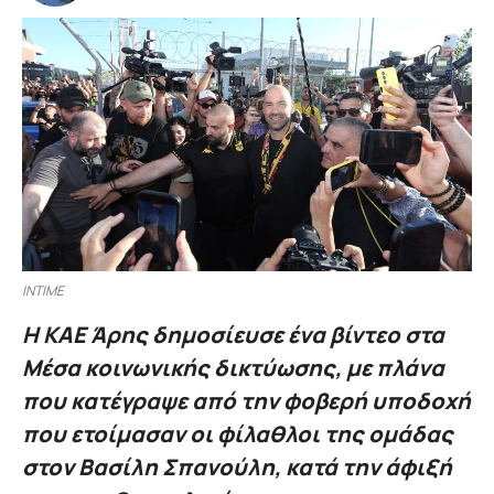
ΙΝΤΙΜΕ
Η ΚΑΕ Άρης δημοσίευσε ένα βίντεο στα
Μέσα κοινωνικής δικτύωσης, με πλάνα
που κατέγραψε από την φοβερή υποδοχή
που ετοίμασαν οι φίλαθλοι της ομάδας
στον Βασίλη Σπανούλη, κατά την άφιξή