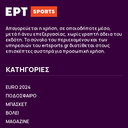
Απαγορεύεται η χρήση, σε οποιοδήποτε μέσο,
μετά ή άνευ επεξεργασίας, χωρίς γραπτή άδεια του
εκδότη. Το σύνολο του περιεχομένου και των
υπηρεσιών του ertsports.gr διατίθεται στους
επισκέπτες αυστηρά για προσωπική χρήση.
ΚΑΤΗΓΟΡΙΕΣ
EURO 2024
ΠΟΔΟΣΦΑΙΡΟ
ΜΠΑΣΚΕΤ
ΒOΛΕΙ
MAGAZINE