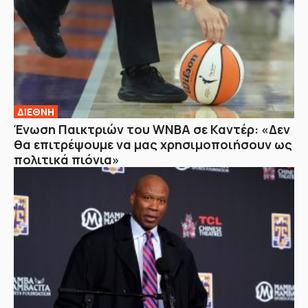
ΔΙΕΘΝΗ
Ένωση Παικτριών του WNBA σε Καντέρ: «Δεν
θα επιτρέψουμε να μας χρησιμοποιήσουν ως
πολιτικά πιόνια»