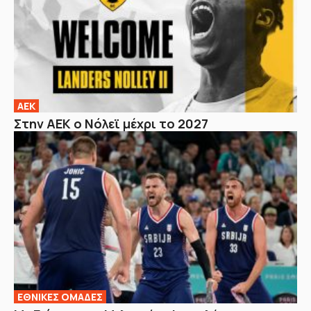
ΑΕΚ
Στην ΑΕΚ ο Νόλεϊ μέχρι το 2027
EΘΝΙΚΕΣ OΜΑΔΕΣ