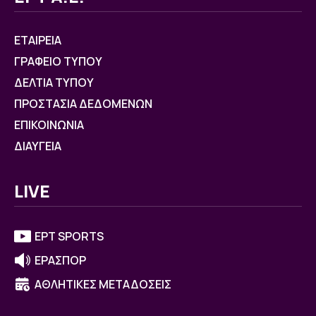
ΕΤΑΙΡΕΙΑ
ΓΡΑΦΕΙΟ ΤΥΠΟΥ
ΔΕΛΤΙΑ ΤΥΠΟΥ
ΠΡΟΣΤΑΣΙΑ ΔΕΔΟΜΕΝΩΝ
ΕΠΙΚΟΙΝΩΝΙΑ
ΔΙΑΥΓΕΙΑ
LIVE
ΕΡΤ SPORTS
ΕΡΑΣΠΟΡ
ΑΘΛΗΤΙΚΕΣ ΜΕΤΑΔΟΣΕΙΣ