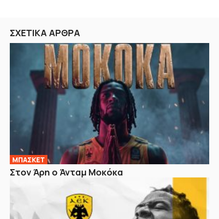
ΣΧΕΤΙΚΑ ΑΡΘΡΑ
ΜΠΑΣΚΕΤ
Στον Άρη ο Άνταμ Μοκόκα