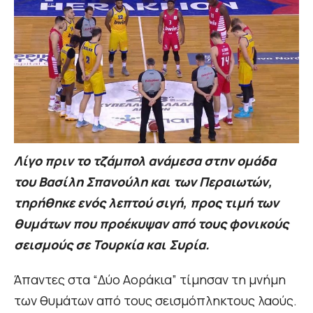
Λίγο πριν το τζάμπολ ανάμεσα στην ομάδα
του Βασίλη Σπανούλη και των Περαιωτών,
τηρήθηκε ενός λεπτού σιγή, προς τιμή των
θυμάτων που προέκυψαν από τους φονικούς
σεισμούς σε Τουρκία και Συρία.
Άπαντες στα “Δύο Αοράκια” τίμησαν τη μνήμη
των θυμάτων από τους σεισμόπληκτους λαούς.