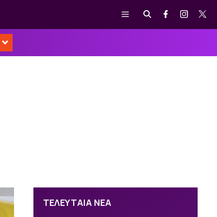
Μενού
ΤΕΛΕΥΤΑΙΑ ΝΕΑ