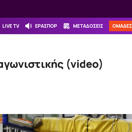
LIVE TV
ΕΡΑΣΠΟΡ
ΜΕΤΑΔΟΣΕΙΣ
ΟΜΑΔΕΣ
 αγωνιστικής (video)