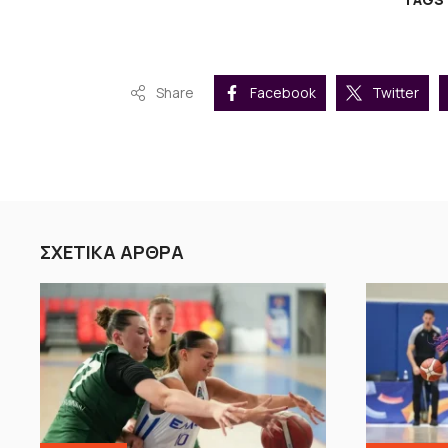
Share
Facebook
Twitter
ΣΧΕΤΙΚΑ ΑΡΘΡΑ