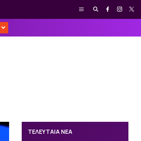
Μενού
ΤΕΛΕΥΤΑΙΑ ΝΕΑ