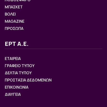
ΜΠΑΣΚΕΤ
ΒOΛΕΙ
MAGAZINE
ΠΡΟΣΩΠΑ
ΕΡΤ Α.Ε.
ΕΤΑΙΡΕΙΑ
ΓΡΑΦΕΙΟ ΤΥΠΟΥ
ΔΕΛΤΙΑ ΤΥΠΟΥ
ΠΡΟΣΤΑΣΙΑ ΔΕΔΟΜΕΝΩΝ
ΕΠΙΚΟΙΝΩΝΙΑ
ΔΙΑΥΓΕΙΑ