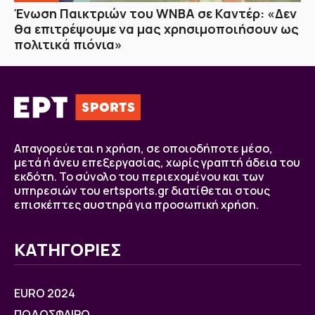
Ένωση Παικτριών του WNBA σε Καντέρ: «Δεν
θα επιτρέψουμε να μας χρησιμοποιήσουν ως
πολιτικά πιόνια»
Απαγορεύεται η χρήση, σε οποιοδήποτε μέσο,
μετά ή άνευ επεξεργασίας, χωρίς γραπτή άδεια του
εκδότη. Το σύνολο του περιεχομένου και των
υπηρεσιών του ertsports.gr διατίθεται στους
επισκέπτες αυστηρά για προσωπική χρήση.
ΚΑΤΗΓΟΡΙΕΣ
EURO 2024
ΠΟΔΟΣΦΑΙΡΟ