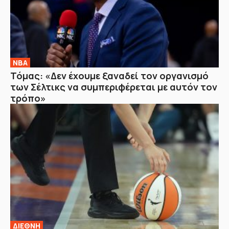
NBA
Τόμας: «Δεν έχουμε ξαναδεί τον οργανισμό
των Σέλτικς να συμπεριφέρεται με αυτόν τον
τρόπο»
ΔΙΕΘΝΗ