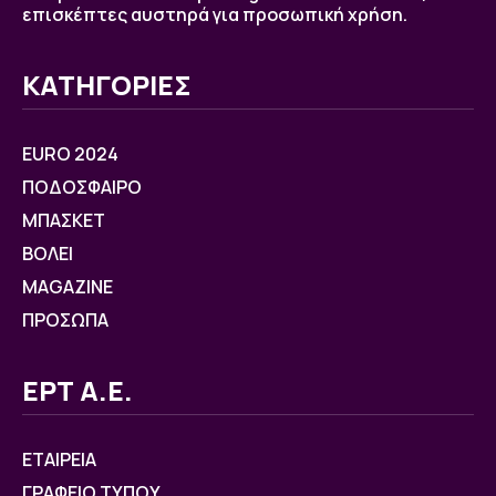
επισκέπτες αυστηρά για προσωπική χρήση.
ΚΑΤΗΓΟΡΙΕΣ
EURO 2024
ΠΟΔΟΣΦΑΙΡΟ
ΜΠΑΣΚΕΤ
ΒOΛΕΙ
MAGAZINE
ΠΡΟΣΩΠΑ
ΕΡΤ Α.Ε.
ΕΤΑΙΡΕΙΑ
ΓΡΑΦΕΙΟ ΤΥΠΟΥ