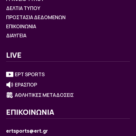
ΔΕΛΤΙΑ ΤΥΠΟΥ
ΠΡΟΣΤΑΣΙΑ ΔΕΔΟΜΕΝΩΝ
ΕΠΙΚΟΙΝΩΝΙΑ
ΔΙΑΥΓΕΙΑ
LIVE
ΕΡΤ SPORTS
ΕΡΑΣΠΟΡ
ΑΘΛΗΤΙΚΕΣ ΜΕΤΑΔΟΣΕΙΣ
ΕΠΙΚΟΙΝΩΝΙΑ
ertsports@ert.gr