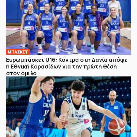
ΜΠΑΣΚΕΤ
Ευρωμπάσκετ U16: Κόντρα στη Δανία απόψε
η Εθνική Κορασίδων για την πρώτη θέση
στον όμιλο