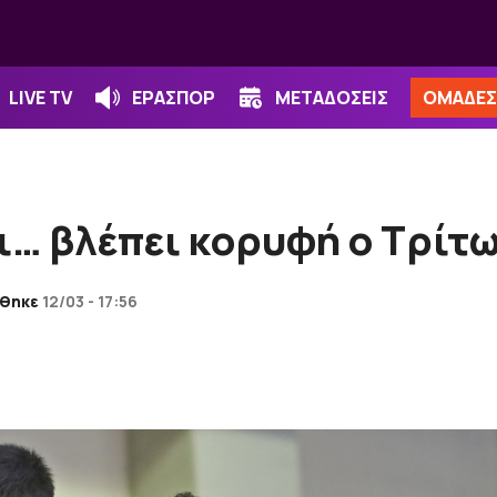
LIVE TV
ΕΡΑΣΠΟΡ
ΜΕΤΑΔΟΣΕΙΣ
ΟΜΑΔΕΣ
ι… βλέπει κορυφή ο Τρίτ
θηκε
12/03 - 17:56