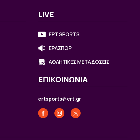
LIVE
ΕΡΤ SPORTS
ΕΡΑΣΠΟΡ
ΑΘΛΗΤΙΚΕΣ ΜΕΤΑΔΟΣΕΙΣ
ΕΠΙΚΟΙΝΩΝΙΑ
ertsports@ert.gr