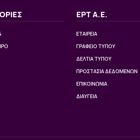
ΟΡΙΕΣ
ΕΡΤ Α.Ε.
4
ΕΤΑΙΡΕΙΑ
ΙΡΟ
ΓΡΑΦΕΙΟ ΤΥΠΟΥ
ΔΕΛΤΙΑ ΤΥΠΟΥ
ΠΡΟΣΤΑΣΙΑ ΔΕΔΟΜΕΝΩΝ
ΕΠΙΚΟΙΝΩΝΙΑ
ΔΙΑΥΓΕΙΑ