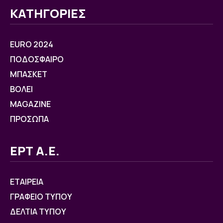
ΚΑΤΗΓΟΡΙΕΣ
EURO 2024
ΠΟΔΟΣΦΑΙΡΟ
ΜΠΑΣΚΕΤ
ΒOΛΕΙ
MAGAZINE
ΠΡΟΣΩΠΑ
ΕΡΤ Α.Ε.
ΕΤΑΙΡΕΙΑ
ΓΡΑΦΕΙΟ ΤΥΠΟΥ
ΔΕΛΤΙΑ ΤΥΠΟΥ