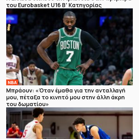
του Eurobasket U16 Β’ Κατηγορίας
NBA
Μπράουν: «Όταν έμαθα για την ανταλλαγή
μου, πέταξα το κινητό μου στην άλλη άκρη
του δωματίου»