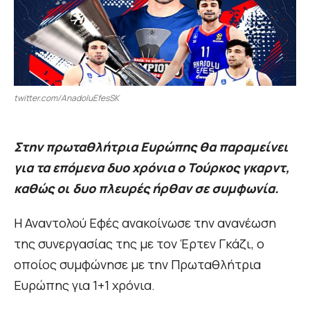
twitter.com/AnadoluEfesSK
Στην πρωταθλήτρια Ευρώπης θα παραμείνει
για τα επόμενα δυο χρόνια ο Τούρκος γκαρντ,
καθώς οι δυο πλευρές ήρθαν σε συμφωνία.
Η Αναντολού Εφές ανακοίνωσε την ανανέωση
της συνεργασίας της με τον Έρτεν Γκάζι, ο
οποίος συμφώνησε με την Πρωταθλήτρια
Ευρώπης για 1+1 χρόνια.