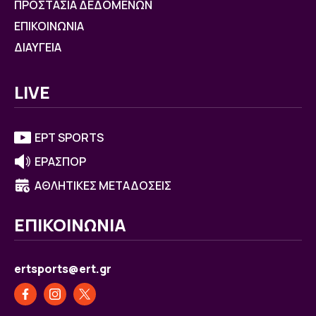
ΠΡΟΣΤΑΣΙΑ ΔΕΔΟΜΕΝΩΝ
ΕΠΙΚΟΙΝΩΝΙΑ
ΔΙΑΥΓΕΙΑ
LIVE
ΕΡΤ SPORTS
ΕΡΑΣΠΟΡ
ΑΘΛΗΤΙΚΕΣ ΜΕΤΑΔΟΣΕΙΣ
ΕΠΙΚΟΙΝΩΝΙΑ
ertsports@ert.gr