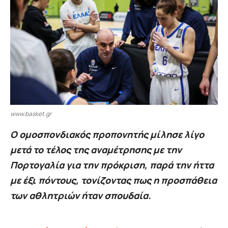
www.basket.gr
Ο ομοσπονδιακός προπονητής μίλησε λίγο
μετά το τέλος της αναμέτρησης με την
Πορτογαλία για την πρόκριση, παρά την ήττα
με έξι πόντους, τονίζοντας πως η προσπάθεια
των αθλητριών ήταν σπουδαία.