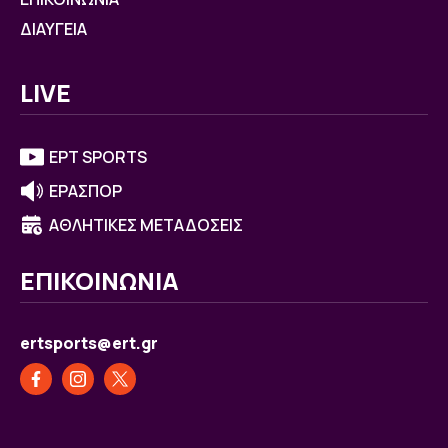
ΔΙΑΥΓΕΙΑ
LIVE
ΕΡΤ SPORTS
ΕΡΑΣΠΟΡ
ΑΘΛΗΤΙΚΕΣ ΜΕΤΑΔΟΣΕΙΣ
ΕΠΙΚΟΙΝΩΝΙΑ
ertsports@ert.gr