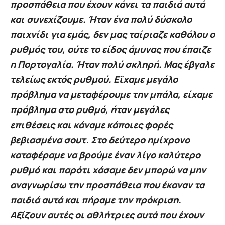
προσπάθεια που έχουν κάνει τα παιδιά αυτά
και συνεχίζουμε. Ήταν ένα πολύ δύσκολο
παιχνίδι για εμάς, δεν μας ταίριαζε καθόλου ο
ρυθμός του, ούτε το είδος άμυνας που έπαιζε
η Πορτογαλία. Ήταν πολύ σκληρή. Μας έβγαλε
τελείως εκτός ρυθμού. Εϊχαμε μεγάλο
πρόβλημα να μεταφέρουμε την μπάλα, είχαμε
πρόβλημα στο ρυθμό, ήταν μεγάλες
επιθέσεις και κάναμε κάποιες φορές
βεβιασμένα σουτ. Στο δεύτερο ημίχρονο
καταφέραμε να βρούμε έναν λίγο καλύτερο
ρυθμό και παρότι χάσαμε δεν μπορώ να μην
αναγνωρίσω την προσπάθεια που έκαναν τα
παιδιά αυτά και πήραμε την πρόκριση.
Αξίζουν αυτές οι αθλήτριες αυτά που έχουν