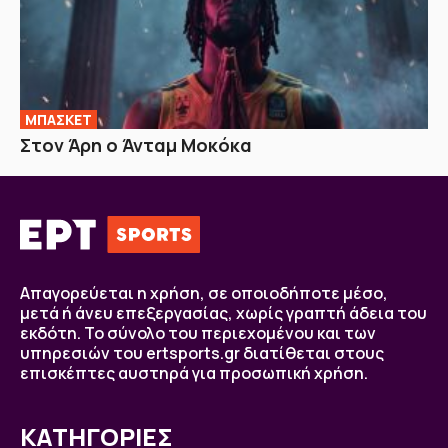
ΜΠΑΣΚΕΤ
Στον Άρη ο Άνταμ Μοκόκα
Απαγορεύεται η χρήση, σε οποιοδήποτε μέσο,
μετά ή άνευ επεξεργασίας, χωρίς γραπτή άδεια του
εκδότη. Το σύνολο του περιεχομένου και των
υπηρεσιών του ertsports.gr διατίθεται στους
επισκέπτες αυστηρά για προσωπική χρήση.
ΚΑΤΗΓΟΡΙΕΣ