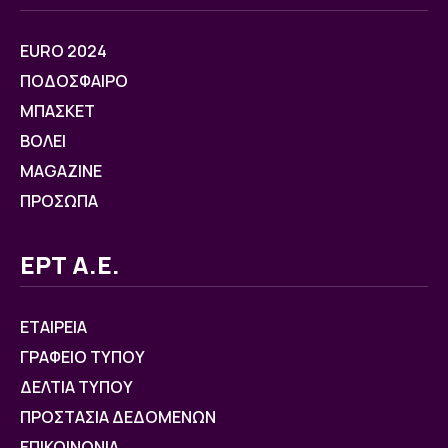
EURO 2024
ΠΟΔΟΣΦΑΙΡΟ
ΜΠΑΣΚΕΤ
ΒOΛΕΙ
MAGAZINE
ΠΡΟΣΩΠΑ
ΕΡΤ Α.Ε.
ΕΤΑΙΡΕΙΑ
ΓΡΑΦΕΙΟ ΤΥΠΟΥ
ΔΕΛΤΙΑ ΤΥΠΟΥ
ΠΡΟΣΤΑΣΙΑ ΔΕΔΟΜΕΝΩΝ
ΕΠΙΚΟΙΝΩΝΙΑ