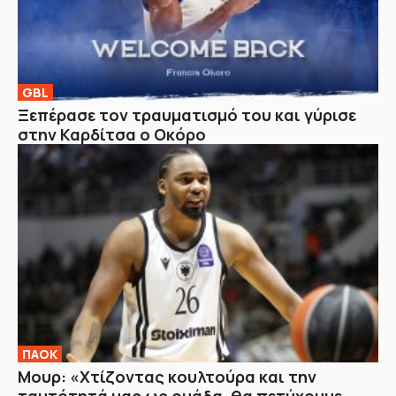
GBL
Ξεπέρασε τον τραυματισμό του και γύρισε
στην Καρδίτσα ο Οκόρο
ΠΑΟΚ
Μουρ: «Χτίζοντας κουλτούρα και την