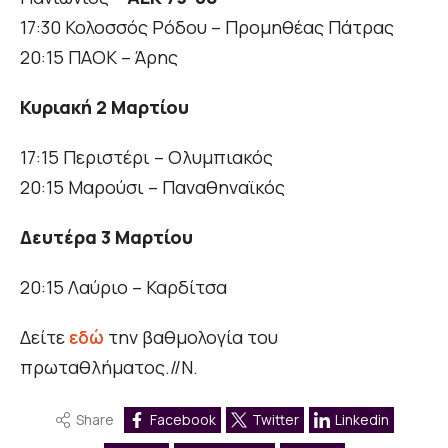
17:30 Κολοσσός Ρόδου – Προμηθέας Πάτρας
20:15 ΠΑΟΚ – Άρης
Κυριακή 2 Μαρτίου
17:15 Περιστέρι – Ολυμπιακός
20:15 Μαρούσι – Παναθηναϊκός
Δευτέρα 3 Μαρτίου
20:15 Λαύριο – Καρδίτσα
Δείτε
εδώ
την βαθμολογία του
πρωταθλήματος.//Ν.
Share
Facebook
Twitter
Linkedin