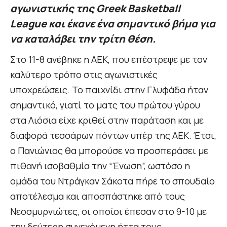
αγωνιστικής της Greek Basketball
League και έκανε ένα σημαντικό βήμα για
να καταλάβει την τρίτη θέση.
Στο 11-8 ανέβηκε η ΑΕΚ, που επέστρεψε με τον
καλύτερο τρόπο στις αγωνιστικές
υποχρεώσεις. Το παιχνίδι στην Γλυφάδα ήταν
σημαντικό, γιατί το ματς του πρώτου γύρου
στα Λιόσια είχε κριθεί στην παράταση και με
διαφορά τεσσάρων πόντων υπέρ της ΑΕΚ. Έτσι,
ο Πανιώνιος θα μπορούσε να προσπεράσει με
πιθανή ισοβαθμία την “Ένωση”, ωστόσο η
ομάδα του Ντράγκαν Σάκοτα πήρε το σπουδαίο
αποτέλεσμα και αποσπάστηκε από τους
Νεοσμυρνιώτες, οι οποίοι έπεσαν στο 9-10 με
την δεύτερη συνεχόμενη ήττα τους.