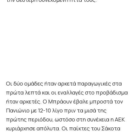
Οι δύο ομάδες ήταν αρκετά παραγωγικές στα
πρώτα λεπτά και οι εναλλαγές στο προβάδισμα
ήταν αρκετές. Ο Μπράουν έβαλε μπροστά τον
Πανιώνιο με 12-10 λίγο πριν τα μισά της
πρώτης περιόδου, ωστόσο στη συνέχεια η ΑΕΚ
κυριάρχησε απόλυτα. Οι παίκτες του Σάκοτα