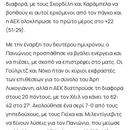
διαφορά, με τους Σκορδίλη και Καράμπελα να
βοηθούν κι αυτοί ερχόμενοι από τον πάγκο και
η ΑΕΚ ολοκλήρωσε το πρώτο μέρος στο +22
(51-29).
Με την έναρξη του δευτέρου ημιχρόνου, ο
Πανιώνιος προσπάθησε να βγάλει ενέργεια και
να πιέσει, με σκοπό να επιστρέψει στο ματς. Οι
Γούλριτζ και Νόκο ήταν οι κύριοι εκφραστές
των επιθέσεων για το σύνολο του Άρη
Λυκογιάννη, αλλά η ΑΕΚ διατηρούσε τη διαφορά
στους 20 πόντους, με τον Χέιλ να κάνει το 62-
42 στο 27′. Ακολούθησε ένα σερί 7-0 από τους
γηπεδούχους, με τους Γκίκα και Μιλεντίγιεβιτς
να δίνουν λύσεις για τον Πανιώνιο, που μείωσε