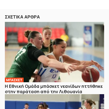
ΣΧΕΤΙΚΑ ΑΡΘΡΑ
ΜΠΑΣΚΕΤ
Η Εθνική Ομάδα μπάσκετ νεανίδων ηττήθηκε
στην παράταση από την Λιθουανία