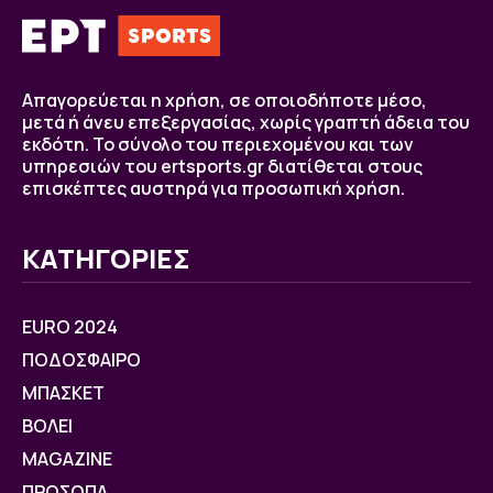
Απαγορεύεται η χρήση, σε οποιοδήποτε μέσο,
μετά ή άνευ επεξεργασίας, χωρίς γραπτή άδεια του
εκδότη. Το σύνολο του περιεχομένου και των
υπηρεσιών του ertsports.gr διατίθεται στους
επισκέπτες αυστηρά για προσωπική χρήση.
ΚΑΤΗΓΟΡΙΕΣ
EURO 2024
ΠΟΔΟΣΦΑΙΡΟ
ΜΠΑΣΚΕΤ
ΒOΛΕΙ
MAGAZINE
ΠΡΟΣΩΠΑ