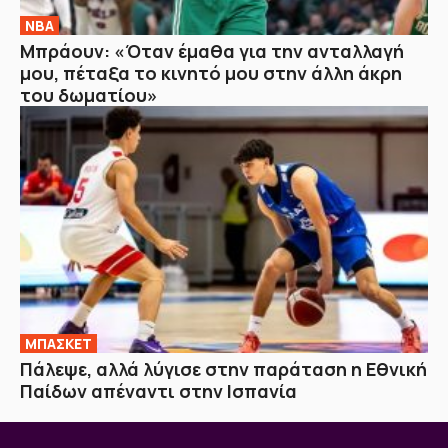
NBA
Μπράουν: «Όταν έμαθα για την ανταλλαγή
μου, πέταξα το κινητό μου στην άλλη άκρη
του δωματίου»
ΜΠΑΣΚΕΤ
Πάλεψε, αλλά λύγισε στην παράταση η Εθνική
Παίδων απέναντι στην Ισπανία