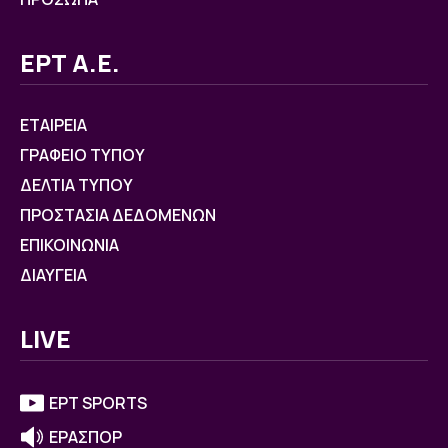
ΕΡΤ Α.Ε.
ΕΤΑΙΡΕΙΑ
ΓΡΑΦΕΙΟ ΤΥΠΟΥ
ΔΕΛΤΙΑ ΤΥΠΟΥ
ΠΡΟΣΤΑΣΙΑ ΔΕΔΟΜΕΝΩΝ
ΕΠΙΚΟΙΝΩΝΙΑ
ΔΙΑΥΓΕΙΑ
LIVE
ΕΡΤ SPORTS
ΕΡΑΣΠΟΡ