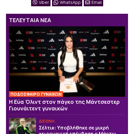
Viber
WhatsApp
Email
ΤΕΛΕΥΤΑΙΑ ΝΕΑ
ΠΟΔΟΣΦΑΙΡΟ ΓΥΝΑΙΚΩΝ
Η Εύα Όλιντ στον πάγκο της Μάντσεστερ
Γιουνάιτεντ γυναικών
ΔΙΕΘΝΗ
Σέλτικ: Υποβλήθηκε σε μικρή
χειρουργική επέμβαση ο Μάρτιν