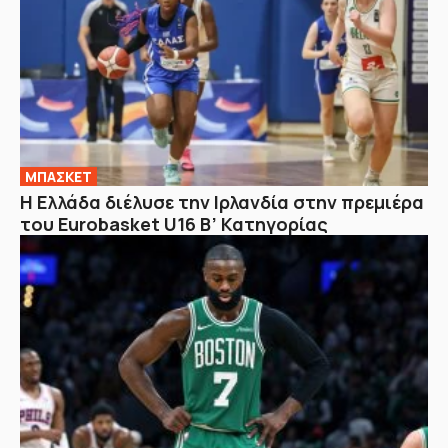
ΜΠΑΣΚΕΤ
Η Ελλάδα διέλυσε την Ιρλανδία στην πρεμιέρα
του Eurobasket U16 Β’ Κατηγορίας