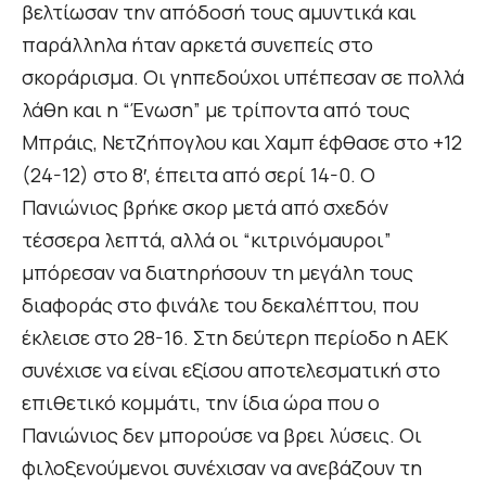
βελτίωσαν την απόδοσή τους αμυντικά και
παράλληλα ήταν αρκετά συνεπείς στο
σκοράρισμα. Οι γηπεδούχοι υπέπεσαν σε πολλά
λάθη και η “Ένωση” με τρίποντα από τους
Μπράις, Νετζήπογλου και Χαμπ έφθασε στο +12
(24-12) στο 8′, έπειτα από σερί 14-0. Ο
Πανιώνιος βρήκε σκορ μετά από σχεδόν
τέσσερα λεπτά, αλλά οι “κιτρινόμαυροι”
μπόρεσαν να διατηρήσουν τη μεγάλη τους
διαφοράς στο φινάλε του δεκαλέπτου, που
έκλεισε στο 28-16. Στη δεύτερη περίοδο η ΑΕΚ
συνέχισε να είναι εξίσου αποτελεσματική στο
επιθετικό κομμάτι, την ίδια ώρα που ο
Πανιώνιος δεν μπορούσε να βρει λύσεις. Οι
φιλοξενούμενοι συνέχισαν να ανεβάζουν τη